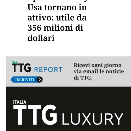
Usa tornano in
attivo: utile da
356 milioni di
dollari