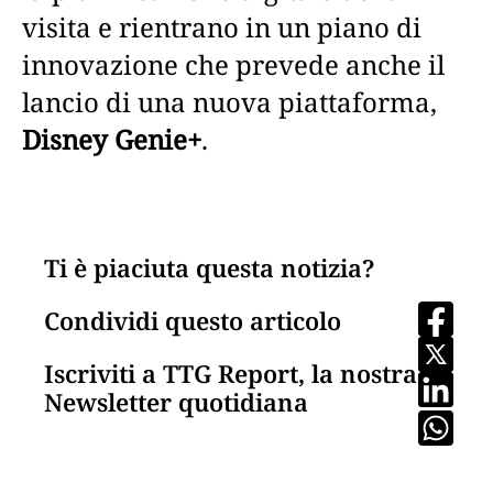
visita e rientrano in un piano di
innovazione che prevede anche il
lancio di una nuova piattaforma,
Disney Genie+
.
Ti è piaciuta questa notizia?
Condividi questo articolo
Iscriviti a TTG Report, la nostra
Newsletter quotidiana