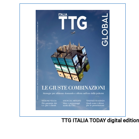
TTG ITALIA TODAY digital edition