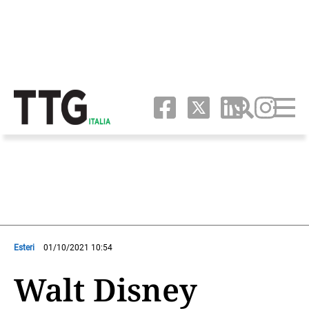
Esteri
01/10/2021 10:54
Walt Disney