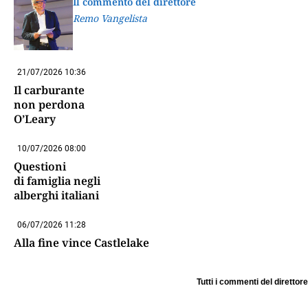
Il commento del direttore
Remo Vangelista
21/07/2026 10:36
Il carburante
non perdona
O’Leary
10/07/2026 08:00
Questioni
di famiglia negli
alberghi italiani
06/07/2026 11:28
Alla fine vince Castlelake
Tutti i commenti del direttore