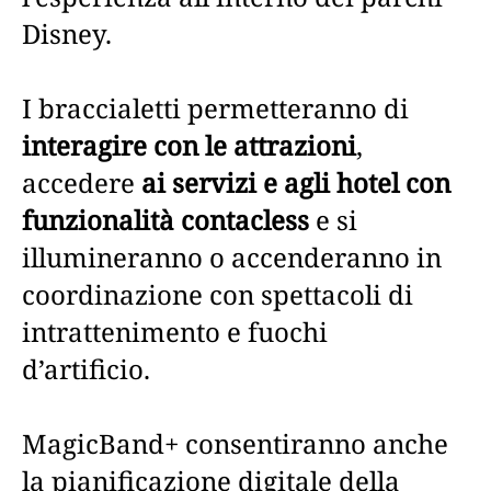
Disney.
I braccialetti permetteranno di
interagire con le attrazioni
,
accedere
ai servizi e agli hotel con
funzionalità contacless
e si
illumineranno o accenderanno in
coordinazione con spettacoli di
intrattenimento e fuochi
d’artificio.
MagicBand+ consentiranno anche
la pianificazione digitale della