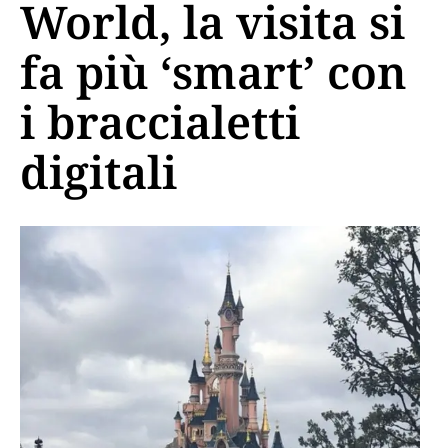
World, la visita si
fa più ‘smart’ con
i braccialetti
digitali