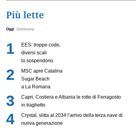
Più lette
Oggi
Settimana
EES: troppe code,
diversi scali
lo sospendono
MSC apre Catalina
Sugar Beach
a La Romana
Capri, Costiera e Albania le rotte di Ferragosto
in traghetto
Crystal, slitta al 2034 l’arrivo della terza nave di
nuova generazione