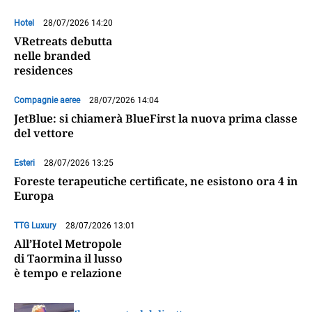
Hotel
28/07/2026 14:20
VRetreats debutta
nelle branded
residences
Compagnie aeree
28/07/2026 14:04
JetBlue: si chiamerà BlueFirst la nuova prima classe
del vettore
Esteri
28/07/2026 13:25
Foreste terapeutiche certificate, ne esistono ora 4 in
Europa
TTG Luxury
28/07/2026 13:01
All’Hotel Metropole
di Taormina il lusso
è tempo e relazione