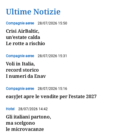
Ultime Notizie
Compagnie aeree
28/07/2026 15:50
Crisi AirBaltic,
un’estate calda
Le rotte a rischio
Compagnie aeree
28/07/2026 15:31
Voli in Italia,
record storico
I numeri da Enav
Compagnie aeree
28/07/2026 15:16
easyJet apre le vendite per l’estate 2027
Hotel
28/07/2026 14:42
Gli italiani partono,
ma scelgono
le microvacanze