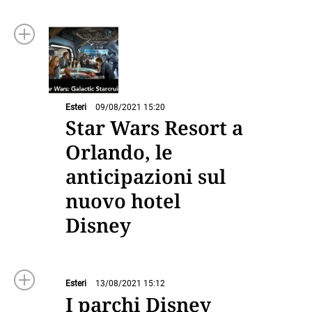
Esteri
09/08/2021 15:20
Star Wars Resort a
Orlando, le
anticipazioni sul
nuovo hotel
Disney
Esteri
13/08/2021 15:12
I parchi Disney