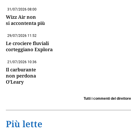
31/07/2026 08:00
Wizz Air non
si accontenta più
29/07/2026 11:52
Le crociere fluviali
corteggiano Explora
21/07/2026 10:36
Il carburante
non perdona
O’Leary
Tutti i commenti del direttore
Più lette