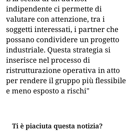
indipendente ci permette di
valutare con attenzione, tra i
soggetti interessati, i partner che
possano condividere un progetto
industriale. Questa strategia si
inserisce nel processo di
ristrutturazione operativa in atto
per rendere il gruppo più flessibile
e meno esposto a rischi"
Ti è piaciuta questa notizia?