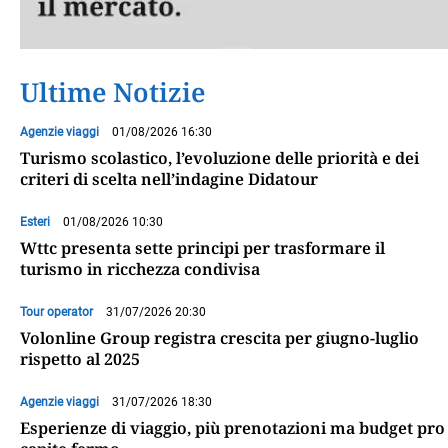
Ultime Notizie
Agenzie viaggi
01/08/2026 16:30
Turismo scolastico, l’evoluzione delle priorità e dei
criteri di scelta nell’indagine Didatour
Esteri
01/08/2026 10:30
Wttc presenta sette principi per trasformare il
turismo in ricchezza condivisa
Tour operator
31/07/2026 20:30
Volonline Group registra crescita per giugno-luglio
rispetto al 2025
Agenzie viaggi
31/07/2026 18:30
Esperienze di viaggio, più prenotazioni ma budget pro