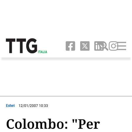
Esteri
12/01/2007 10:33
Colombo: "Per