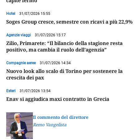
capite fermo
Hotel
31/07/2026 15:55
Soges Group cresce, semestre con ricavi a più 22,9%
Agenzie viaggi
31/07/2026 15:17
Zilio, Primarete: “Il bilancio della stagione resta
positivo, ma cambia il ruolo dell’agenzia”
Compagnie aeree
31/07/2026 14:34
Nuovo look allo scalo di Torino per sostenere la
crescita dei pax
Esteri
31/07/2026 13:54
Enav si aggiudica maxi contratto in Grecia
Il commento del direttore
Remo Vangelista