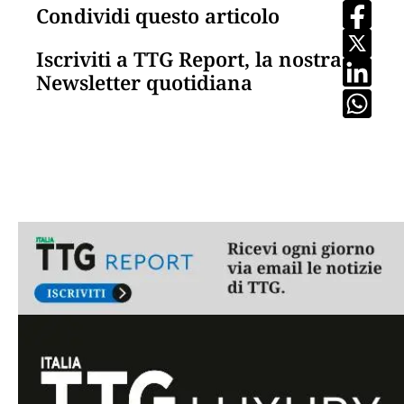
Condividi questo articolo
Iscriviti a TTG Report, la nostra
Newsletter quotidiana