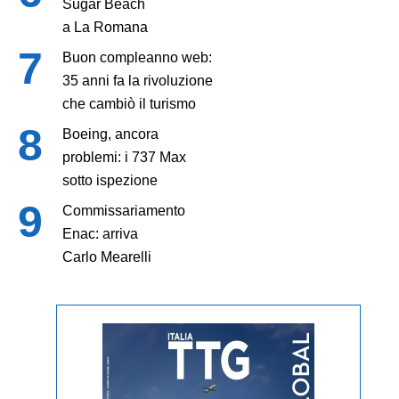
Sugar Beach
a La Romana
Buon compleanno web:
35 anni fa la rivoluzione
che cambiò il turismo
Boeing, ancora
problemi: i 737 Max
sotto ispezione
Commissariamento
Enac: arriva
Carlo Mearelli