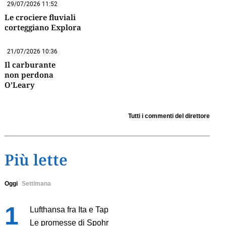
29/07/2026 11:52
Le crociere fluviali
corteggiano Explora
21/07/2026 10:36
Il carburante
non perdona
O’Leary
Tutti i commenti del direttore
Più lette
Oggi
Settimana
Lufthansa fra Ita e Tap
Le promesse di Spohr