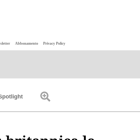
sletter
Abbonamento
Privacy Policy
Spotlight