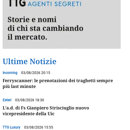
Ultime Notizie
Incoming
03/08/2026 20:15
Ferryscanner: le prenotazioni dei traghetti sempre
più last minute
Esteri
03/08/2026 18:30
L’a.d. di Fs Gianpiero Strisciuglio nuovo
vicepresidente della Uic
TTG Luxury
03/08/2026 15:55