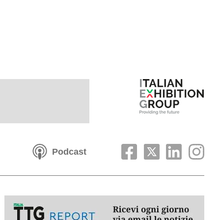
Podcast