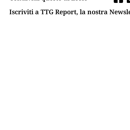
Iscriviti a TTG Report, la nostra Newsl