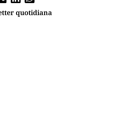
etter quotidiana