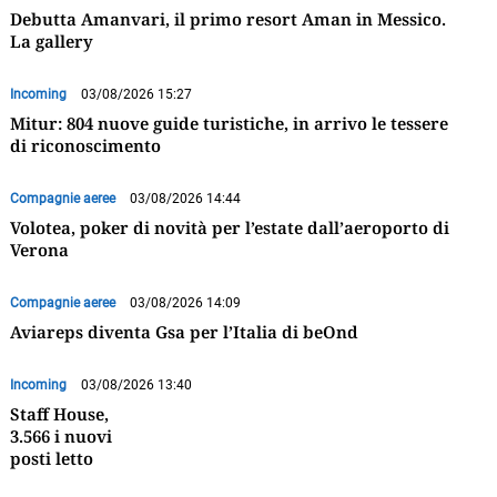
Debutta Amanvari, il primo resort Aman in Messico.
La gallery
Incoming
03/08/2026 15:27
Mitur: 804 nuove guide turistiche, in arrivo le tessere
di riconoscimento
Compagnie aeree
03/08/2026 14:44
Volotea, poker di novità per l’estate dall’aeroporto di
Verona
Compagnie aeree
03/08/2026 14:09
Aviareps diventa Gsa per l’Italia di beOnd
Incoming
03/08/2026 13:40
Staff House,
3.566 i nuovi
posti letto