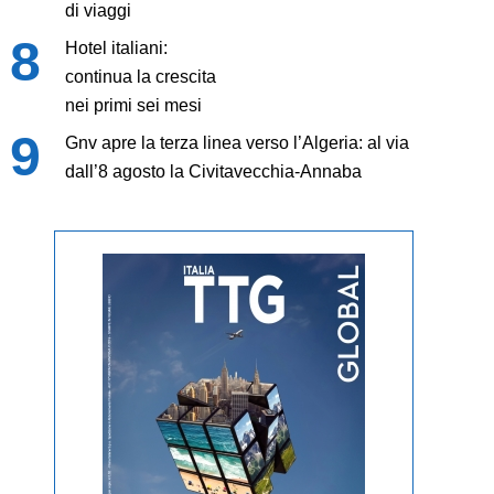
di viaggi
Hotel italiani:
continua la crescita
nei primi sei mesi
Gnv apre la terza linea verso l’Algeria: al via
dall’8 agosto la Civitavecchia-Annaba