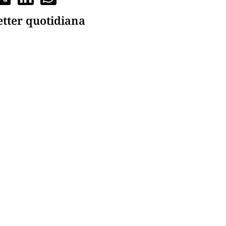
etter quotidiana