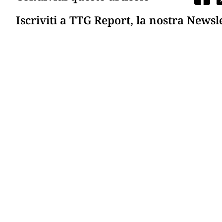
Iscriviti a TTG Report, la nostra Newsl