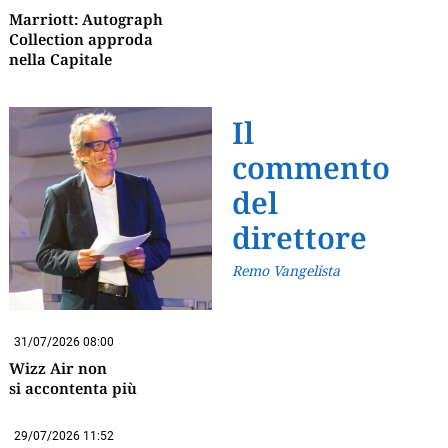
Marriott: Autograph
Collection approda
nella Capitale
Il
commento
del
direttore
Remo Vangelista
31/07/2026 08:00
Wizz Air non
si accontenta più
29/07/2026 11:52