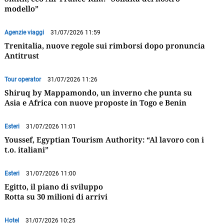
modello”
Agenzie viaggi
31/07/2026 11:59
Trenitalia, nuove regole sui rimborsi dopo pronuncia
Antitrust
Tour operator
31/07/2026 11:26
Shiruq by Mappamondo, un inverno che punta su
Asia e Africa con nuove proposte in Togo e Benin
Esteri
31/07/2026 11:01
Youssef, Egyptian Tourism Authority: “Al lavoro con i
t.o. italiani”
Esteri
31/07/2026 11:00
Egitto, il piano di sviluppo
Rotta su 30 milioni di arrivi
Hotel
31/07/2026 10:25