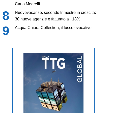
Carlo Mearelli
Nuovevacanze, secondo trimestre in crescita:
30 nuove agenzie e fatturato a +18%
Acqua Chiara Collection, il lusso evocativo