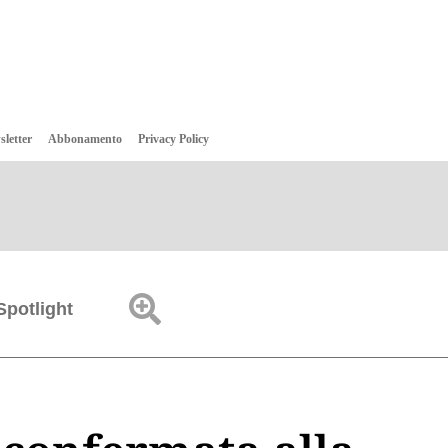
sletter
Abbonamento
Privacy Policy
Spotlight