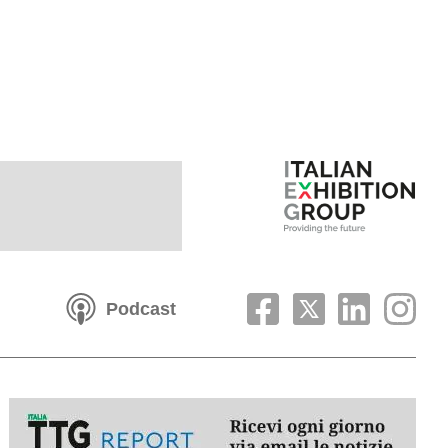
Podcast