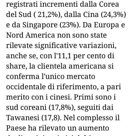
registrati incrementi dalla Corea
del Sud ( 21,2%), dalla Cina (24,3%)
e da Singapore (23%). Da Europa e
Nord America non sono state
rilevate significative variazioni,
anche se, con l'11,1 per cento di
share, la clientela americana si
conferma l'unico mercato
occidentale di riferimento, a pari
merito con i cinesi. Primi sono i
sud coreani (17,8%), seguiti dai
Tawanesi (17,8). Nel complesso il
Paese ha rilevato un aumento