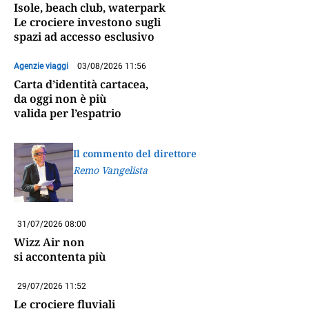
Isole, beach club, waterpark
Le crociere investono sugli
spazi ad accesso esclusivo
Agenzie viaggi
03/08/2026 11:56
Carta d’identità cartacea,
da oggi non è più
valida per l’espatrio
Il commento del direttore
Remo Vangelista
31/07/2026 08:00
Wizz Air non
si accontenta più
29/07/2026 11:52
Le crociere fluviali