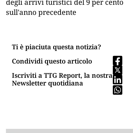
degli arrivi turistici del 9 per cento
sull'anno precedente
Ti è piaciuta questa notizia?
Condividi questo articolo
Iscriviti a TTG Report, la nostra
Newsletter quotidiana