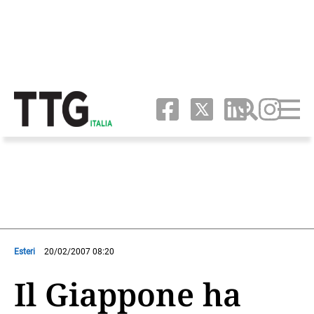
Esteri
20/02/2007 08:20
Il Giappone ha