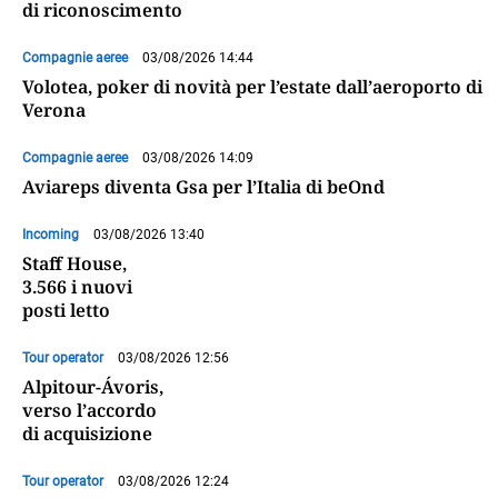
di riconoscimento
Compagnie aeree
03/08/2026 14:44
Volotea, poker di novità per l’estate dall’aeroporto di
Verona
Compagnie aeree
03/08/2026 14:09
Aviareps diventa Gsa per l’Italia di beOnd
Incoming
03/08/2026 13:40
Staff House,
3.566 i nuovi
posti letto
Tour operator
03/08/2026 12:56
Alpitour-Ávoris,
verso l’accordo
di acquisizione
Tour operator
03/08/2026 12:24