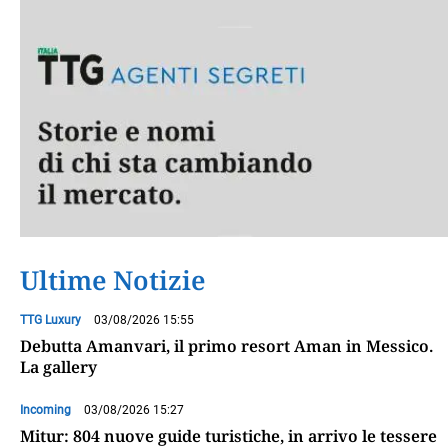
Ultime Notizie
TTG Luxury
03/08/2026 15:55
Debutta Amanvari, il primo resort Aman in Messico.
La gallery
Incoming
03/08/2026 15:27
Mitur: 804 nuove guide turistiche, in arrivo le tessere