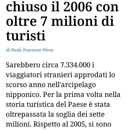
chiuso il 2006 con
oltre 7 milioni di
turisti
di Paola Tournour-Viron
Sarebbero circa 7.334.000 i
viaggiatori stranieri approdati lo
scorso anno nell'arcipelago
nipponico. Per la prima volta nella
storia turistica del Paese è stata
oltrepassata la soglia dei sette
milioni. Rispetto al 2005, si sono