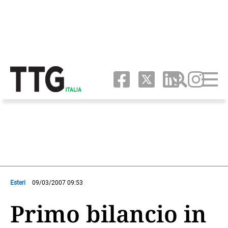
Esteri
09/03/2007 09:53
Primo bilancio in