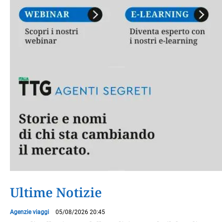
Ultime Notizie
Agenzie viaggi
05/08/2026 20:45