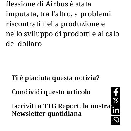
flessione di Airbus è stata
imputata, tra l'altro, a problemi
riscontrati nella produzione e
nello sviluppo di prodotti e al calo
del dollaro
Ti è piaciuta questa notizia?
Condividi questo articolo
Iscriviti a TTG Report, la nostra
Newsletter quotidiana