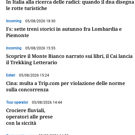
In Italia alla ricerca delle radici: quando il dna disegna
le rotte turistiche
Incoming
05/08/2026 18:30
Fs: sette treni storici in autunno fra Lombardia e
Piemonte
Incoming
05/08/2026 15:55
Scoprire il Monte Bianco narrato sui libri, il Cai lancia
il Trekking Letterario
Esteri
05/08/2026 15:24
Cina: multa a Trip.com per violazione delle norme
sulla concorrenza
Tour operator
05/08/2026 14:44
Crociere fluviali,
operatori alle prese
con la siccità