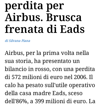
perdita per
Airbus. Brusca
frenata di Eads
di Silvana Piana
Airbus, per la prima volta nella
sua storia, ha presentato un
bilancio in rosso, con una perdita
di 572 milioni di euro nel 2006. Il
calo ha pesato sull'utile operativo
della casa madre Eads, sceso
dell'86%, a 399 milioni di euro. La