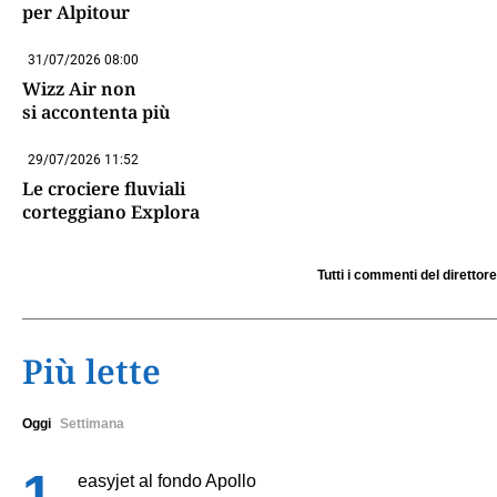
per Alpitour
31/07/2026 08:00
Wizz Air non
si accontenta più
29/07/2026 11:52
Le crociere fluviali
corteggiano Explora
Tutti i commenti del direttore
Più lette
Oggi
Settimana
easyjet al fondo Apollo