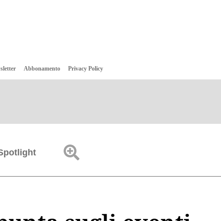
sletter
Abbonamento
Privacy Policy
Spotlight