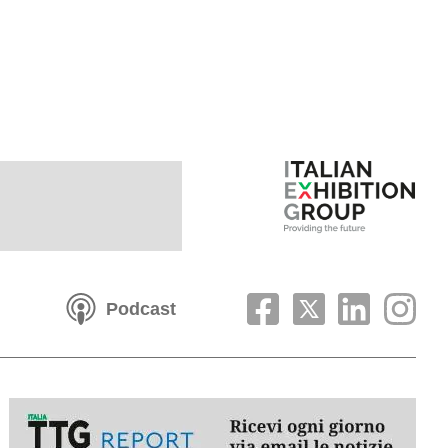
Podcast