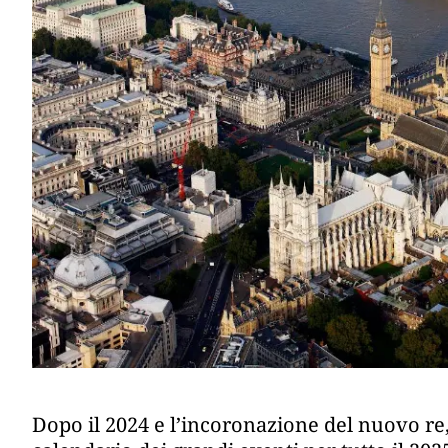
Dopo il 2024 e l’incoronazione del nuovo re