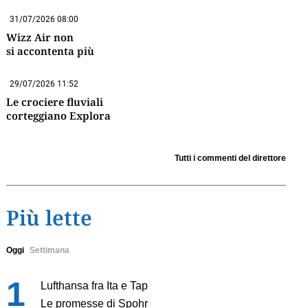
31/07/2026 08:00
Wizz Air non
si accontenta più
29/07/2026 11:52
Le crociere fluviali
corteggiano Explora
Tutti i commenti del direttore
Più lette
Oggi
Settimana
Lufthansa fra Ita e Tap
Le promesse di Spohr