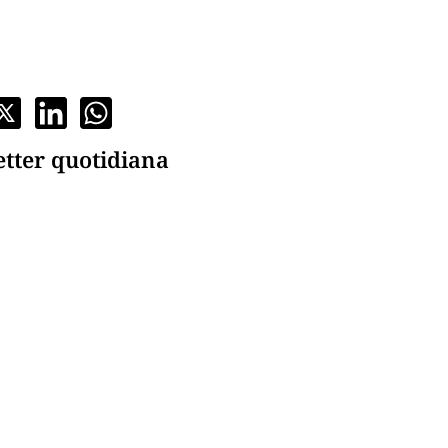
etter quotidiana