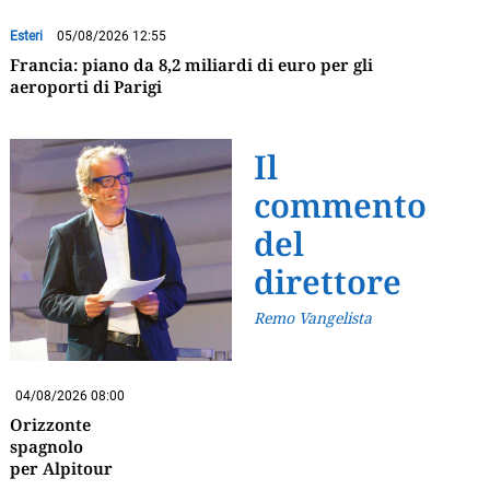
Esteri
05/08/2026 12:55
Francia: piano da 8,2 miliardi di euro per gli
aeroporti di Parigi
Il
commento
del
direttore
Remo Vangelista
04/08/2026 08:00
Orizzonte
spagnolo
per Alpitour