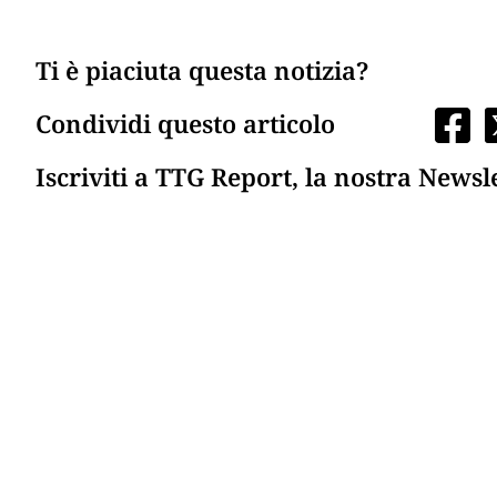
Ti è piaciuta questa notizia?
Condividi questo articolo
Iscriviti a TTG Report, la nostra Newsl