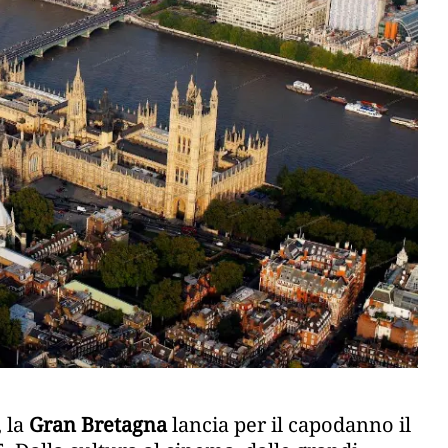
, la
Gran Bretagna
lancia per il capodanno il