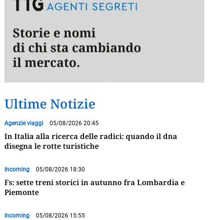
Ultime Notizie
Agenzie viaggi
05/08/2026 20:45
In Italia alla ricerca delle radici: quando il dna
disegna le rotte turistiche
Incoming
05/08/2026 18:30
Fs: sette treni storici in autunno fra Lombardia e
Piemonte
Incoming
05/08/2026 15:55