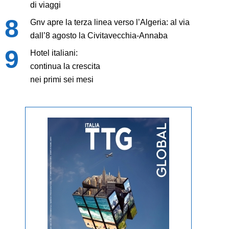
di viaggi
Gnv apre la terza linea verso l’Algeria: al via
dall’8 agosto la Civitavecchia-Annaba
Hotel italiani:
continua la crescita
nei primi sei mesi