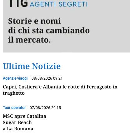
Ultime Notizie
Agenzie viaggi
08/08/2026 09:21
Capri, Costiera e Albania le rotte di Ferragosto in
traghetto
Tour operator
07/08/2026 20:15
MSC apre Catalina
Sugar Beach
a La Romana