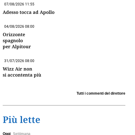
07/08/2026 11:55
Adesso tocca ad Apollo
04/08/2026 08:00
Orizzonte
spagnolo
per Alpitour
31/07/2026 08:00
Wizz Air non
si accontenta più
Tutti i commenti del direttore
Più lette
Oggi
Settimana