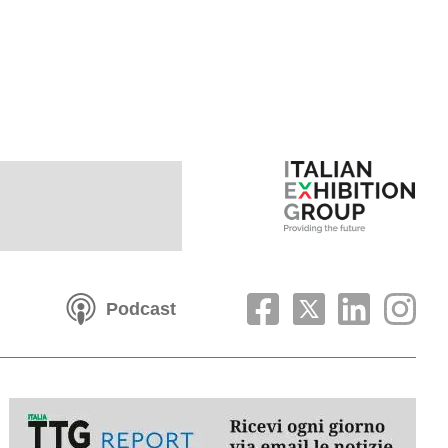
Podcast