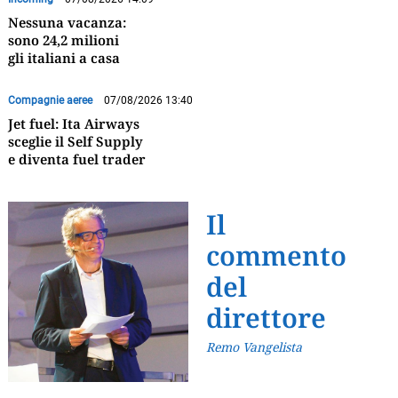
Nessuna vacanza:
sono 24,2 milioni
gli italiani a casa
Compagnie aeree
07/08/2026 13:40
Jet fuel: Ita Airways
sceglie il Self Supply
e diventa fuel trader
Il
commento
del
direttore
Remo Vangelista