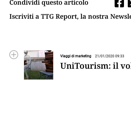
Condividi questo articolo
Iscriviti a TTG Report, la nostra Newsl
Viaggi di marketing
21/01/2020 09:33
UniTourism: il vo