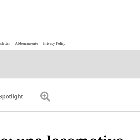
sletter
Abbonamento
Privacy Policy
Spotlight