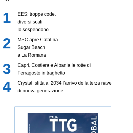
EES: troppe code,
diversi scali
lo sospendono
MSC apre Catalina
Sugar Beach
a La Romana
Capri, Costiera e Albania le rotte di
Ferragosto in traghetto
Crystal, slitta al 2034 l’arrivo della terza nave
di nuova generazione