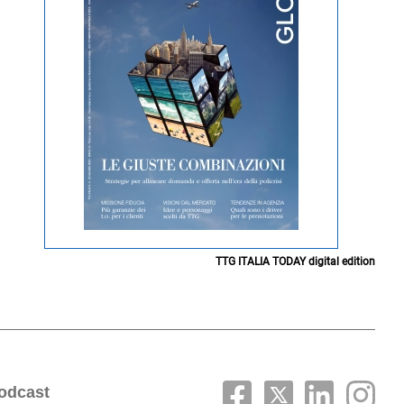
TTG ITALIA TODAY digital edition
odcast