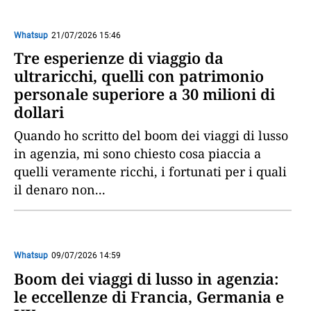
Whatsup
21/07/2026 15:46
Tre esperienze di viaggio da
ultraricchi, quelli con patrimonio
personale superiore a 30 milioni di
dollari
Quando ho scritto del boom dei viaggi di lusso
in agenzia, mi sono chiesto cosa piaccia a
quelli veramente ricchi, i fortunati per i quali
il denaro non
...
Whatsup
09/07/2026 14:59
Boom dei viaggi di lusso in agenzia:
le eccellenze di Francia, Germania e