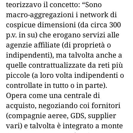
teorizzavo il concetto: “Sono
macro-aggregazioni i network di
cospicue dimensioni (da circa 300
p.v. in su) che erogano servizi alle
agenzie affiliate (di proprietà o
indipendenti), ma talvolta anche a
quelle contrattualizzate da reti più
piccole (a loro volta indipendenti o
controllate in tutto o in parte).
Opera come una centrale di
acquisto, negoziando coi fornitori
(compagnie aeree, GDS, supplier
vari) e talvolta è integrato a monte