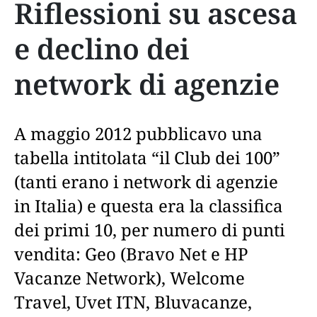
Riflessioni su ascesa
e declino dei
network di agenzie
A maggio 2012 pubblicavo una
tabella intitolata “il Club dei 100”
(tanti erano i network di agenzie
in Italia) e questa era la classifica
dei primi 10, per numero di punti
vendita: Geo (Bravo Net e HP
Vacanze Network), Welcome
Travel, Uvet ITN, Bluvacanze,