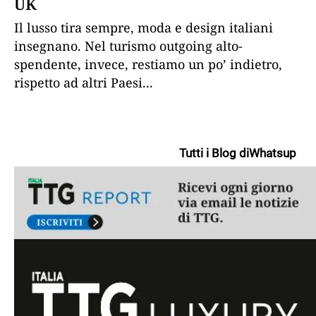
UK
Il lusso tira sempre, moda e design italiani
insegnano. Nel turismo outgoing alto-
spendente, invece, restiamo un po’ indietro,
rispetto ad altri Paesi
...
Tutti i Blog di
Whatsup