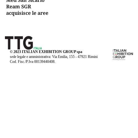
Ream SGR
acquisisce le aree
© 2023 ITALIAN EXHIBITION GROUP spa
sede legale e amministrativa: Via Emilia, 155 - 47921 Rimini
Cod. Fisc./P.Iva 00139440408.