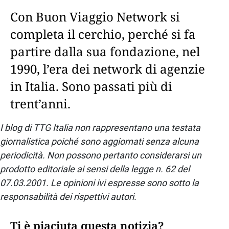
Con Buon Viaggio Network si
completa il cerchio, perché si fa
partire dalla sua fondazione, nel
1990, l’era dei network di agenzie
in Italia. Sono passati più di
trent’anni.
I blog di TTG Italia non rappresentano una testata
giornalistica poiché sono aggiornati senza alcuna
periodicità. Non possono pertanto considerarsi un
prodotto editoriale ai sensi della legge n. 62 del
07.03.2001. Le opinioni ivi espresse sono sotto la
responsabilità dei rispettivi autori.
Ti è piaciuta questa notizia?