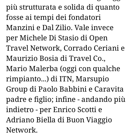
più strutturata e solida di quanto
fosse ai tempi dei fondatori
Manzini e Dal Zilio. Vale invece
per Michele Di Stasio di Open
Travel Network, Corrado Ceriani e
Maurizio Bosia di Travel Co.,
Mario Malerba (oggi con qualche
rimpianto...) di ITN, Marsupio
Group di Paolo Babbini e Caravita
padre e figlio; infine - andando più
indietro - per Enrico Scotti e
Adriano Biella di Buon Viaggio
Network.