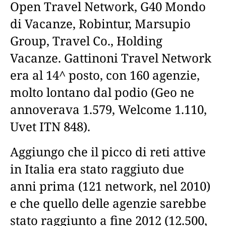
Open Travel Network, G40 Mondo
di Vacanze, Robintur, Marsupio
Group, Travel Co., Holding
Vacanze. Gattinoni Travel Network
era al 14^ posto, con 160 agenzie,
molto lontano dal podio (Geo ne
annoverava 1.579, Welcome 1.110,
Uvet ITN 848).
Aggiungo che il picco di reti attive
in Italia era stato raggiuto due
anni prima (121 network, nel 2010)
e che quello delle agenzie sarebbe
stato raggiunto a fine 2012 (12.500,