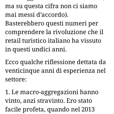
ma su questa cifra non ci siamo
mai messi d’accordo).
Basterebbero questi numeri per
comprendere la rivoluzione che il
retail turistico italiano ha vissuto
in questi undici anni.
Ecco qualche riflessione dettata da
venticinque anni di esperienza nel
settore:
1. Le macro-aggregazioni hanno
vinto, anzi stravinto. Ero stato
facile profeta, quando nel 2013