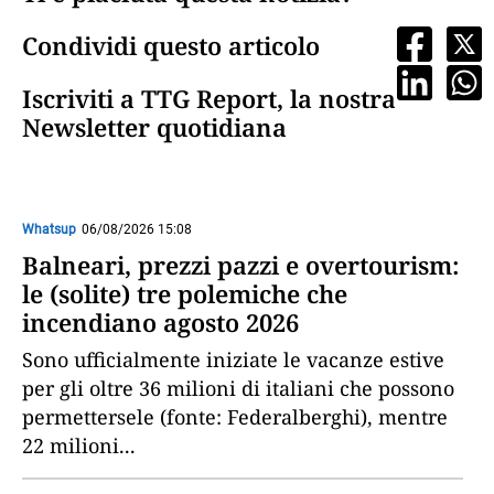
Condividi questo articolo
Iscriviti a TTG Report, la nostra
Newsletter quotidiana
Whatsup
06/08/2026 15:08
Balneari, prezzi pazzi e overtourism:
le (solite) tre polemiche che
incendiano agosto 2026
Sono ufficialmente iniziate le vacanze estive
per gli oltre 36 milioni di italiani che possono
permettersele (fonte: Federalberghi), mentre
22 milioni
...