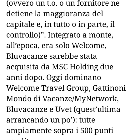
(ovvero un t.o. o un fornitore ne
detiene la maggioranza del
capitale e, in tutto o in parte, il
controllo)”. Integrato a monte,
all’epoca, era solo Welcome,
Bluvacanze sarebbe stata
acquisita da MSC Holding due
anni dopo. Oggi dominano
Welcome Travel Group, Gattinoni
Mondo di Vacanze/MyNetwork,
Bluvacanze e Uvet (quest’ultima
arrancando un po’): tutte
ampiamente sopra i 500 punti