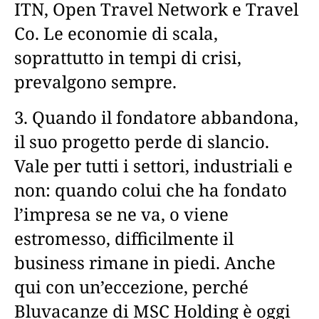
ITN, Open Travel Network e Travel
Co. Le economie di scala,
soprattutto in tempi di crisi,
prevalgono sempre.
3. Quando il fondatore abbandona,
il suo progetto perde di slancio.
Vale per tutti i settori, industriali e
non: quando colui che ha fondato
l’impresa se ne va, o viene
estromesso, difficilmente il
business rimane in piedi. Anche
qui con un’eccezione, perché
Bluvacanze di MSC Holding è oggi