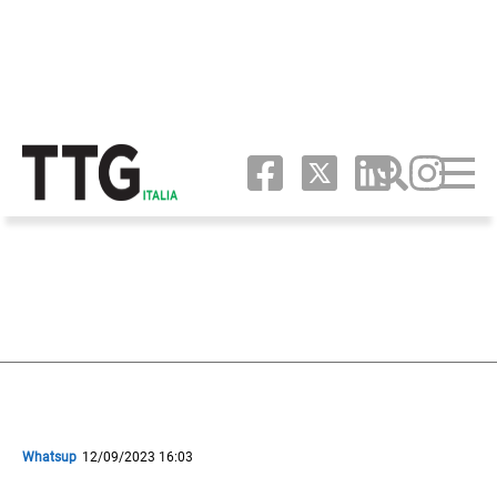
Whatsup
12/09/2023 16:03