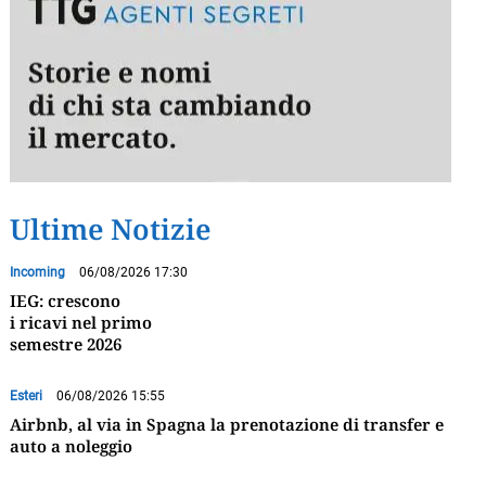
Ultime Notizie
Incoming
06/08/2026 17:30
IEG: crescono
i ricavi nel primo
semestre 2026
Esteri
06/08/2026 15:55
Airbnb, al via in Spagna la prenotazione di transfer e
auto a noleggio