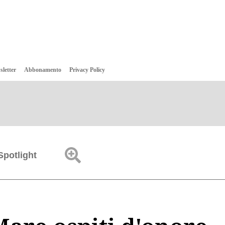
sletter
Abbonamento
Privacy Policy
Spotlight