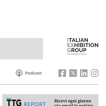
Podcast