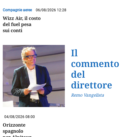
Compagnie aeree
06/08/2026 12:28
Wizz Air, il costo
del fuel pesa
sui conti
Il
commento
del
direttore
Remo Vangelista
04/08/2026 08:00
Orizzonte
spagnolo