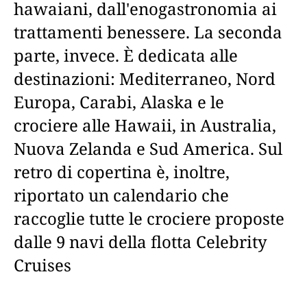
hawaiani, dall'enogastronomia ai
trattamenti benessere. La seconda
parte, invece. È dedicata alle
destinazioni: Mediterraneo, Nord
Europa, Carabi, Alaska e le
crociere alle Hawaii, in Australia,
Nuova Zelanda e Sud America. Sul
retro di copertina è, inoltre,
riportato un calendario che
raccoglie tutte le crociere proposte
dalle 9 navi della flotta Celebrity
Cruises