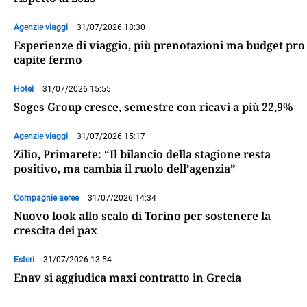
Agenzie viaggi
31/07/2026 18:30
Esperienze di viaggio, più prenotazioni ma budget pro
capite fermo
Hotel
31/07/2026 15:55
Soges Group cresce, semestre con ricavi a più 22,9%
Agenzie viaggi
31/07/2026 15:17
Zilio, Primarete: “Il bilancio della stagione resta
positivo, ma cambia il ruolo dell’agenzia”
Compagnie aeree
31/07/2026 14:34
Nuovo look allo scalo di Torino per sostenere la
crescita dei pax
Esteri
31/07/2026 13:54
Enav si aggiudica maxi contratto in Grecia