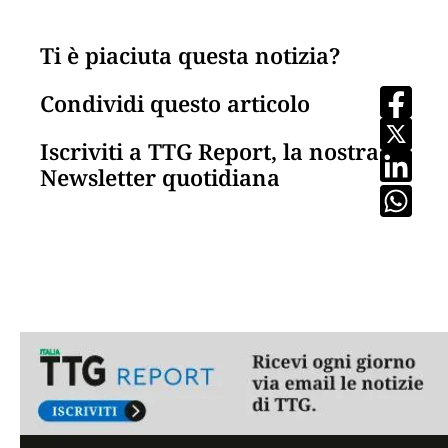
Ti è piaciuta questa notizia?
Condividi questo articolo
Iscriviti a TTG Report, la nostra
Newsletter quotidiana