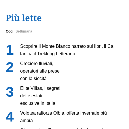
Più lette
Oggi
Settimana
Scoprire il Monte Bianco narrato sui libri, il Cai
lancia il Trekking Letterario
Crociere fluviali,
operatori alle prese
con la siccità
Elite Villas, i segreti
delle estati
esclusive in Italia
Volotea rafforza Olbia, offerta invernale più
ampia