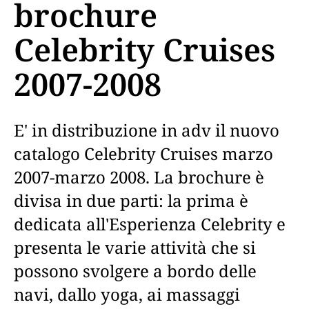
brochure
Celebrity Cruises
2007-2008
E' in distribuzione in adv il nuovo
catalogo Celebrity Cruises marzo
2007-marzo 2008. La brochure è
divisa in due parti: la prima è
dedicata all'Esperienza Celebrity e
presenta le varie attività che si
possono svolgere a bordo delle
navi, dallo yoga, ai massaggi