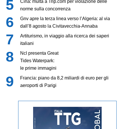
Cina: multa a Trip.com per violazione delle
norme sulla concorrenza
Gnv apre la terza linea verso l’Algeria: al via
dall’8 agosto la Civitavecchia-Annaba
Artiturismo, in viaggio alla ricerca dei saperi
italiani
Ncl presenta Great
Tides Waterpark:
le prime immagini
Francia: piano da 8,2 miliardi di euro per gli
aeroporti di Parigi