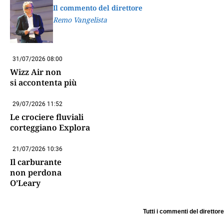
Il commento del direttore
Remo Vangelista
31/07/2026 08:00
Wizz Air non
si accontenta più
29/07/2026 11:52
Le crociere fluviali
corteggiano Explora
21/07/2026 10:36
Il carburante
non perdona
O’Leary
Tutti i commenti del direttore