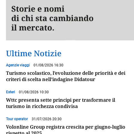
Ultime Notizie
Agenzie viaggi
01/08/2026 16:30
Turismo scolastico, l’evoluzione delle priorità e dei
criteri di scelta nell’indagine Didatour
Esteri
01/08/2026 10:30
Wttc presenta sette principi per trasformare il
turismo in ricchezza condivisa
Tour operator
31/07/2026 20:30
Volonline Group registra crescita per giugno-luglio
rispetto al 2025