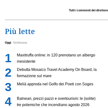
Tutti i commenti del direttore
Più lette
Oggi
Settimana
Maxitruffa online: in 120 prenotano un albergo
inesistente
Debutta Mosaico Travel Academy On Board, la
formazione sul mare
Melià approda nel Golfo dei Poeti con Soges
Balneari, prezzi pazzi e overtourism: le (solite)
tre polemiche che incendiano agosto 2026