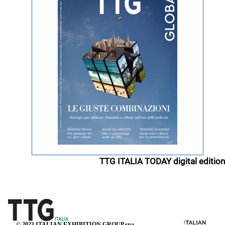
TTG ITALIA TODAY digital edition
© 2023 ITALIAN EXHIBITION GROUP spa