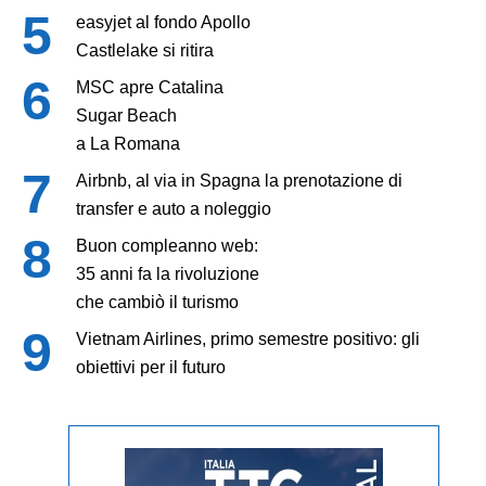
easyjet al fondo Apollo
Castlelake si ritira
MSC apre Catalina
Sugar Beach
a La Romana
Airbnb, al via in Spagna la prenotazione di
transfer e auto a noleggio
Buon compleanno web:
35 anni fa la rivoluzione
che cambiò il turismo
Vietnam Airlines, primo semestre positivo: gli
obiettivi per il futuro