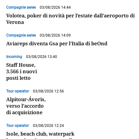
Compagnie aeree
03/08/2026 14:44
Volotea, poker di novità per l’estate dall’aeroporto di
Verona
Compagnie aeree
03/08/2026 14:09
Aviareps diventa Gsa per l’Italia di beOnd
Incoming
03/08/2026 13:40
Staff House,
3.566 i nuovi
posti letto
Tour operator
03/08/2026 12:56
Alpitour-Ávoris,
verso l’accordo
di acquisizione
Tour operator
03/08/2026 12:24
Isole, beach club, waterpark