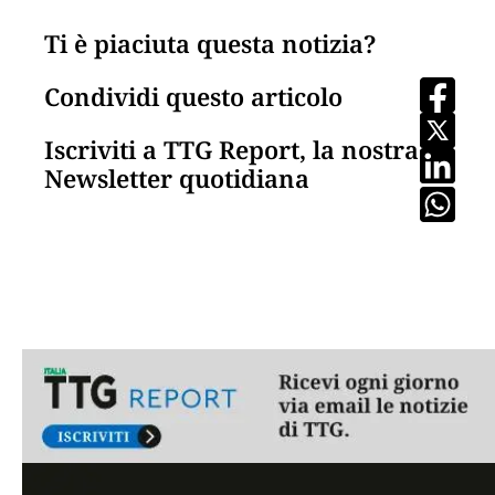
Ti è piaciuta questa notizia?
Condividi questo articolo
Iscriviti a TTG Report, la nostra
Newsletter quotidiana