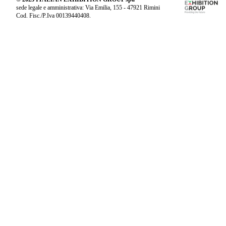
sede legale e amministrativa: Via Emilia, 155 - 47921 Rimini
Cod. Fisc./P.Iva 00139440408.