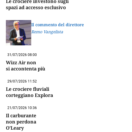
Le crociere investono sugli
spazi ad accesso esclusivo
Il commento del direttore
Remo Vangelista
31/07/2026 08:00
Wizz Air non
si accontenta più
29/07/2026 11:52
Le crociere fluviali
corteggiano Explora
21/07/2026 10:36
Il carburante
non perdona
O’Leary