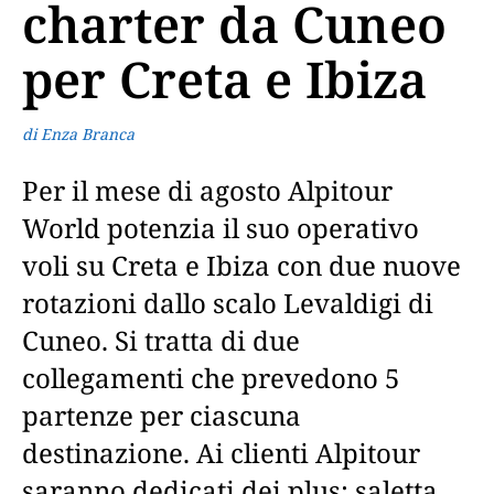
charter da Cuneo
per Creta e Ibiza
di Enza Branca
Per il mese di agosto Alpitour
World potenzia il suo operativo
voli su Creta e Ibiza con due nuove
rotazioni dallo scalo Levaldigi di
Cuneo. Si tratta di due
collegamenti che prevedono 5
partenze per ciascuna
destinazione. Ai clienti Alpitour
saranno dedicati dei plus: saletta