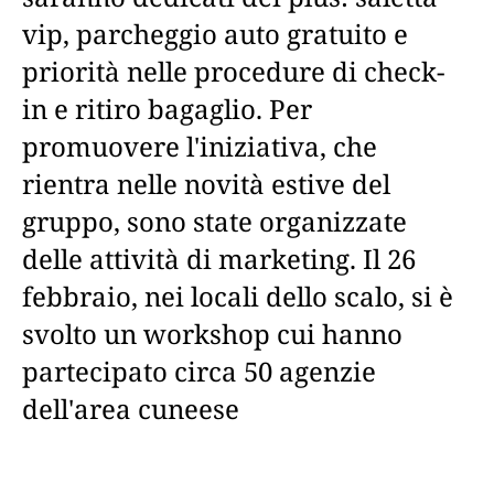
vip, parcheggio auto gratuito e
priorità nelle procedure di check-
in e ritiro bagaglio. Per
promuovere l'iniziativa, che
rientra nelle novità estive del
gruppo, sono state organizzate
delle attività di marketing. Il 26
febbraio, nei locali dello scalo, si è
svolto un workshop cui hanno
partecipato circa 50 agenzie
dell'area cuneese