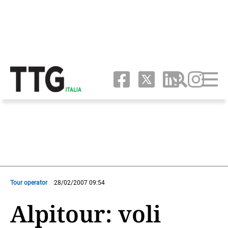
Tour operator
28/02/2007 09:54
Alpitour: voli