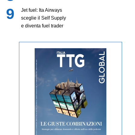
Jet fuel: Ita Airways
sceglie il Self Supply
e diventa fuel trader