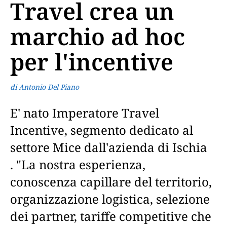
Travel crea un
marchio ad hoc
per l'incentive
di Antonio Del Piano
E' nato Imperatore Travel
Incentive, segmento dedicato al
settore Mice dall'azienda di Ischia
. "La nostra esperienza,
conoscenza capillare del territorio,
organizzazione logistica, selezione
dei partner, tariffe competitive che