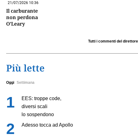
21/07/2026 10:36
Il carburante
non perdona
O’Leary
Tutti i commenti del direttore
Più lette
Oggi
Settimana
EES: troppe code,
diversi scali
lo sospendono
Adesso tocca ad Apollo