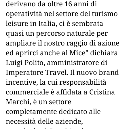
derivano da oltre 16 anni di
operatività nel settore del turismo
leisure in Italia, ci è sembrata
quasi un percorso naturale per
ampliare il nostro raggio di azione
ed aprirci anche al Mice" dichiara
Luigi Polito, amministratore di
Imperatore Travel. Il nuovo brand
incentive, la cui responsabilità
commerciale è affidata a Cristina
Marchi, è un settore
completamente dedicato alle
necessità delle aziende,