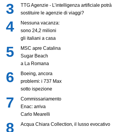
TTG Agenzie - L’intelligenza artificiale potrà
sostituire le agenzie di viaggi?
Nessuna vacanza:
sono 24,2 milioni
gli italiani a casa
MSC apre Catalina
Sugar Beach
a La Romana
Boeing, ancora
problemi: i 737 Max
sotto ispezione
Commissariamento
Enac: arriva
Carlo Mearelli
Acqua Chiara Collection, il lusso evocativo