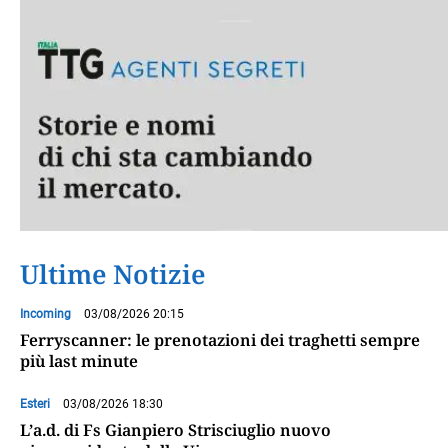
Ultime Notizie
Incoming
03/08/2026 20:15
Ferryscanner: le prenotazioni dei traghetti sempre
più last minute
Esteri
03/08/2026 18:30
L’a.d. di Fs Gianpiero Strisciuglio nuovo