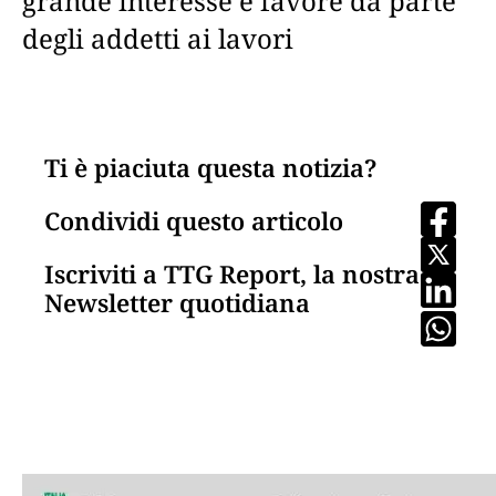
grande interesse e favore da parte
degli addetti ai lavori
Ti è piaciuta questa notizia?
Condividi questo articolo
Iscriviti a TTG Report, la nostra
Newsletter quotidiana