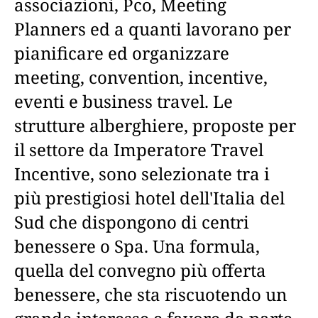
associazioni, Pco, Meeting
Planners ed a quanti lavorano per
pianificare ed organizzare
meeting, convention, incentive,
eventi e business travel. Le
strutture alberghiere, proposte per
il settore da Imperatore Travel
Incentive, sono selezionate tra i
più prestigiosi hotel dell'Italia del
Sud che dispongono di centri
benessere o Spa. Una formula,
quella del convegno più offerta
benessere, che sta riscuotendo un