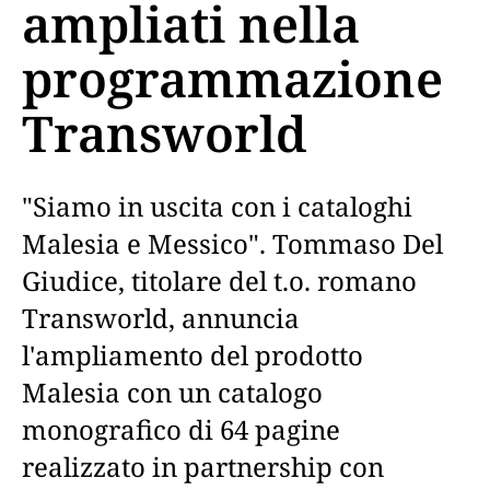
ampliati nella
programmazione
Transworld
"Siamo in uscita con i cataloghi
Malesia e Messico". Tommaso Del
Giudice, titolare del t.o. romano
Transworld, annuncia
l'ampliamento del prodotto
Malesia con un catalogo
monografico di 64 pagine
realizzato in partnership con