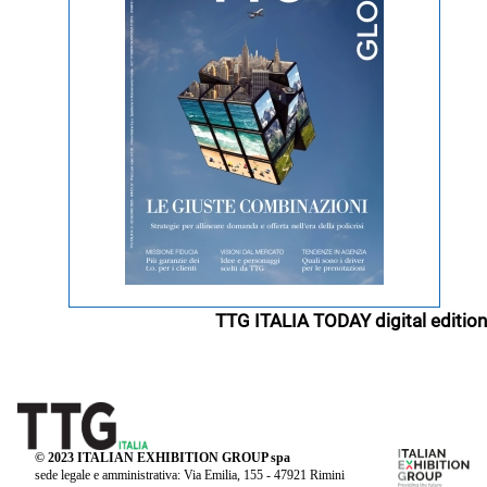
TTG ITALIA TODAY digital edition
© 2023 ITALIAN EXHIBITION GROUP spa
sede legale e amministrativa: Via Emilia, 155 - 47921 Rimini