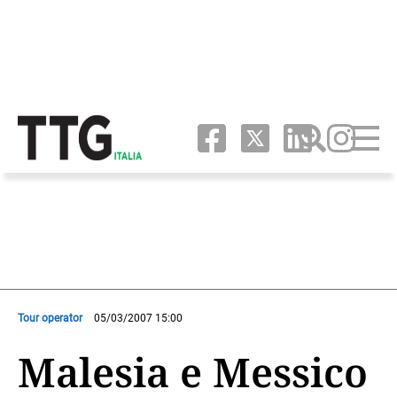
Tour operator
05/03/2007 15:00
Malesia e Messico