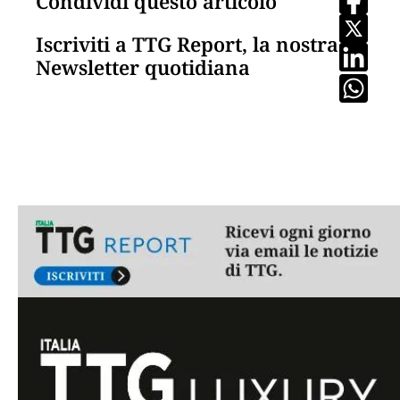
Condividi questo articolo
Iscriviti a TTG Report, la nostra
Newsletter quotidiana