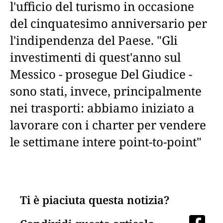
l'ufficio del turismo in occasione
del cinquatesimo anniversario per
l'indipendenza del Paese. "Gli
investimenti di quest'anno sul
Messico - prosegue Del Giudice -
sono stati, invece, principalmente
nei trasporti: abbiamo iniziato a
lavorare con i charter per vendere
le settimane intere point-to-point"
Ti è piaciuta questa notizia?