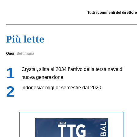
Tutti i commenti del direttore
Più lette
Oggi
Settimana
Crystal, slitta al 2034 l’arrivo della terza nave di
nuova generazione
Indonesia: miglior semestre dal 2020