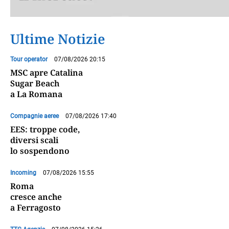
Ultime Notizie
Tour operator
07/08/2026 20:15
MSC apre Catalina
Sugar Beach
a La Romana
Compagnie aeree
07/08/2026 17:40
EES: troppe code,
diversi scali
lo sospendono
Incoming
07/08/2026 15:55
Roma
cresce anche
a Ferragosto