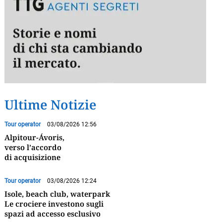
Ultime Notizie
Tour operator
03/08/2026 12:56
Alpitour-Ávoris,
verso l’accordo
di acquisizione
Tour operator
03/08/2026 12:24
Isole, beach club, waterpark
Le crociere investono sugli
spazi ad accesso esclusivo