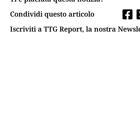
Condividi questo articolo
Iscriviti a TTG Report, la nostra Newsl