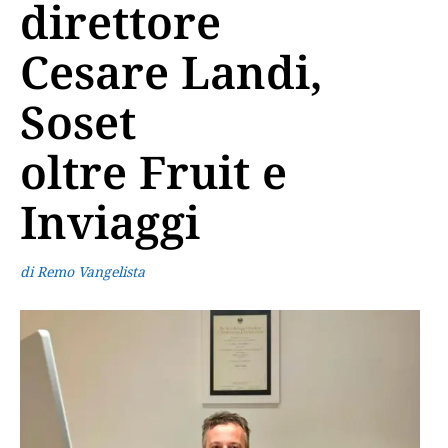
direttore
Cesare Landi,
Soset
oltre Fruit e
Inviaggi
di Remo Vangelista