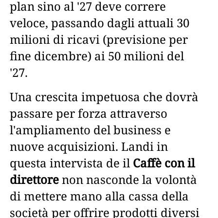
plan sino al '27 deve correre
veloce, passando dagli attuali 30
milioni di ricavi (previsione per
fine dicembre) ai 50 milioni del
'27.
Una crescita impetuosa che dovrà
passare per forza attraverso
l'ampliamento del business e
nuove acquisizioni. Landi in
questa intervista de il
Caffè con il
direttore
non nasconde la volontà
di mettere mano alla cassa della
società per offrire prodotti diversi