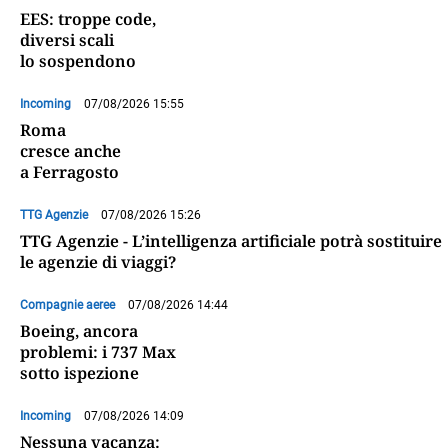
EES: troppe code,
diversi scali
lo sospendono
Incoming
07/08/2026 15:55
Roma
cresce anche
a Ferragosto
TTG Agenzie
07/08/2026 15:26
TTG Agenzie - L’intelligenza artificiale potrà sostituire
le agenzie di viaggi?
Compagnie aeree
07/08/2026 14:44
Boeing, ancora
problemi: i 737 Max
sotto ispezione
Incoming
07/08/2026 14:09
Nessuna vacanza: