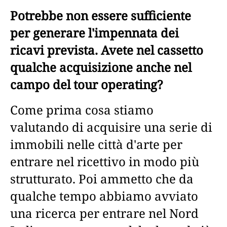
Potrebbe non essere sufficiente
per generare l'impennata dei
ricavi prevista. Avete nel cassetto
qualche acquisizione anche nel
campo del tour operating?
Come prima cosa stiamo
valutando di acquisire una serie di
immobili nelle città d'arte per
entrare nel ricettivo in modo più
strutturato. Poi ammetto che da
qualche tempo abbiamo avviato
una ricerca per entrare nel Nord