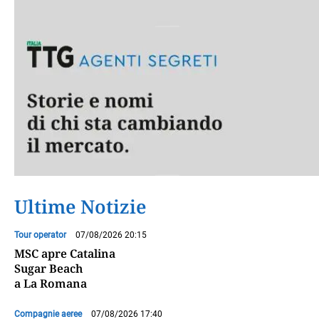
Ultime Notizie
Tour operator
07/08/2026 20:15
MSC apre Catalina
Sugar Beach
a La Romana
Compagnie aeree
07/08/2026 17:40