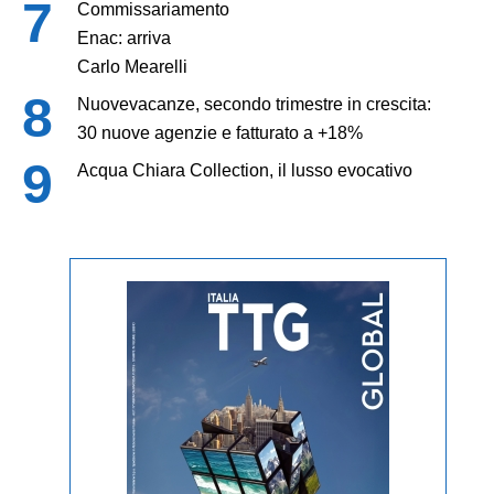
Commissariamento
Enac: arriva
Carlo Mearelli
Nuovevacanze, secondo trimestre in crescita:
30 nuove agenzie e fatturato a +18%
Acqua Chiara Collection, il lusso evocativo