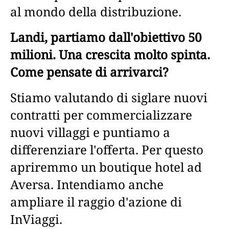
al mondo della distribuzione.
Landi, partiamo dall'obiettivo 50
milioni. Una crescita molto spinta.
Come pensate di arrivarci?
Stiamo valutando di siglare nuovi
contratti per commercializzare
nuovi villaggi e puntiamo a
differenziare l'offerta. Per questo
apriremmo un boutique hotel ad
Aversa. Intendiamo anche
ampliare il raggio d'azione di
InViaggi.