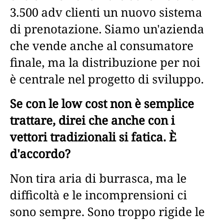
3.500 adv clienti un nuovo sistema
di prenotazione. Siamo un'azienda
che vende anche al consumatore
finale, ma la distribuzione per noi
è centrale nel progetto di sviluppo.
Se con le low cost non è semplice
trattare, direi che anche con i
vettori tradizionali si fatica. È
d'accordo?
Non tira aria di burrasca, ma le
difficoltà e le incomprensioni ci
sono sempre. Sono troppo rigide le