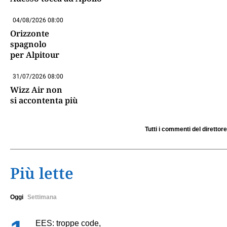
04/08/2026 08:00
Orizzonte
spagnolo
per Alpitour
31/07/2026 08:00
Wizz Air non
si accontenta più
Tutti i commenti del direttore
Più lette
Oggi
Settimana
EES: troppe code,