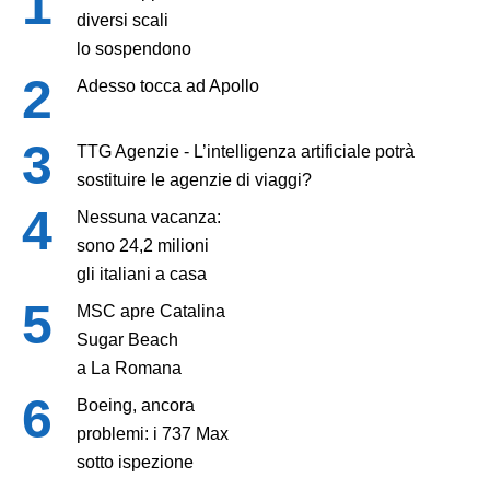
diversi scali
lo sospendono
Adesso tocca ad Apollo
TTG Agenzie - L’intelligenza artificiale potrà
sostituire le agenzie di viaggi?
Nessuna vacanza:
sono 24,2 milioni
gli italiani a casa
MSC apre Catalina
Sugar Beach
a La Romana
Boeing, ancora
problemi: i 737 Max
sotto ispezione