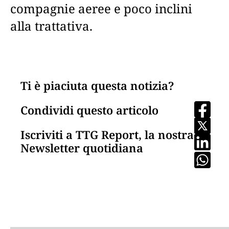
compagnie aeree e poco inclini
alla trattativa.
Ti è piaciuta questa notizia?
Condividi questo articolo
Iscriviti a TTG Report, la nostra
Newsletter quotidiana