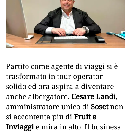
Partito come agente di viaggi si è
trasformato in tour operator
solido ed ora aspira a diventare
anche albergatore.
Cesare Landi
,
amministratore unico di
Soset
non
si accontenta più di
Fruit e
Inviaggi
e mira in alto. Il business