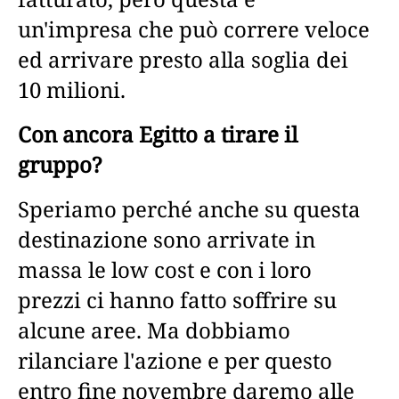
un'impresa che può correre veloce
ed arrivare presto alla soglia dei
10 milioni.
Con ancora Egitto a tirare il
gruppo?
Speriamo perché anche su questa
destinazione sono arrivate in
massa le low cost e con i loro
prezzi ci hanno fatto soffrire su
alcune aree. Ma dobbiamo
rilanciare l'azione e per questo
entro fine novembre daremo alle