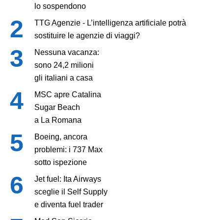
lo sospendono
TTG Agenzie - L’intelligenza artificiale potrà
sostituire le agenzie di viaggi?
Nessuna vacanza:
sono 24,2 milioni
gli italiani a casa
MSC apre Catalina
Sugar Beach
a La Romana
Boeing, ancora
problemi: i 737 Max
sotto ispezione
Jet fuel: Ita Airways
sceglie il Self Supply
e diventa fuel trader