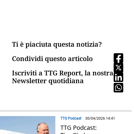
Ti è piaciuta questa notizia?
Condividi questo articolo
Iscriviti a TTG Report, la nostra
Newsletter quotidiana
TTG Podcast
30/04/2026 14:41
TTG Podcast: