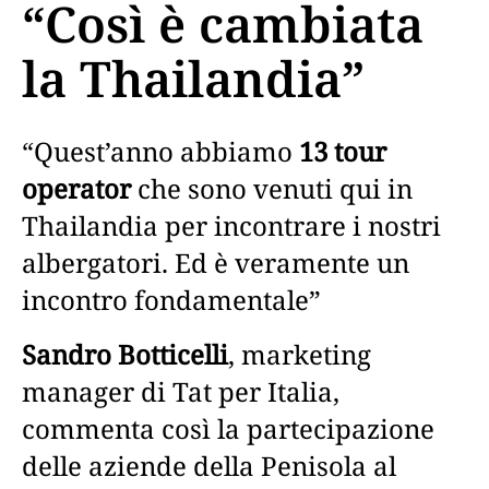
“Così è cambiata
la Thailandia”
“Quest’anno abbiamo
13 tour
operator
che sono venuti qui in
Thailandia per incontrare i nostri
albergatori. Ed è veramente un
incontro fondamentale”
Sandro Botticelli
, marketing
manager di Tat per Italia,
commenta così la partecipazione
delle aziende della Penisola al