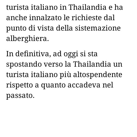
turista italiano in Thailandia e ha
anche innalzato le richieste dal
punto di vista della sistemazione
alberghiera.
In definitiva, ad oggi si sta
spostando verso la Thailandia un
turista italiano più altospendente
rispetto a quanto accadeva nel
passato.