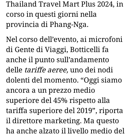
Thailand Travel Mart Plus 2024, in
corso in questi giorni nella
provincia di Phang-Nga.
Nel corso dell’evento, ai microfoni
di Gente di Viaggi, Botticelli fa
anche il punto sull’andamento
delle
tariffe aeree,
uno dei nodi
dolenti del momento. “Oggi siamo
ancora a un prezzo medio
superiore del 45% rispetto alla
tariffa superiore del 2019”, riporta
il direttore marketing. Ma questo
ha anche alzato il livello medio del