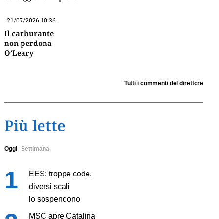
21/07/2026 10:36
Il carburante
non perdona
O’Leary
Tutti i commenti del direttore
Più lette
Oggi
Settimana
EES: troppe code,
diversi scali
lo sospendono
MSC apre Catalina