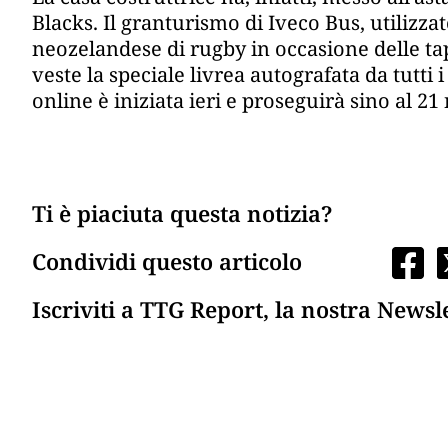
Blacks. Il granturismo di Iveco Bus, utilizza
neozelandese di rugby in occasione delle ta
veste la speciale livrea autografata da tutti
online è iniziata ieri e proseguirà sino al 
Ti è piaciuta questa notizia?
Condividi questo articolo
Iscriviti a TTG Report, la nostra Newsl