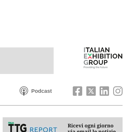
Podcast