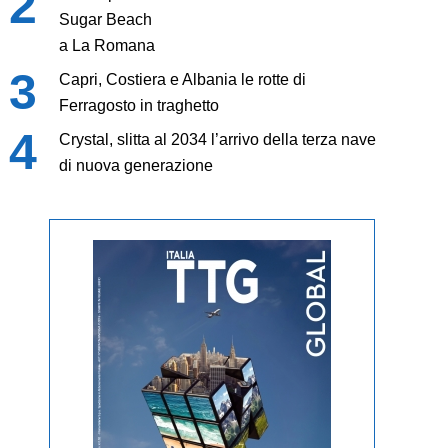
Sugar Beach
a La Romana
Capri, Costiera e Albania le rotte di
Ferragosto in traghetto
Crystal, slitta al 2034 l’arrivo della terza nave
di nuova generazione