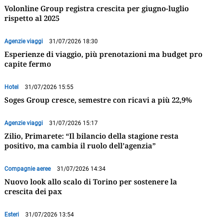
Volonline Group registra crescita per giugno-luglio
rispetto al 2025
Agenzie viaggi
31/07/2026 18:30
Esperienze di viaggio, più prenotazioni ma budget pro
capite fermo
Hotel
31/07/2026 15:55
Soges Group cresce, semestre con ricavi a più 22,9%
Agenzie viaggi
31/07/2026 15:17
Zilio, Primarete: “Il bilancio della stagione resta
positivo, ma cambia il ruolo dell’agenzia”
Compagnie aeree
31/07/2026 14:34
Nuovo look allo scalo di Torino per sostenere la
crescita dei pax
Esteri
31/07/2026 13:54