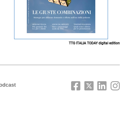
TTG ITALIA TODAY digital edition
odcast