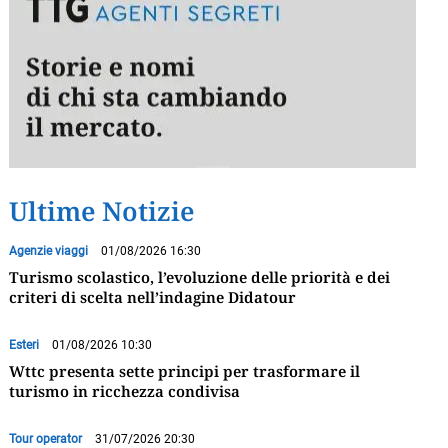
Ultime Notizie
Agenzie viaggi
01/08/2026 16:30
Turismo scolastico, l’evoluzione delle priorità e dei
criteri di scelta nell’indagine Didatour
Esteri
01/08/2026 10:30
Wttc presenta sette principi per trasformare il
turismo in ricchezza condivisa
Tour operator
31/07/2026 20:30