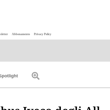
sletter
Abbonamento
Privacy Policy
Spotlight