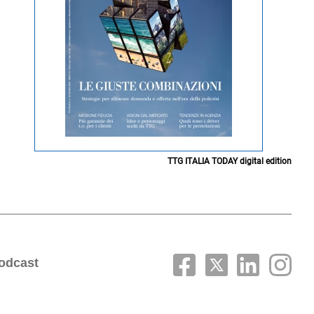
TTG ITALIA TODAY digital edition
odcast