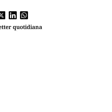
etter quotidiana