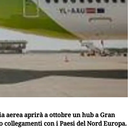
a aerea aprirà a ottobre un hub a Gran
 collegamenti con i Paesi del Nord Europa.