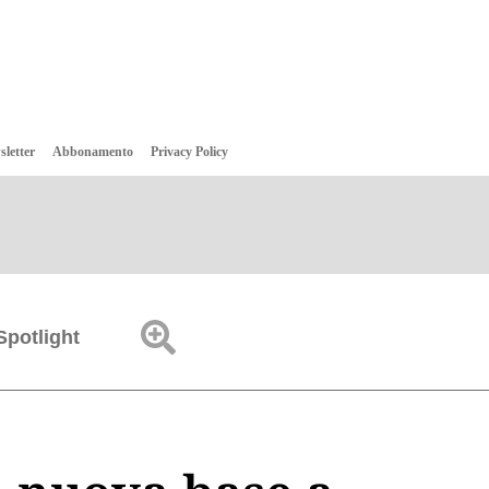
sletter
Abbonamento
Privacy Policy
Spotlight