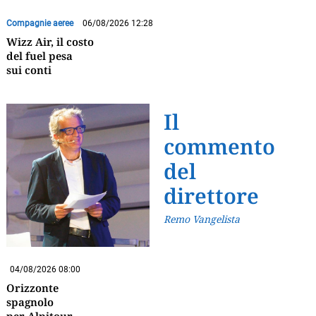
Compagnie aeree
06/08/2026 12:28
Wizz Air, il costo
del fuel pesa
sui conti
Il
commento
del
direttore
Remo Vangelista
04/08/2026 08:00
Orizzonte
spagnolo