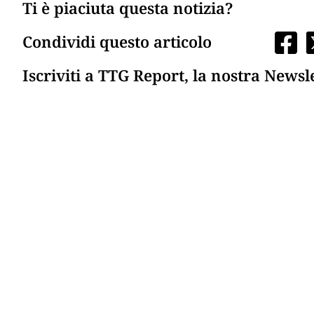
Ti è piaciuta questa notizia?
Condividi questo articolo
Iscriviti a TTG Report, la nostra Newsl