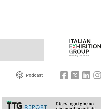
Podcast