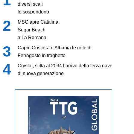
diversi scali
lo sospendono
MSC apre Catalina
Sugar Beach
a La Romana
Capri, Costiera e Albania le rotte di
Ferragosto in traghetto
Crystal, slitta al 2034 l’arrivo della terza nave
di nuova generazione