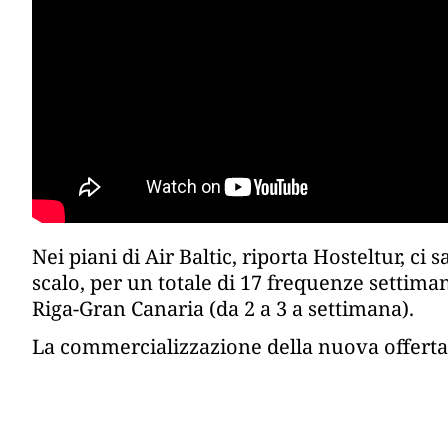
Nei piani di Air Baltic, riporta Hosteltur, ci
scalo, per un totale di 17 frequenze settiman
Riga-Gran Canaria (da 2 a 3 a settimana).
La commercializzazione della nuova offerta è