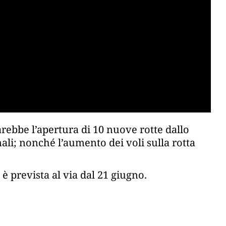
 sarebbe l’apertura di 10 nuove rotte dallo
ali; nonché l’aumento dei voli sulla rotta
 prevista al via dal 21 giugno.