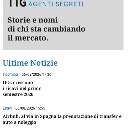
Ultime Notizie
Incoming
06/08/2026 17:30
IEG: crescono
i ricavi nel primo
semestre 2026
Esteri
06/08/2026 15:55
Airbnb, al via in Spagna la prenotazione di transfer e
auto a noleggio