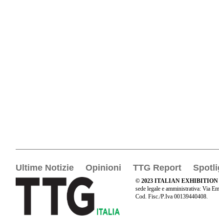
Ultime Notizie
Opinioni
TTG Report
Spotli
© 2023 ITALIAN EXHIBITION
sede legale e amministrativa: Via Em
Cod. Fisc./P.Iva 00139440408.