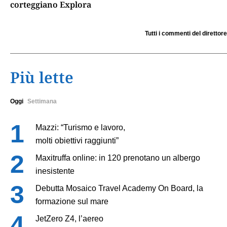
corteggiano Explora
Tutti i commenti del direttore
Più lette
Oggi
Settimana
Mazzi: “Turismo e lavoro,
molti obiettivi raggiunti”
Maxitruffa online: in 120 prenotano un albergo
inesistente
Debutta Mosaico Travel Academy On Board, la
formazione sul mare
JetZero Z4, l’aereo