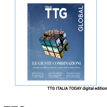
TTG ITALIA TODAY digital edition