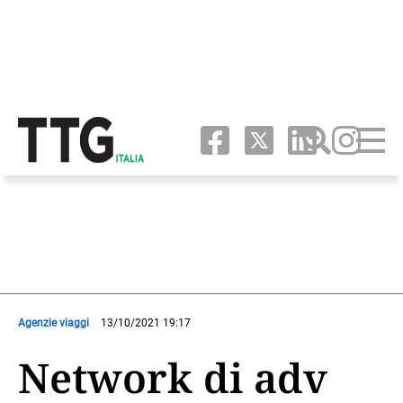
Agenzie viaggi
13/10/2021 19:17
Network di adv