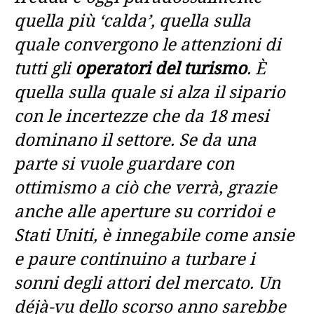
quella più ‘calda’, quella sulla
quale convergono le attenzioni di
tutti gli
operatori del turismo
. È
quella sulla quale si alza il sipario
con le incertezze che da 18 mesi
dominano il settore. Se da una
parte si vuole guardare con
ottimismo a ciò che verrà, grazie
anche alle aperture su corridoi e
Stati Uniti, è innegabile come ansie
e paure continuino a turbare i
sonni degli attori del mercato. Un
déjà-vu dello scorso anno sarebbe