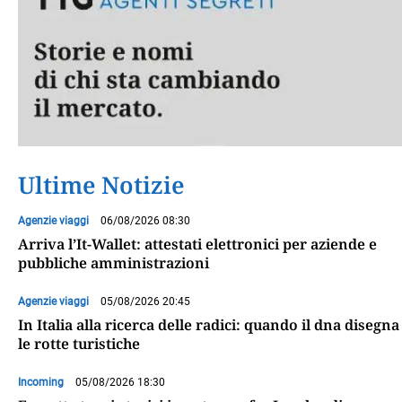
Ultime Notizie
Agenzie viaggi
06/08/2026 08:30
Arriva l’It-Wallet: attestati elettronici per aziende e
pubbliche amministrazioni
Agenzie viaggi
05/08/2026 20:45
In Italia alla ricerca delle radici: quando il dna disegna
le rotte turistiche
Incoming
05/08/2026 18:30