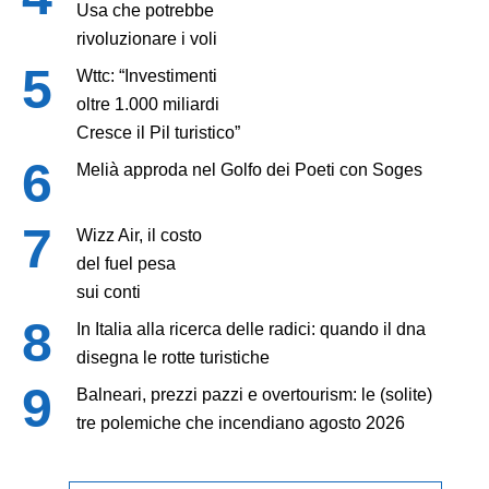
Usa che potrebbe
rivoluzionare i voli
Wttc: “Investimenti
oltre 1.000 miliardi
Cresce il Pil turistico”
Melià approda nel Golfo dei Poeti con Soges
Wizz Air, il costo
del fuel pesa
sui conti
In Italia alla ricerca delle radici: quando il dna
disegna le rotte turistiche
Balneari, prezzi pazzi e overtourism: le (solite)
tre polemiche che incendiano agosto 2026