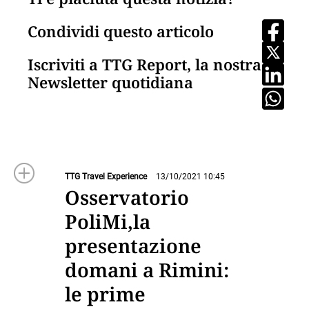
Condividi questo articolo
Iscriviti a TTG Report, la nostra
Newsletter quotidiana
TTG Travel Experience
13/10/2021 10:45
Osservatorio
PoliMi,la
presentazione
domani a Rimini:
le prime