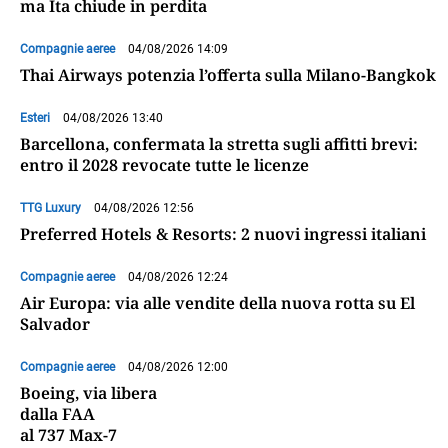
ma Ita chiude in perdita
Compagnie aeree
04/08/2026 14:09
Thai Airways potenzia l’offerta sulla Milano-Bangkok
Esteri
04/08/2026 13:40
Barcellona, confermata la stretta sugli affitti brevi:
entro il 2028 revocate tutte le licenze
TTG Luxury
04/08/2026 12:56
Preferred Hotels & Resorts: 2 nuovi ingressi italiani
Compagnie aeree
04/08/2026 12:24
Air Europa: via alle vendite della nuova rotta su El
Salvador
Compagnie aeree
04/08/2026 12:00
Boeing, via libera
dalla FAA
al 737 Max-7