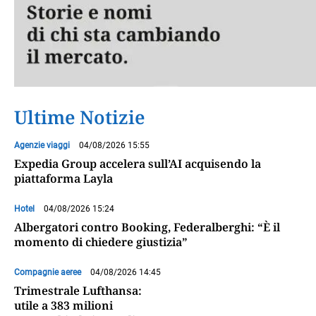
Ultime Notizie
Agenzie viaggi
04/08/2026 15:55
Expedia Group accelera sull’AI acquisendo la
piattaforma Layla
Hotel
04/08/2026 15:24
Albergatori contro Booking, Federalberghi: “È il
momento di chiedere giustizia”
Compagnie aeree
04/08/2026 14:45
Trimestrale Lufthansa:
utile a 383 milioni