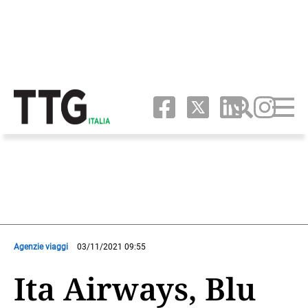
Agenzie viaggi
03/11/2021 09:55
Ita Airways, Blu