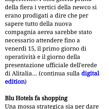
della fiera i vertici della newco si
erano prodigati a dire che per
sapere tutto della nuova
compagnia aerea sarebbe stato
necessario attendere fino a
venerdì 15, il primo giorno di
operatività e il giorno della
presentazione ufficiale dell'erede
di Alitalia… (continua sulla
digital
edition
)
Blu Hotels fa shopping
Una mossa strategica sia per dare