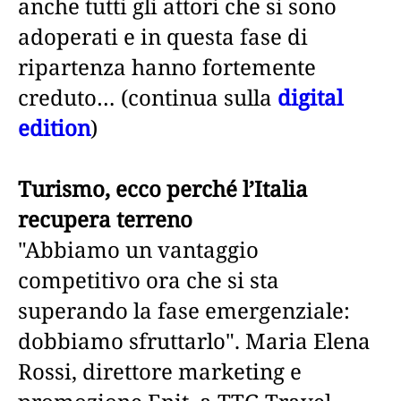
anche tutti gli attori che si sono
adoperati e in questa fase di
ripartenza hanno fortemente
creduto… (continua sulla
digital
edition
)
Turismo, ecco perché l’Italia
recupera terreno
"Abbiamo un vantaggio
competitivo ora che si sta
superando la fase emergenziale:
dobbiamo sfruttarlo". Maria Elena
Rossi, direttore marketing e