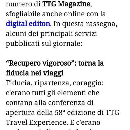
numero di
TTG Magazine
,
sfogliabile anche online con la
digital editon
. In questa rassegna,
alcuni dei principali servizi
pubblicati sul giornale:
“Recupero vigoroso”: torna la
fiducia nei viaggi
Fiducia, ripartenza, coraggio:
c'erano tutti gli elementi che
contano alla conferenza di
apertura della 58° edizione di TTG
Travel Experience. E c'erano