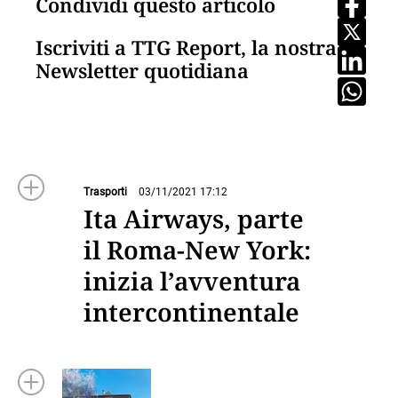
Condividi questo articolo
Iscriviti a TTG Report, la nostra
Newsletter quotidiana
Trasporti
03/11/2021 17:12
Ita Airways, parte
il Roma-New York:
inizia l’avventura
intercontinentale