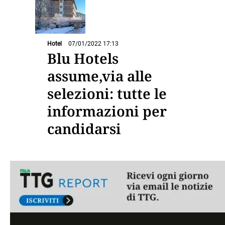
Hotel
07/01/2022 17:13
Blu Hotels
assume,via alle
selezioni: tutte le
informazioni per
candidarsi