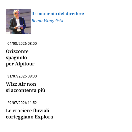
Il commento del direttore
Remo Vangelista
04/08/2026 08:00
Orizzonte
spagnolo
per Alpitour
31/07/2026 08:00
Wizz Air non
si accontenta più
29/07/2026 11:52
Le crociere fluviali
corteggiano Explora