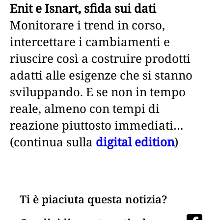
Enit e Isnart, sfida sui dati
Monitorare i trend in corso,
intercettare i cambiamenti e
riuscire così a costruire prodotti
adatti alle esigenze che si stanno
sviluppando. E se non in tempo
reale, almeno con tempi di
reazione piuttosto immediati…
(continua sulla
digital edition
)
Ti è piaciuta questa notizia?