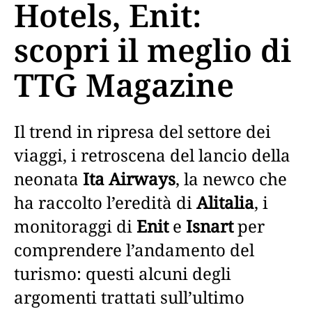
Hotels, Enit:
scopri il meglio di
TTG Magazine
Il trend in ripresa del settore dei
viaggi, i retroscena del lancio della
neonata
Ita Airways
, la newco che
ha raccolto l’eredità di
Alitalia
, i
monitoraggi di
Enit
e
Isnart
per
comprendere l’andamento del
turismo: questi alcuni degli
argomenti trattati sull’ultimo