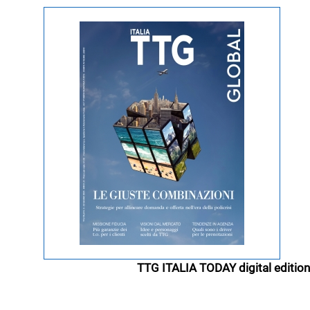
TTG ITALIA TODAY digital edition