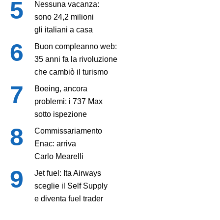
Nessuna vacanza:
sono 24,2 milioni
gli italiani a casa
Buon compleanno web:
35 anni fa la rivoluzione
che cambiò il turismo
Boeing, ancora
problemi: i 737 Max
sotto ispezione
Commissariamento
Enac: arriva
Carlo Mearelli
Jet fuel: Ita Airways
sceglie il Self Supply
e diventa fuel trader