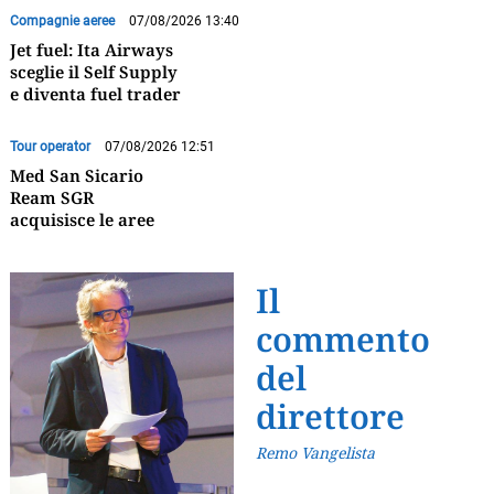
Compagnie aeree
07/08/2026 13:40
Jet fuel: Ita Airways
sceglie il Self Supply
e diventa fuel trader
Tour operator
07/08/2026 12:51
Med San Sicario
Ream SGR
acquisisce le aree
Il
commento
del
direttore
Remo Vangelista