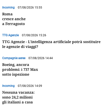
Incoming
07/08/2026 15:55
Roma
cresce anche
a Ferragosto
TTG Agenzie
07/08/2026 15:26
TTG Agenzie - L’intelligenza artificiale potrà sostituire
le agenzie di viaggi?
Compagnie aeree
07/08/2026 14:44
Boeing, ancora
problemi: i 737 Max
sotto ispezione
Incoming
07/08/2026 14:09
Nessuna vacanza:
sono 24,2 milioni
gli italiani a casa