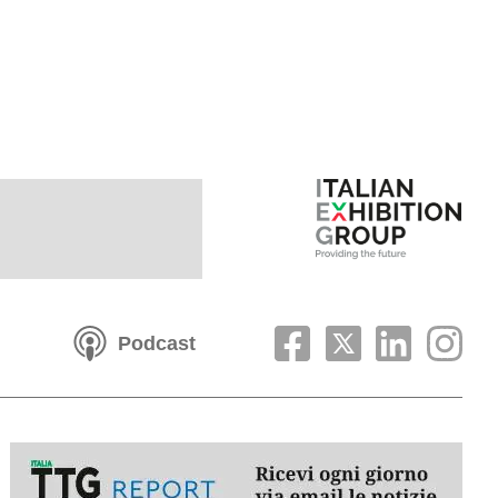
Podcast