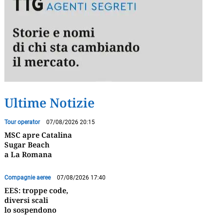
Ultime Notizie
Tour operator
07/08/2026 20:15
MSC apre Catalina
Sugar Beach
a La Romana
Compagnie aeree
07/08/2026 17:40
EES: troppe code,
diversi scali
lo sospendono