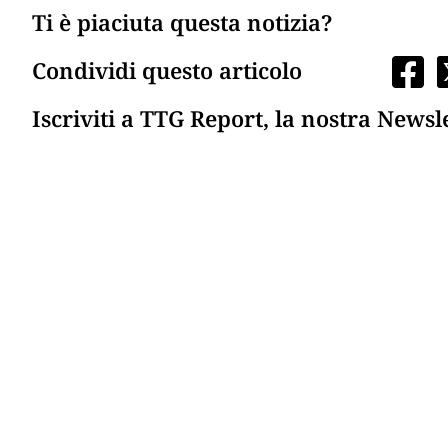
Ti è piaciuta questa notizia?
Condividi questo articolo
Iscriviti a TTG Report, la nostra Newsl