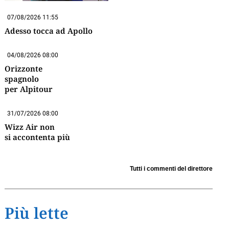
07/08/2026 11:55
Adesso tocca ad Apollo
04/08/2026 08:00
Orizzonte
spagnolo
per Alpitour
31/07/2026 08:00
Wizz Air non
si accontenta più
Tutti i commenti del direttore
Più lette