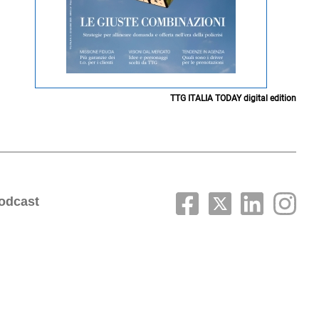
TTG ITALIA TODAY digital edition
odcast