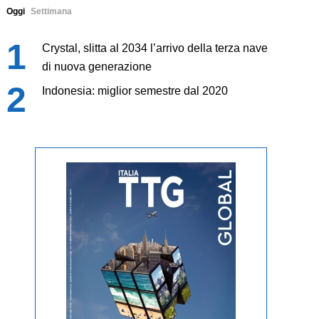
Oggi
Settimana
Crystal, slitta al 2034 l’arrivo della terza nave
di nuova generazione
Indonesia: miglior semestre dal 2020