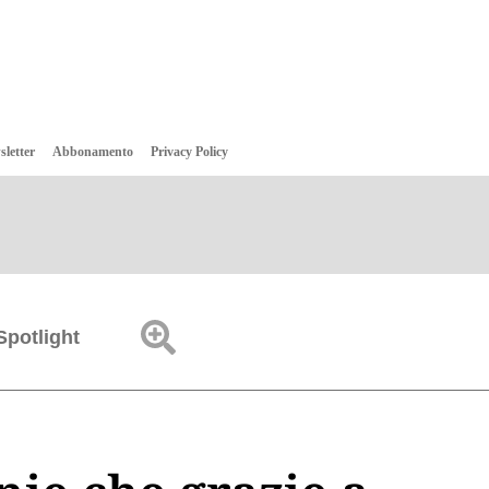
sletter
Abbonamento
Privacy Policy
Spotlight