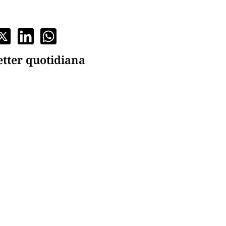
etter quotidiana