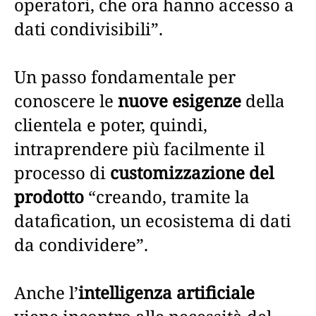
operatori, che ora hanno accesso a
dati condivisibili”.
Un passo fondamentale per
conoscere le
nuove esigenze
della
clientela e poter, quindi,
intraprendere più facilmente il
processo di
customizzazione del
prodotto
“creando, tramite la
datafication, un ecosistema di dati
da condividere”.
Anche l’
intelligenza artificiale