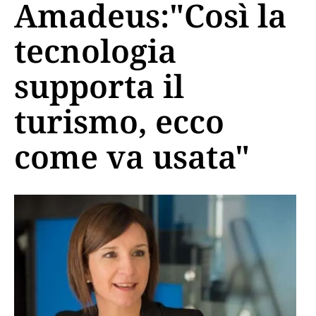
Amadeus:"Così la
tecnologia
supporta il
turismo, ecco
come va usata"