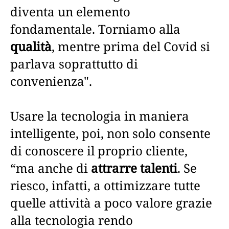
diventa un elemento
fondamentale. Torniamo alla
qualità
, mentre prima del Covid si
parlava soprattutto di
convenienza".
Usare la tecnologia in maniera
intelligente, poi, non solo consente
di conoscere il proprio cliente,
“ma anche di
attrarre talenti
. Se
riesco, infatti, a ottimizzare tutte
quelle attività a poco valore grazie
alla tecnologia rendo