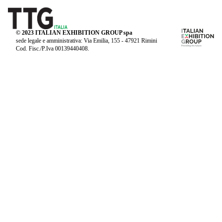
© 2023 ITALIAN EXHIBITION GROUP spa
sede legale e amministrativa: Via Emilia, 155 - 47921 Rimini
Cod. Fisc./P.Iva 00139440408.