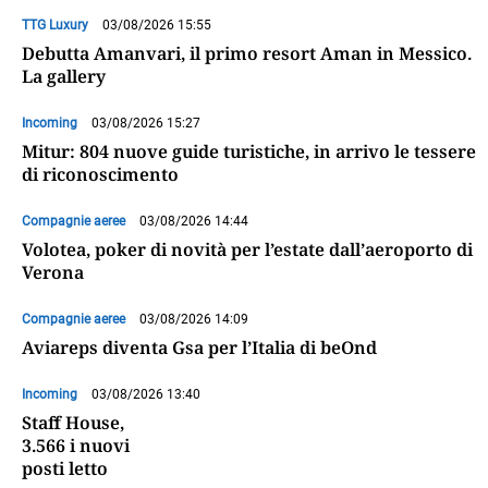
TTG Luxury
03/08/2026 15:55
Debutta Amanvari, il primo resort Aman in Messico.
La gallery
Incoming
03/08/2026 15:27
Mitur: 804 nuove guide turistiche, in arrivo le tessere
di riconoscimento
Compagnie aeree
03/08/2026 14:44
Volotea, poker di novità per l’estate dall’aeroporto di
Verona
Compagnie aeree
03/08/2026 14:09
Aviareps diventa Gsa per l’Italia di beOnd
Incoming
03/08/2026 13:40
Staff House,
3.566 i nuovi
posti letto