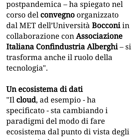
postpandemica – ha spiegato nel
corso del
convegno
organizzato
dal MET dell’Università
Bocconi
in
collaborazione con
Associazione
Italiana Confindustria Alberghi
– si
trasforma anche il ruolo della
tecnologia".
Un ecosistema di dati
"Il
cloud
, ad esempio - ha
specificato - sta cambiando i
paradigmi del modo di fare
ecosistema dal punto di vista degli