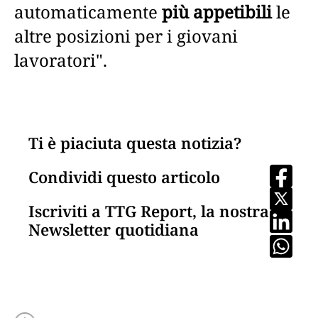
automaticamente
più appetibili
le
altre posizioni per i giovani
lavoratori".
Ti è piaciuta questa notizia?
Condividi questo articolo
Iscriviti a TTG Report, la nostra
Newsletter quotidiana