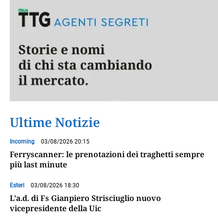
Ultime Notizie
Incoming
03/08/2026 20:15
Ferryscanner: le prenotazioni dei traghetti sempre
più last minute
Esteri
03/08/2026 18:30
L’a.d. di Fs Gianpiero Strisciuglio nuovo
vicepresidente della Uic