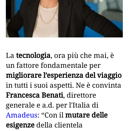
La
tecnologia
, ora più che mai, è
un fattore fondamentale per
migliorare l’esperienza del viaggio
in tutti i suoi aspetti. Ne è convinta
Francesca Benati
, direttore
generale e a.d. per l'Italia di
Amadeus
: “Con il
mutare delle
esigenze
della clientela