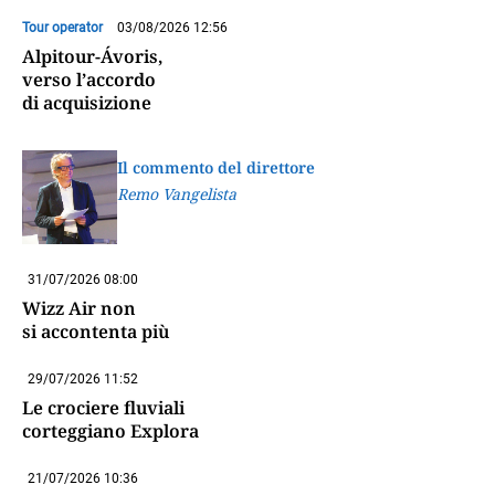
Tour operator
03/08/2026 12:56
Alpitour-Ávoris,
verso l’accordo
di acquisizione
Il commento del direttore
Remo Vangelista
31/07/2026 08:00
Wizz Air non
si accontenta più
29/07/2026 11:52
Le crociere fluviali
corteggiano Explora
21/07/2026 10:36