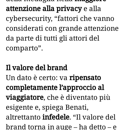
attenzione alla privacy
e alla
cybersecurity, “fattori che vanno
considerati con grande attenzione
da parte di tutti gli attori del
comparto”.
Il valore del brand
Un dato è certo: va
ripensato
completamente l’approccio al
viaggiatore
, che è diventato più
esigente e, spiega Benati,
altrettanto
infedele
. “Il valore del
brand torna in auge – ha detto – e