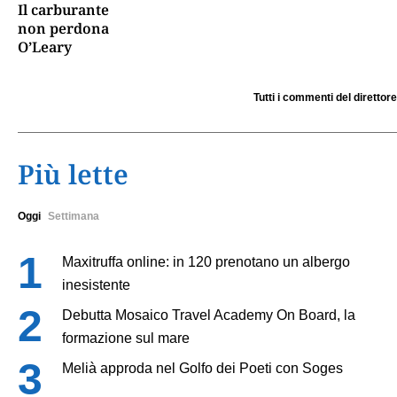
Il carburante
non perdona
O’Leary
Tutti i commenti del direttore
Più lette
Oggi
Settimana
Maxitruffa online: in 120 prenotano un albergo
inesistente
Debutta Mosaico Travel Academy On Board, la
formazione sul mare
Melià approda nel Golfo dei Poeti con Soges