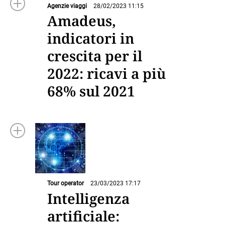
Agenzie viaggi
28/02/2023 11:15
Amadeus,
indicatori in
crescita per il
2022: ricavi a più
68% sul 2021
Tour operator
23/03/2023 17:17
Intelligenza
artificiale: