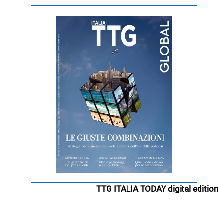
TTG ITALIA TODAY digital edition