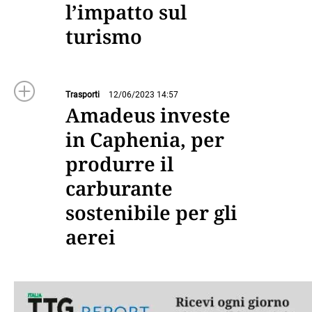
l’impatto sul
turismo
Trasporti
12/06/2023 14:57
Amadeus investe
in Caphenia, per
produrre il
carburante
sostenibile per gli
aerei