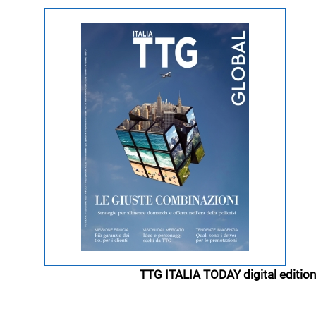
TTG ITALIA TODAY digital edition