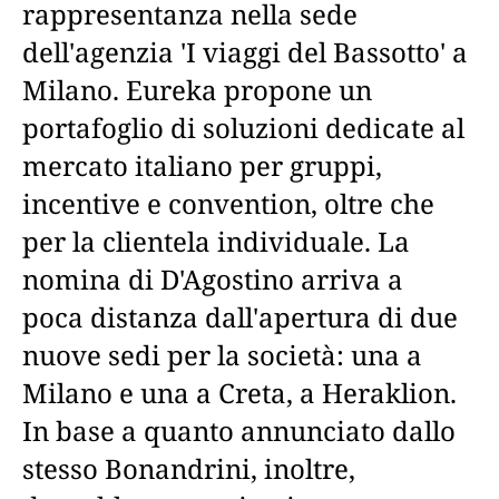
rappresentanza nella sede
dell'agenzia 'I viaggi del Bassotto' a
Milano. Eureka propone un
portafoglio di soluzioni dedicate al
mercato italiano per gruppi,
incentive e convention, oltre che
per la clientela individuale. La
nomina di D'Agostino arriva a
poca distanza dall'apertura di due
nuove sedi per la società: una a
Milano e una a Creta, a Heraklion.
In base a quanto annunciato dallo
stesso Bonandrini, inoltre,