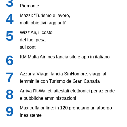
Piemonte
Mazzi: “Turismo e lavoro,
molti obiettivi raggiunti”
Wizz Air, il costo
del fuel pesa
sui conti
KM Malta Airlines lancia sito e app in italiano
Azzurra Viaggi lancia SinHombre, viaggi al
femminile con Turismo de Gran Canaria
Arriva l’It-Wallet: attestati elettronici per aziende
e pubbliche amministrazioni
Maxitruffa online: in 120 prenotano un albergo
inesistente