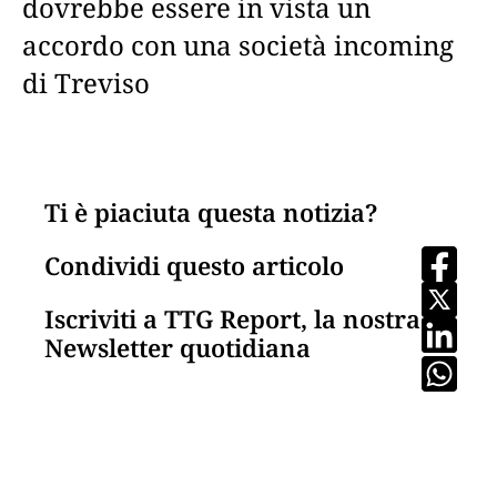
dovrebbe essere in vista un
accordo con una società incoming
di Treviso
Ti è piaciuta questa notizia?
Condividi questo articolo
Iscriviti a TTG Report, la nostra
Newsletter quotidiana