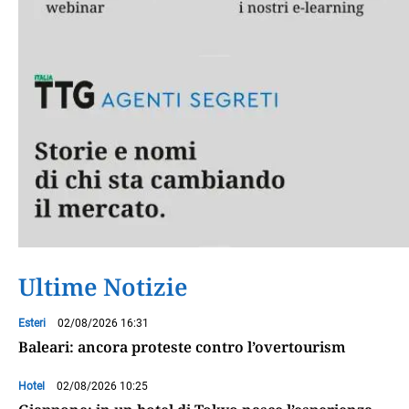
Ultime Notizie
Esteri
02/08/2026 16:31
Baleari: ancora proteste contro l’overtourism
Hotel
02/08/2026 10:25