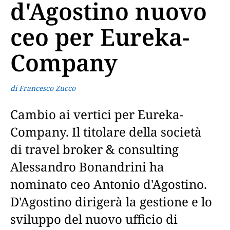
d'Agostino nuovo
ceo per Eureka-
Company
di Francesco Zucco
Cambio ai vertici per Eureka-
Company. Il titolare della società
di travel broker & consulting
Alessandro Bonandrini ha
nominato ceo Antonio d'Agostino.
D'Agostino dirigerà la gestione e lo
sviluppo del nuovo ufficio di