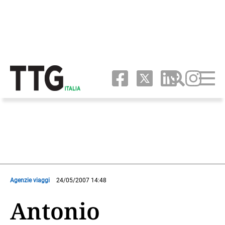
Agenzie viaggi
24/05/2007 14:48
Antonio