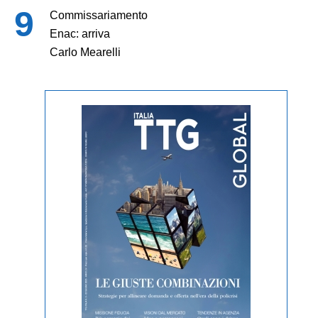
Commissariamento
Enac: arriva
Carlo Mearelli