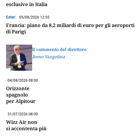
esclusive in Italia
Esteri
05/08/2026 12:55
Francia: piano da 8,2 miliardi di euro per gli aeroporti
di Parigi
Il commento del direttore
Remo Vangelista
04/08/2026 08:00
Orizzonte
spagnolo
per Alpitour
31/07/2026 08:00
Wizz Air non
si accontenta più