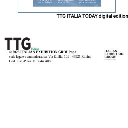
TTG ITALIA TODAY digital edition
© 2023 ITALIAN EXHIBITION GROUP spa
sede legale e amministrativa: Via Emilia, 155 - 47921 Rimini
Cod. Fisc./P.Iva 00139440408.