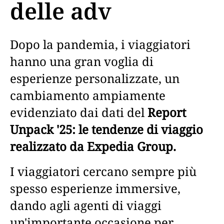
delle adv
Dopo la pandemia, i viaggiatori
hanno una gran voglia di
esperienze personalizzate, un
cambiamento ampiamente
evidenziato dai dati del
Report
Unpack '25: le tendenze di viaggio
realizzato da Expedia Group.
I viaggiatori cercano sempre più
spesso esperienze immersive,
dando agli agenti di viaggi
un'importante occasione per