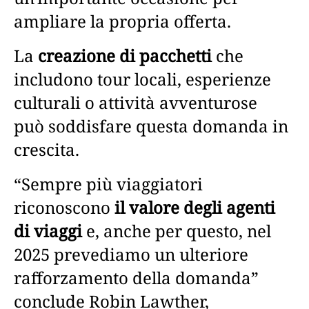
ampliare la propria offerta.
La
creazione di pacchetti
che
includono tour locali, esperienze
culturali o attività avventurose
può soddisfare questa domanda in
crescita.
“Sempre più viaggiatori
riconoscono
il valore degli agenti
di viaggi
e, anche per questo, nel
2025 prevediamo un ulteriore
rafforzamento della domanda”
conclude Robin Lawther,