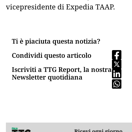
vicepresidente di Expedia TAAP.
Ti è piaciuta questa notizia?
Condividi questo articolo
Iscriviti a TTG Report, la nostra
Newsletter quotidiana