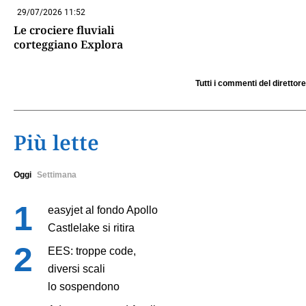
29/07/2026 11:52
Le crociere fluviali
corteggiano Explora
Tutti i commenti del direttore
Più lette
Oggi
Settimana
easyjet al fondo Apollo
Castlelake si ritira
EES: troppe code,
diversi scali
lo sospendono