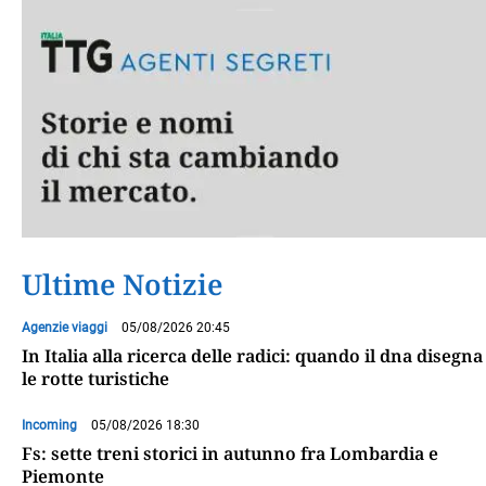
Ultime Notizie
Agenzie viaggi
05/08/2026 20:45
In Italia alla ricerca delle radici: quando il dna disegna
le rotte turistiche
Incoming
05/08/2026 18:30
Fs: sette treni storici in autunno fra Lombardia e
Piemonte