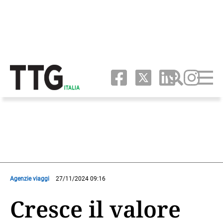
Agenzie viaggi
27/11/2024 09:16
Cresce il valore