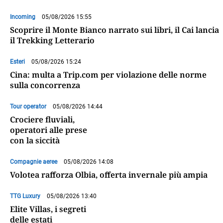
Incoming
05/08/2026 15:55
Scoprire il Monte Bianco narrato sui libri, il Cai lancia
il Trekking Letterario
Esteri
05/08/2026 15:24
Cina: multa a Trip.com per violazione delle norme
sulla concorrenza
Tour operator
05/08/2026 14:44
Crociere fluviali,
operatori alle prese
con la siccità
Compagnie aeree
05/08/2026 14:08
Volotea rafforza Olbia, offerta invernale più ampia
TTG Luxury
05/08/2026 13:40
Elite Villas, i segreti
delle estati