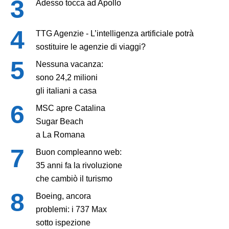
Adesso tocca ad Apollo
TTG Agenzie - L’intelligenza artificiale potrà
sostituire le agenzie di viaggi?
Nessuna vacanza:
sono 24,2 milioni
gli italiani a casa
MSC apre Catalina
Sugar Beach
a La Romana
Buon compleanno web:
35 anni fa la rivoluzione
che cambiò il turismo
Boeing, ancora
problemi: i 737 Max
sotto ispezione