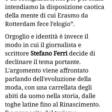
intendiamo la disposizione caotica
della mente di cui Erasmo da
Rotterdam fece l’elogio”.
Orgoglio e identità è invece il
modo in cui il giornalista e
scrittore
Stefano Ferri
decide di
declinare il tema portante.
L'argomento viene affrontato
parlando dell'evoluzione della
moda, con una carrellata degli
abiti da uomo nella storia, dalle
toghe latine fino al Rinascimento.