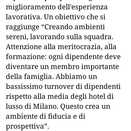
miglioramento dell'esperienza
lavorativa. Un obiettivo che si
raggiunge “Creando ambienti
sereni, lavorando sulla squadra.
Attenzione alla meritocrazia, alla
formazione: ogni dipendente deve
diventare un membro importante
della famiglia. Abbiamo un
bassissimo turnover di dipendenti
rispetto alla media degli hotel di
lusso di Milano. Questo crea un
ambiente di fiducia e di
prospettiva”.