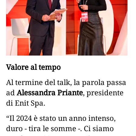
Valore al tempo
Al termine del talk, la parola passa
ad
Alessandra Priante
, presidente
di Enit Spa.
“Il 2024 è stato un anno intenso,
duro - tira le somme -. Ci siamo