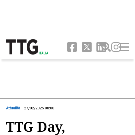
Attualità
27/02/2025 08:00
TTG Day,