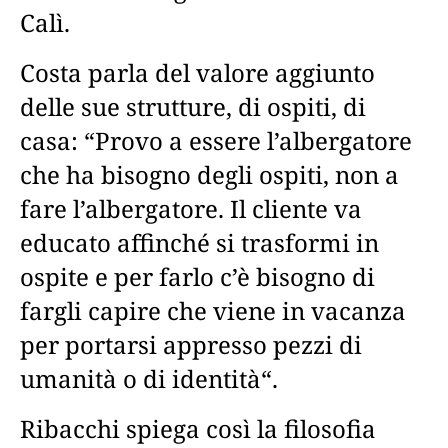
Calì.
Costa parla del valore aggiunto
delle sue strutture, di ospiti, di
casa: “Provo a essere l’albergatore
che ha bisogno degli ospiti, non a
fare l’albergatore. Il cliente va
educato affinché si trasformi in
ospite e per farlo c’è bisogno di
fargli capire che viene in vacanza
per portarsi appresso pezzi di
umanità o di identità“.
Ribacchi spiega così la filosofia