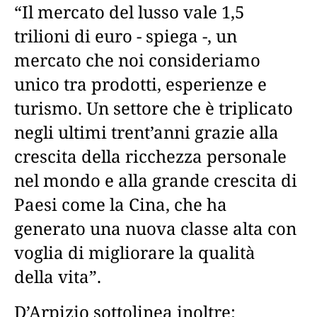
“Il mercato del lusso vale 1,5
trilioni di euro - spiega -, un
mercato che noi consideriamo
unico tra prodotti, esperienze e
turismo. Un settore che è triplicato
negli ultimi trent’anni grazie alla
crescita della ricchezza personale
nel mondo e alla grande crescita di
Paesi come la Cina, che ha
generato una nuova classe alta con
voglia di migliorare la qualità
della vita”.
D’Arpizio sottolinea inoltre: