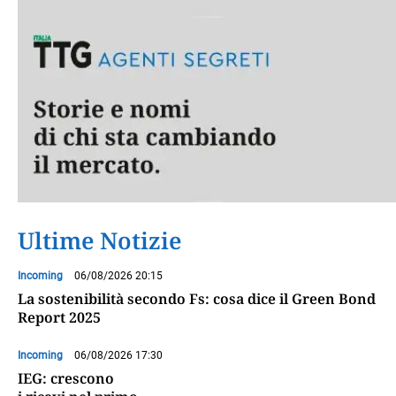
Ultime Notizie
Incoming
06/08/2026 20:15
La sostenibilità secondo Fs: cosa dice il Green Bond
Report 2025
Incoming
06/08/2026 17:30
IEG: crescono