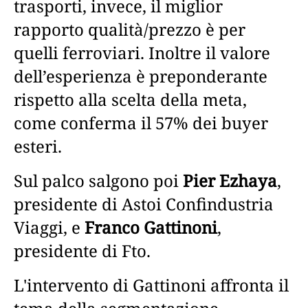
trasporti, invece, il miglior
rapporto qualità/prezzo è per
quelli ferroviari. Inoltre il valore
dell’esperienza è preponderante
rispetto alla scelta della meta,
come conferma il 57% dei buyer
esteri.
Sul palco salgono poi
Pier Ezhaya
,
presidente di Astoi Confindustria
Viaggi, e
Franco Gattinoni
,
presidente di Fto.
L'intervento di Gattinoni affronta il