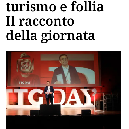
turismo e follia
Il racconto
della giornata