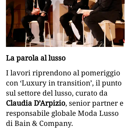
La parola al lusso
I lavori riprendono al pomeriggio
con ‘Luxury in transition’, il punto
sul settore del lusso, curato da
Claudia D’Arpizio
, senior partner e
responsabile globale Moda Lusso
di Bain & Company.