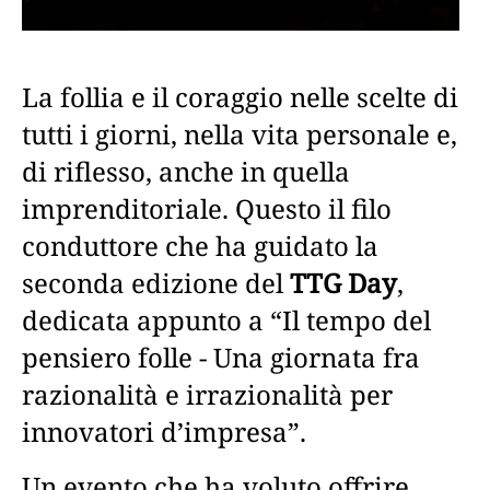
La follia e il coraggio nelle scelte di
tutti i giorni, nella vita personale e,
di riflesso, anche in quella
imprenditoriale. Questo il filo
conduttore che ha guidato la
seconda edizione del
TTG Day
,
dedicata appunto a “Il tempo del
pensiero folle - Una giornata fra
razionalità e irrazionalità per
innovatori d’impresa”.
Un evento che ha voluto offrire