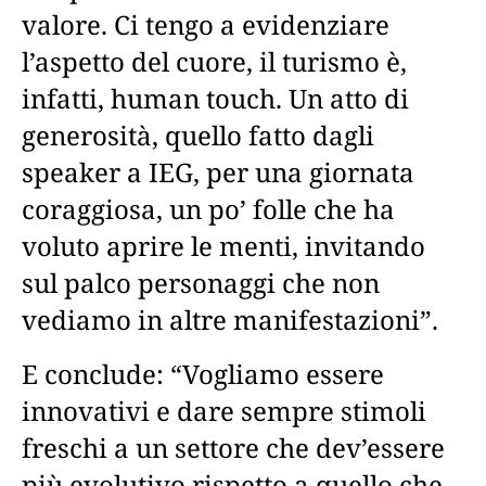
valore. Ci tengo a evidenziare
l’aspetto del cuore, il turismo è,
infatti, human touch. Un atto di
generosità, quello fatto dagli
speaker a IEG, per una giornata
coraggiosa, un po’ folle che ha
voluto aprire le menti, invitando
sul palco personaggi che non
vediamo in altre manifestazioni”.
E conclude: “Vogliamo essere
innovativi e dare sempre stimoli
freschi a un settore che dev’essere
più evolutivo rispetto a quello che