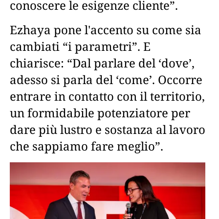
conoscere le esigenze cliente”.
Ezhaya pone l'accento su come sia
cambiati “i parametri”. E
chiarisce: “Dal parlare del ‘dove’,
adesso si parla del ‘come’. Occorre
entrare in contatto con il territorio,
un formidabile potenziatore per
dare più lustro e sostanza al lavoro
che sappiamo fare meglio”.