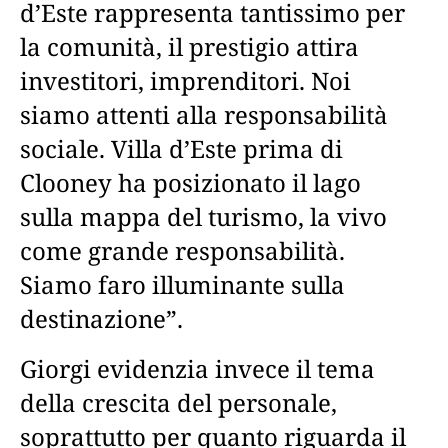
d’Este rappresenta tantissimo per
la comunità, il prestigio attira
investitori, imprenditori. Noi
siamo attenti alla responsabilità
sociale. Villa d’Este prima di
Clooney ha posizionato il lago
sulla mappa del turismo, la vivo
come grande responsabilità.
Siamo faro illuminante sulla
destinazione”.
Giorgi evidenzia invece il tema
della crescita del personale,
soprattutto per quanto riguarda il