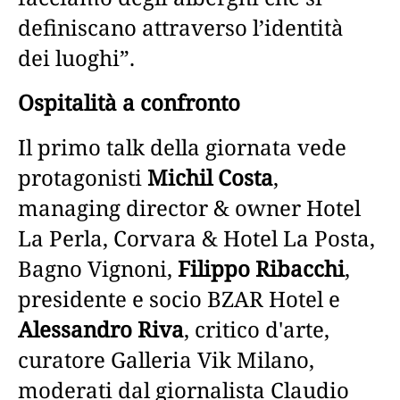
definiscano attraverso l’identità
dei luoghi”.
Ospitalità a confronto
Il primo talk della giornata vede
protagonisti
Michil Costa
,
managing director & owner Hotel
La Perla, Corvara & Hotel La Posta,
Bagno Vignoni,
Filippo Ribacchi
,
presidente e socio BZAR Hotel e
Alessandro Riva
, critico d'arte,
curatore Galleria Vik Milano,
moderati dal giornalista Claudio