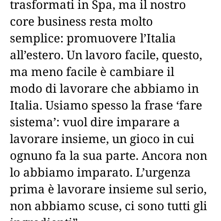
trasformati in Spa, ma il nostro
core business resta molto
semplice: promuovere l’Italia
all’estero. Un lavoro facile, questo,
ma meno facile è cambiare il
modo di lavorare che abbiamo in
Italia. Usiamo spesso la frase ‘fare
sistema’: vuol dire imparare a
lavorare insieme, un gioco in cui
ognuno fa la sua parte. Ancora non
lo abbiamo imparato. L’urgenza
prima è lavorare insieme sul serio,
non abbiamo scuse, ci sono tutti gli