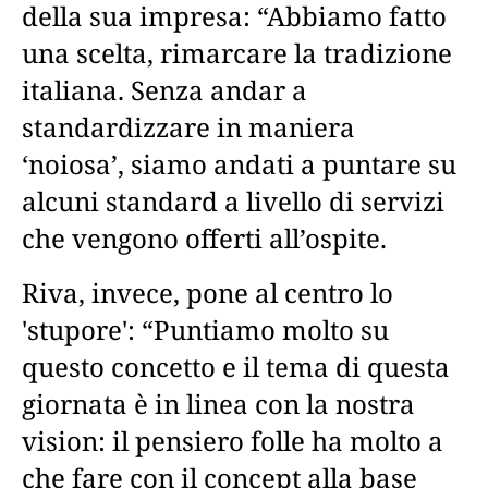
della sua impresa: “Abbiamo fatto
una scelta, rimarcare la tradizione
italiana. Senza andar a
standardizzare in maniera
‘noiosa’, siamo andati a puntare su
alcuni standard a livello di servizi
che vengono offerti all’ospite.
Riva, invece, pone al centro lo
'stupore': “Puntiamo molto su
questo concetto e il tema di questa
giornata è in linea con la nostra
vision: il pensiero folle ha molto a
che fare con il concept alla base