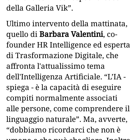
della Galleria Vik”.
Ultimo intervento della mattinata,
quello di
Barbara Valentini
, co-
founder HR Intelligence ed esperta
di Trasformazione Digitale, che
affronta l'attualissimo tema
dell'Intelligenza Artificiale. “L’IA -
spiega - è la capacità di eseguire
compiti normalmente associati
alle persone, come comprendere il
linguaggio naturale”. Ma, avverte,
“dobbiamo ricordarci che non è