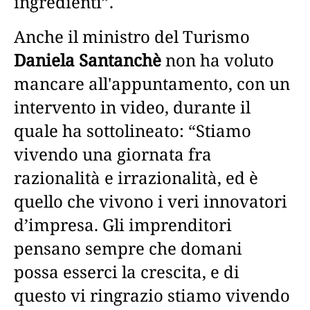
ingredienti”.
Anche il ministro del Turismo
Daniela Santanchè
non ha voluto
mancare all'appuntamento, con un
intervento in video, durante il
quale ha sottolineato: “Stiamo
vivendo una giornata fra
razionalità e irrazionalità, ed è
quello che vivono i veri innovatori
d’impresa. Gli imprenditori
pensano sempre che domani
possa esserci la crescita, e di
questo vi ringrazio stiamo vivendo