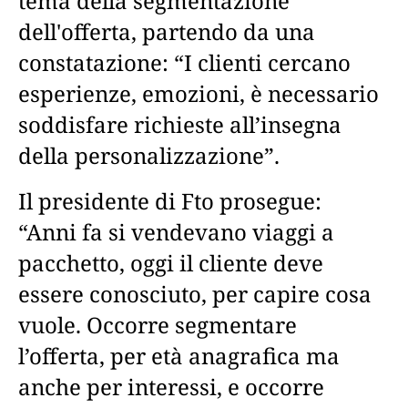
tema della segmentazione
dell'offerta, partendo da una
constatazione: “I clienti cercano
esperienze, emozioni, è necessario
soddisfare richieste all’insegna
della personalizzazione”.
Il presidente di Fto prosegue:
“Anni fa si vendevano viaggi a
pacchetto, oggi il cliente deve
essere conosciuto, per capire cosa
vuole. Occorre segmentare
l’offerta, per età anagrafica ma
anche per interessi, e occorre