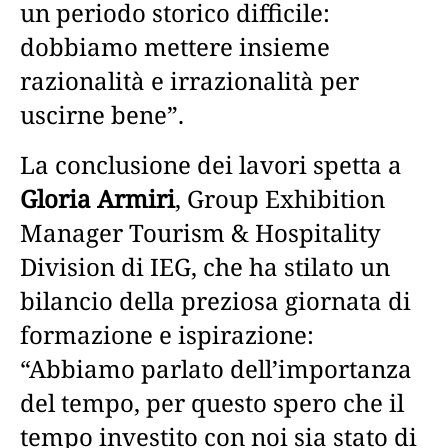
un periodo storico difficile:
dobbiamo mettere insieme
razionalità e irrazionalità per
uscirne bene”.
La conclusione dei lavori spetta a
Gloria Armiri
, Group Exhibition
Manager Tourism & Hospitality
Division di IEG, che ha stilato un
bilancio della preziosa giornata di
formazione e ispirazione:
“Abbiamo parlato dell’importanza
del tempo, per questo spero che il
tempo investito con noi sia stato di