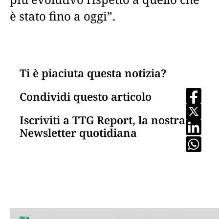
è stato fino a oggi”.
Ti è piaciuta questa notizia?
Condividi questo articolo
Iscriviti a TTG Report, la nostra
Newsletter quotidiana