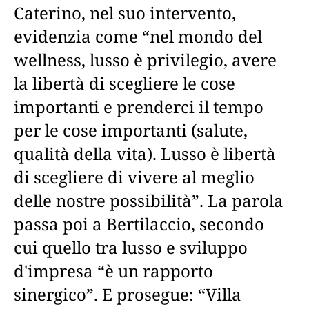
Caterino, nel suo intervento,
evidenzia come “nel mondo del
wellness, lusso è privilegio, avere
la libertà di scegliere le cose
importanti e prenderci il tempo
per le cose importanti (salute,
qualità della vita). Lusso è libertà
di scegliere di vivere al meglio
delle nostre possibilità”. La parola
passa poi a Bertilaccio, secondo
cui quello tra lusso e sviluppo
d'impresa “è un rapporto
sinergico”. E prosegue: “Villa