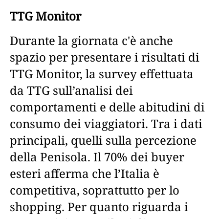
TTG Monitor
Durante la giornata c'è anche
spazio per presentare i risultati di
TTG Monitor, la survey effettuata
da TTG sull’analisi dei
comportamenti e delle abitudini di
consumo dei viaggiatori. Tra i dati
principali, quelli sulla percezione
della Penisola. Il 70% dei buyer
esteri afferma che l’Italia è
competitiva, soprattutto per lo
shopping. Per quanto riguarda i