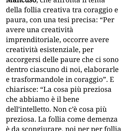
della follia creativa tra coraggio e
paura, con una tesi precisa: “Per
avere una creatività
imprenditoriale, occorre avere
creatività esistenziale, per
accorgersi delle paure che ci sono
dentro ciascuno di noi, elaborarle
e trasformandole in coraggio”. E
chiarisce: “La cosa più preziosa
che abbiamo è il bene
dell’intelletto. Non c’è cosa più
preziosa. La follia come demenza
è da scongiurare, noi per per follia