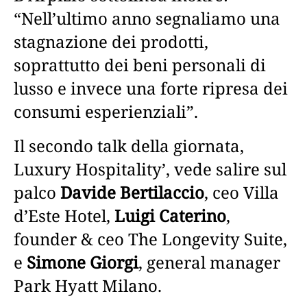
“Nell’ultimo anno segnaliamo una
stagnazione dei prodotti,
soprattutto dei beni personali di
lusso e invece una forte ripresa dei
consumi esperienziali”.
Il secondo talk della giornata,
Luxury Hospitality’, vede salire sul
palco
Davide Bertilaccio
, ceo Villa
d’Este Hotel,
Luigi Caterino
,
founder & ceo The Longevity Suite,
e
Simone Giorgi
, general manager
Park Hyatt Milano.