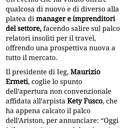
qualcosa di nuovo e di diverso alla
platea di
manager e imprenditori
del settore,
facendo salire sul palco
relatori insoliti per il travel,
offrendo una prospettiva nuova a
tutto il mercato.
Il presidente di Ieg,
Maurizio
Ermeti
, coglie lo spunto
dell’apertura non convenzionale
affidata all’arpista
Kety Fusco
, che
ha appena calcato il palco
dell’Ariston, per annunciare: “Oggi