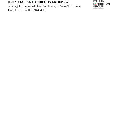
© 2023 ITALIAN EXHIBITION GROUP spa
sede legale e amministrativa: Via Emilia, 155 - 47921 Rimini
Cod. Fisc./P.Iva 00139440408.