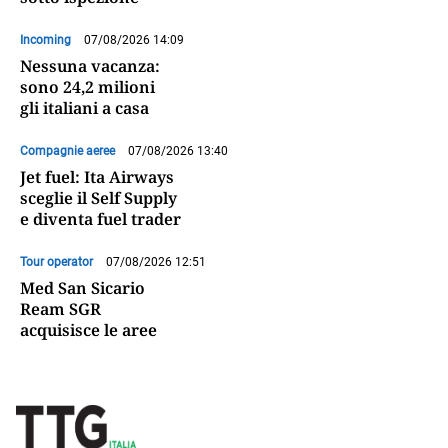
Incoming
07/08/2026 14:09
Nessuna vacanza:
sono 24,2 milioni
gli italiani a casa
Compagnie aeree
07/08/2026 13:40
Jet fuel: Ita Airways
sceglie il Self Supply
e diventa fuel trader
Tour operator
07/08/2026 12:51
Med San Sicario
Ream SGR
acquisisce le aree