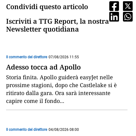
Condividi questo articolo
Iscriviti a TTG Report, la nostra
Newsletter quotidiana
Il commento del direttore
07/08/2026 11:55
Adesso tocca ad Apollo
Storia finita. Apollo guiderà easyJet nelle
prossime stagioni, dopo che Castlelake si è
ritirato dalla gara. Ora sarà interessante
capire come il fondo
...
Il commento del direttore
04/08/2026 08:00