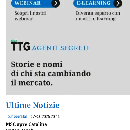
Ultime Notizie
Tour operator
07/08/2026 20:15
MSC apre Catalina