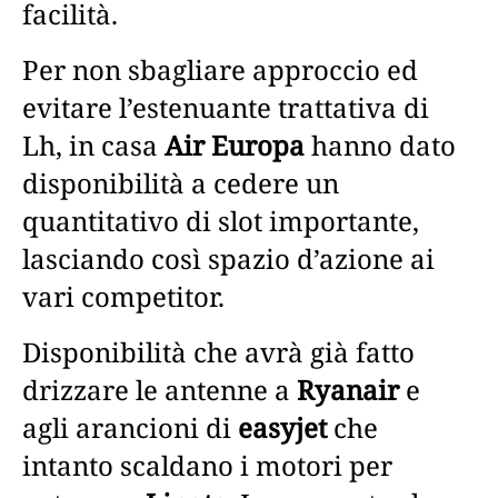
facilità.
Per non sbagliare approccio ed
evitare l’estenuante trattativa di
Lh, in casa
Air Europa
hanno dato
disponibilità a cedere un
quantitativo di slot importante,
lasciando così spazio d’azione ai
vari competitor.
Disponibilità che avrà già fatto
drizzare le antenne a
Ryanair
e
agli arancioni di
easyjet
che
intanto scaldano i motori per