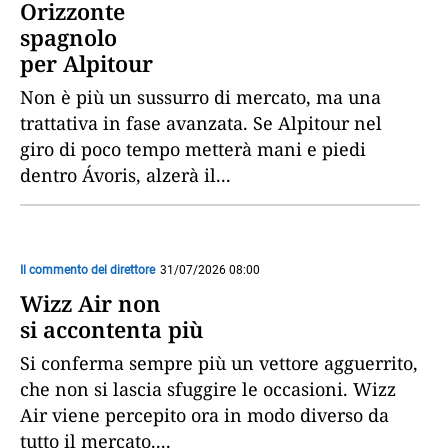
Orizzonte
spagnolo
per Alpitour
Non è più un sussurro di mercato, ma una
trattativa in fase avanzata. Se Alpitour nel
giro di poco tempo metterà mani e piedi
dentro Ávoris, alzerà il
...
Il commento del direttore
31/07/2026 08:00
Wizz Air non
si accontenta più
Si conferma sempre più un vettore agguerrito,
che non si lascia sfuggire le occasioni. Wizz
Air viene percepito ora in modo diverso da
tutto il mercato.
...