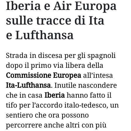
Iberia e Air Europa
sulle tracce di Ita
e Lufthansa
Strada in discesa per gli spagnoli
dopo il primo via libera della
Commissione Europea
all’intesa
Ita-Lufthansa
. Inutile nascondere
che in casa
Iberia
hanno fatto il
tifo per l’accordo italo-tedesco, un
sentiero che ora possono
percorrere anche altri con più