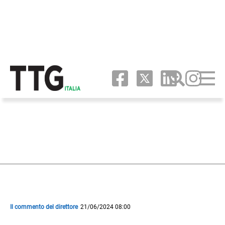
Il commento del direttore
21/06/2024 08:00