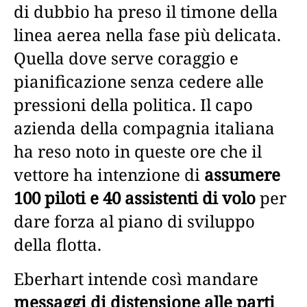
di dubbio ha preso il timone della
linea aerea nella fase più delicata.
Quella dove serve coraggio e
pianificazione senza cedere alle
pressioni della politica. Il capo
azienda della compagnia italiana
ha reso noto in queste ore che il
vettore ha intenzione di
assumere
100 piloti e 40 assistenti di volo
per
dare forza al piano di sviluppo
della flotta.
Eberhart intende così mandare
messaggi di distensione alle parti