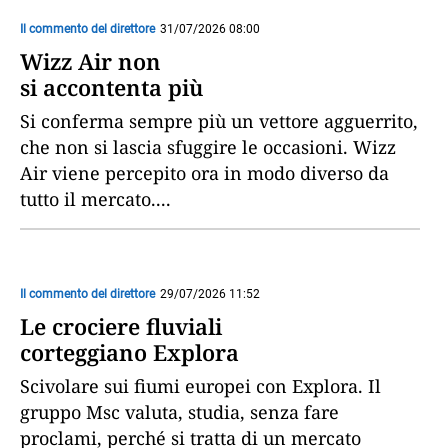
Il commento del direttore
31/07/2026 08:00
Wizz Air non
si accontenta più
Si conferma sempre più un vettore agguerrito,
che non si lascia sfuggire le occasioni. Wizz
Air viene percepito ora in modo diverso da
tutto il mercato.
...
Il commento del direttore
29/07/2026 11:52
Le crociere fluviali
corteggiano Explora
Scivolare sui fiumi europei con Explora. Il
gruppo Msc valuta, studia, senza fare
proclami, perché si tratta di un mercato