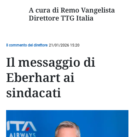
A cura di Remo Vangelista
Direttore TTG Italia
Il commento del direttore
21/01/2026 15:20
Il messaggio di
Eberhart ai
sindacati