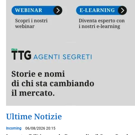
Ultime Notizie
Incoming
06/08/2026 20:15