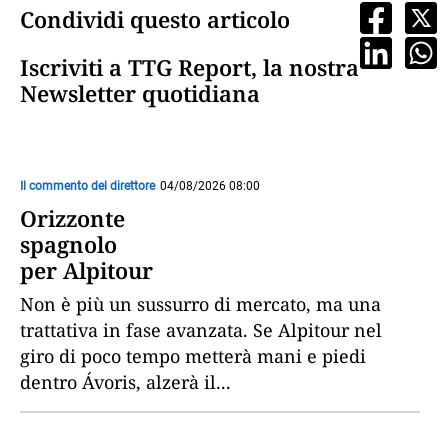
Condividi questo articolo
Iscriviti a TTG Report, la nostra
Newsletter quotidiana
Il commento del direttore
04/08/2026 08:00
Orizzonte
spagnolo
per Alpitour
Non è più un sussurro di mercato, ma una
trattativa in fase avanzata. Se Alpitour nel
giro di poco tempo metterà mani e piedi
dentro Ávoris, alzerà il
...