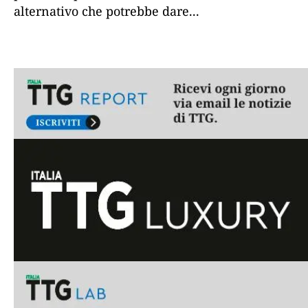
alternativo che potrebbe dare
...