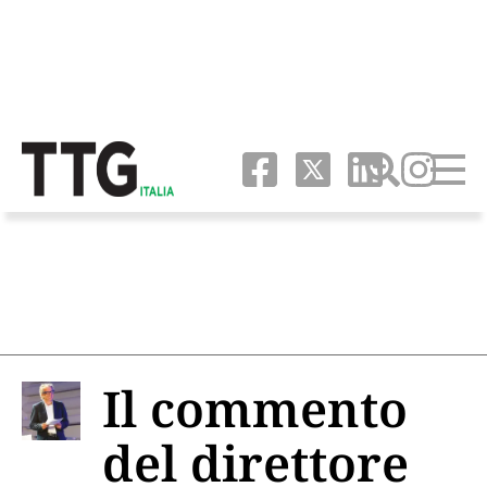
Il commento
del direttore