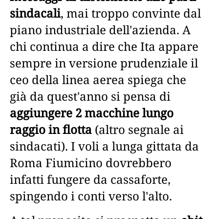
sindacali
, mai troppo convinte dal
piano industriale dell'azienda. A
chi continua a dire che Ita appare
sempre in versione prudenziale il
ceo della linea aerea spiega che
già da quest'anno si pensa di
aggiungere 2 macchine lungo
raggio in flotta
(altro segnale ai
sindacati). I voli a lunga gittata da
Roma Fiumicino dovrebbero
infatti fungere da cassaforte,
spingendo i conti verso l'alto.