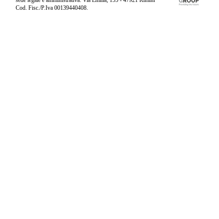
Cod. Fisc./P.Iva 00139440408.