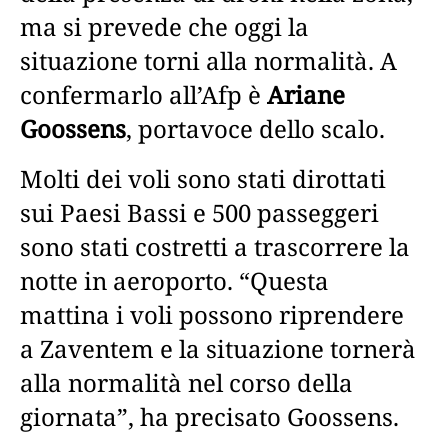
ma si prevede che oggi la
situazione torni alla normalità. A
confermarlo all’Afp è
Ariane
Goossens
, portavoce dello scalo.
Molti dei voli sono stati dirottati
sui Paesi Bassi e 500 passeggeri
sono stati costretti a trascorrere la
notte in aeroporto. “Questa
mattina i voli possono riprendere
a Zaventem e la situazione tornerà
alla normalità nel corso della
giornata”, ha precisato Goossens.