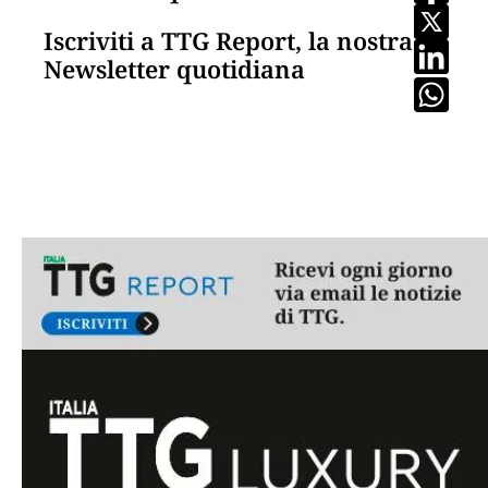
Iscriviti a TTG Report, la nostra
Newsletter quotidiana