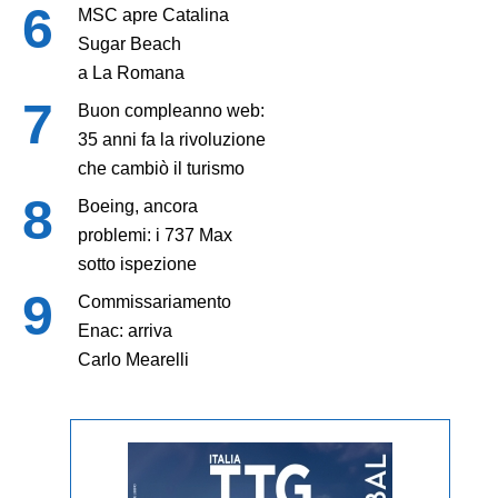
MSC apre Catalina
Sugar Beach
a La Romana
Buon compleanno web:
35 anni fa la rivoluzione
che cambiò il turismo
Boeing, ancora
problemi: i 737 Max
sotto ispezione
Commissariamento
Enac: arriva
Carlo Mearelli