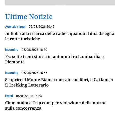
Ultime Notizie
Agenzie viaggi
05/08/2026 20:45
In Italia alla ricerca delle radici: quando il dna disegna
le rotte turistiche
Incoming
05/08/2026 18:30
Fs: sette treni storici in autunno fra Lombardia e
Piemonte
Incoming
05/08/2026 15:55
Scoprire il Monte Bianco narrato sui libri, il Cai lancia
il Trekking Letterario
Esteri
05/08/2026 15:24
Cina: multa a Trip.com per violazione delle norme
sulla concorrenza