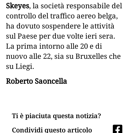
Skeyes
, la società responsabile del
controllo del traffico aereo belga,
ha dovuto sospendere le attività
sul Paese per due volte ieri sera.
La prima intorno alle 20 e di
nuovo alle 22, sia su Bruxelles che
su Liegi.
Roberto Saoncella
Ti è piaciuta questa notizia?
Condividi questo articolo