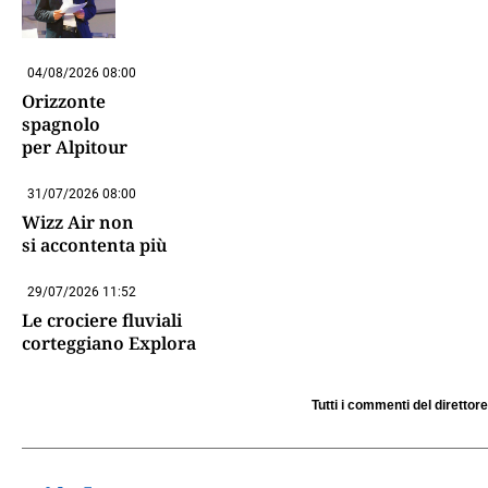
04/08/2026 08:00
Orizzonte
spagnolo
per Alpitour
31/07/2026 08:00
Wizz Air non
si accontenta più
29/07/2026 11:52
Le crociere fluviali
corteggiano Explora
Tutti i commenti del direttore