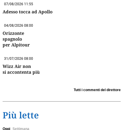
07/08/2026 11:55
Adesso tocca ad Apollo
04/08/2026 08:00
Orizzonte
spagnolo
per Alpitour
31/07/2026 08:00
Wizz Air non
si accontenta più
Tutti i commenti del direttore
Più lette
Oggi
Settimana