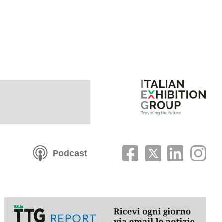
Podcast