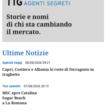
Ultime Notizie
Agenzie viaggi
08/08/2026 09:21
Capri, Costiera e Albania le rotte di Ferragosto in
traghetto
Tour operator
07/08/2026 20:15
MSC apre Catalina
Sugar Beach
a La Romana