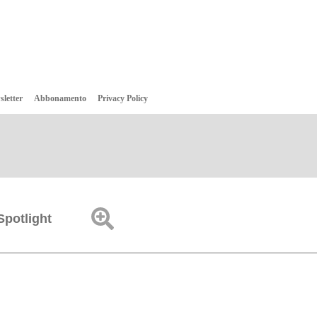
sletter
Abbonamento
Privacy Policy
Spotlight