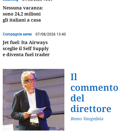
Nessuna vacanza:
sono 24,2 milioni
gli italiani a casa
Compagnie aeree
07/08/2026 13:40
Jet fuel: Ita Airways
sceglie il Self Supply
e diventa fuel trader
Il
commento
del
direttore
Remo Vangelista