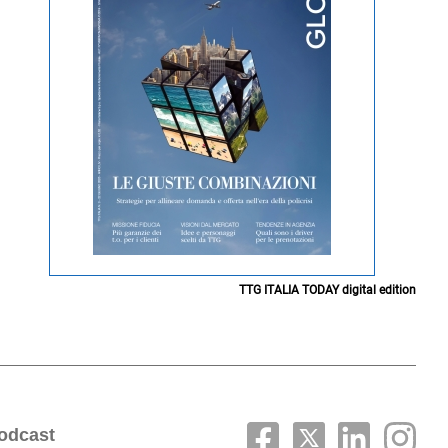
TTG ITALIA TODAY digital edition
odcast