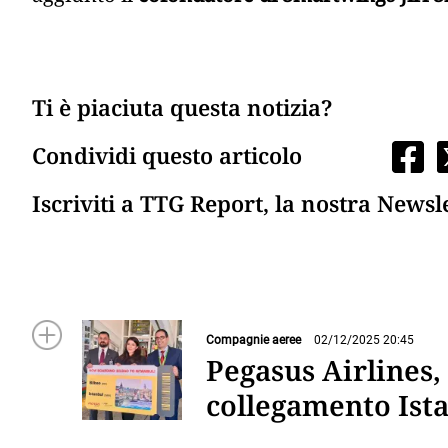
Ti è piaciuta questa notizia?
Condividi questo articolo
Iscriviti a TTG Report, la nostra Newsl
Compagnie aeree
02/12/2025 20:45
Pegasus Airlines, 
collegamento Ist