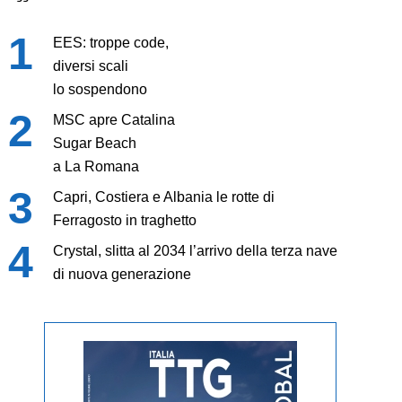
EES: troppe code,
diversi scali
lo sospendono
MSC apre Catalina
Sugar Beach
a La Romana
Capri, Costiera e Albania le rotte di
Ferragosto in traghetto
Crystal, slitta al 2034 l’arrivo della terza nave
di nuova generazione