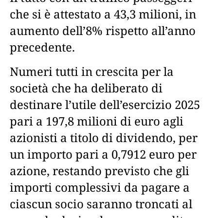
che si è attestato a 43,3 milioni, in
aumento dell’8% rispetto all’anno
precedente.
Numeri tutti in crescita per la
società che ha deliberato di
destinare l’utile dell’esercizio 2025
pari a 197,8 milioni di euro agli
azionisti a titolo di dividendo, per
un importo pari a 0,7912 euro per
azione, restando previsto che gli
importi complessivi da pagare a
ciascun socio saranno troncati al