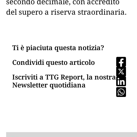
secondo decimale, con accredito
del supero a riserva straordinaria.
Ti è piaciuta questa notizia?
Condividi questo articolo
Iscriviti a TTG Report, la nostra
Newsletter quotidiana