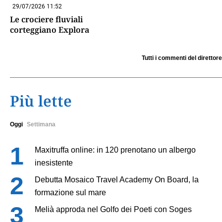
29/07/2026 11:52
Le crociere fluviali
corteggiano Explora
Tutti i commenti del direttore
Più lette
Oggi
Settimana
Maxitruffa online: in 120 prenotano un albergo
inesistente
Debutta Mosaico Travel Academy On Board, la
formazione sul mare
Melià approda nel Golfo dei Poeti con Soges