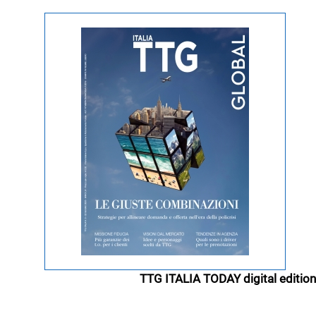
TTG ITALIA TODAY digital edition