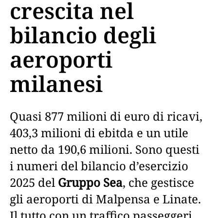
crescita nel
bilancio degli
aeroporti
milanesi
Quasi 877 milioni di euro di ricavi,
403,3 milioni di ebitda e un utile
netto da 190,6 milioni. Sono questi
i numeri del bilancio d’esercizio
2025 del
Gruppo Sea
, che gestisce
gli aeroporti di Malpensa e Linate.
Il tutto con un traffico passeggeri