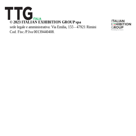
© 2023 ITALIAN EXHIBITION GROUP spa
sede legale e amministrativa: Via Emilia, 155 - 47921 Rimini
Cod. Fisc./P.Iva 00139440408.