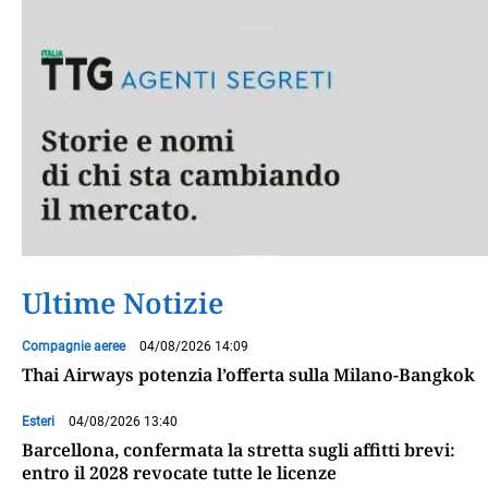
Ultime Notizie
Compagnie aeree
04/08/2026 14:09
Thai Airways potenzia l’offerta sulla Milano-Bangkok
Esteri
04/08/2026 13:40
Barcellona, confermata la stretta sugli affitti brevi:
entro il 2028 revocate tutte le licenze