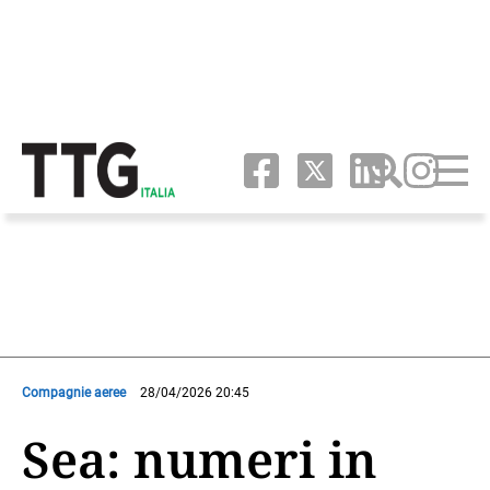
Compagnie aeree
28/04/2026 20:45
Sea: numeri in