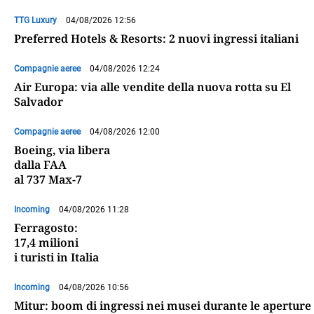
TTG Luxury
04/08/2026 12:56
Preferred Hotels & Resorts: 2 nuovi ingressi italiani
Compagnie aeree
04/08/2026 12:24
Air Europa: via alle vendite della nuova rotta su El
Salvador
Compagnie aeree
04/08/2026 12:00
Boeing, via libera
dalla FAA
al 737 Max-7
Incoming
04/08/2026 11:28
Ferragosto:
17,4 milioni
i turisti in Italia
Incoming
04/08/2026 10:56
Mitur: boom di ingressi nei musei durante le aperture