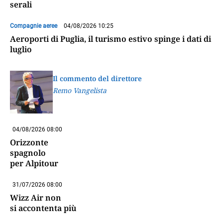
serali
Compagnie aeree
04/08/2026 10:25
Aeroporti di Puglia, il turismo estivo spinge i dati di
luglio
Il commento del direttore
Remo Vangelista
04/08/2026 08:00
Orizzonte
spagnolo
per Alpitour
31/07/2026 08:00
Wizz Air non
si accontenta più