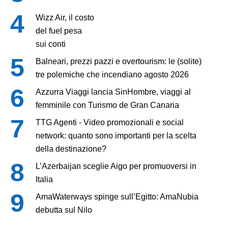
Wizz Air, il costo
del fuel pesa
sui conti
Balneari, prezzi pazzi e overtourism: le (solite)
tre polemiche che incendiano agosto 2026
Azzurra Viaggi lancia SinHombre, viaggi al
femminile con Turismo de Gran Canaria
TTG Agenti - Video promozionali e social
network: quanto sono importanti per la scelta
della destinazione?
L’Azerbaijan sceglie Aigo per promuoversi in
Italia
AmaWaterways spinge sull’Egitto: AmaNubia
debutta sul Nilo