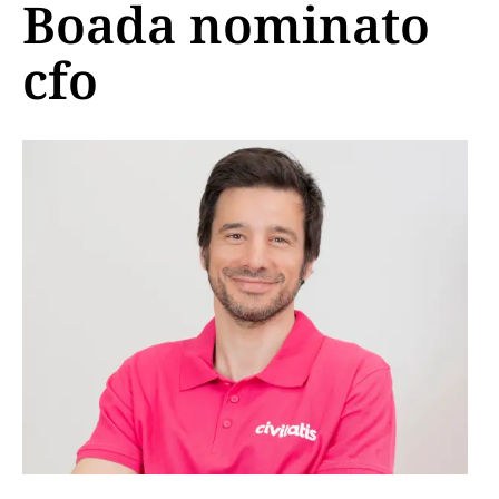
Boada nominato
cfo