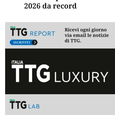
2026 da record