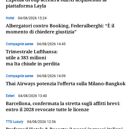
piattaforma Layla
Hotel
04/08/2026 15:24
Albergatori contro Booking, Federalberghi: “È il
momento di chiedere giustizia”
Compagnie aeree
04/08/2026 14:45
Trimestrale Lufthansa:
utile a 383 milioni
ma Ita chiude in perdita
Compagnie aeree
04/08/2026 14:09
Thai Airways potenzia l’offerta sulla Milano-Bangkok
Esteri
04/08/2026 13:40
Barcellona, confermata la stretta sugli affitti brevi:
entro il 2028 revocate tutte le licenze
TTG Luxury
04/08/2026 12:56