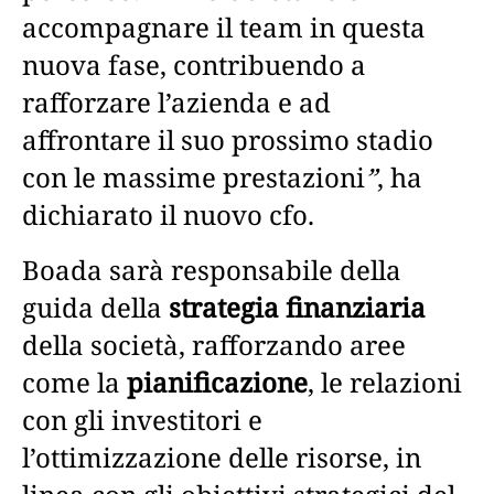
accompagnare il team in questa
nuova fase, contribuendo a
rafforzare l’azienda e ad
affrontare il suo prossimo stadio
con le massime prestazioni
”
, ha
dichiarato il nuovo cfo.
Boada sarà responsabile della
guida della
strategia finanziaria
della società, rafforzando aree
come la
pianificazione
, le relazioni
con gli investitori e
l’ottimizzazione delle risorse, in