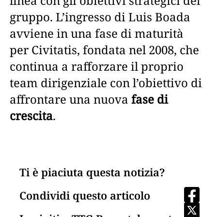
linea con gli obiettivi strategici del
gruppo. L’ingresso di Luis Boada
avviene in una fase di maturità
per Civitatis, fondata nel 2008, che
continua a rafforzare il proprio
team dirigenziale con l’obiettivo di
affrontare una nuova
fase di
crescita
.
Ti è piaciuta questa notizia?
Condividi questo articolo