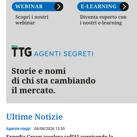
Ultime Notizie
Agenzie viaggi
04/08/2026 15:55
Expedia Group accelera sull’AI acquisendo la