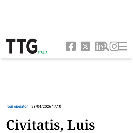
Tour operator
28/04/2026 17:10
Civitatis, Luis