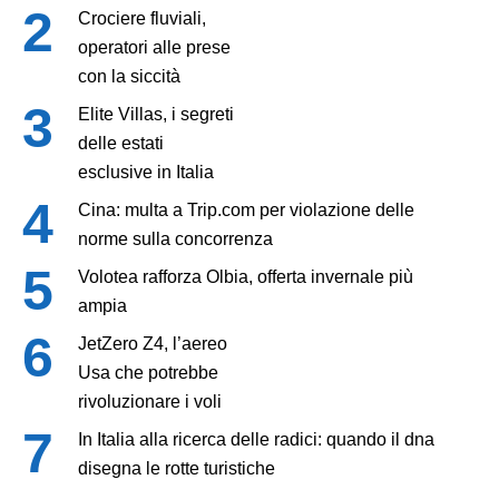
Crociere fluviali,
operatori alle prese
con la siccità
Elite Villas, i segreti
delle estati
esclusive in Italia
Cina: multa a Trip.com per violazione delle
norme sulla concorrenza
Volotea rafforza Olbia, offerta invernale più
ampia
JetZero Z4, l’aereo
Usa che potrebbe
rivoluzionare i voli
In Italia alla ricerca delle radici: quando il dna
disegna le rotte turistiche