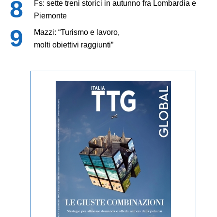
Fs: sette treni storici in autunno fra Lombardia e
Piemonte
Mazzi: “Turismo e lavoro,
molti obiettivi raggiunti”