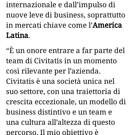
internazionale e dall’impulso di
nuove leve di business, soprattutto
in mercati chiave come l’
America
Latina
.
“È un onore entrare a far parte del
team di Civitatis in un momento
così rilevante per l’azienda.
Civitatis è una società unica nel
suo settore, con una traiettoria di
crescita eccezionale, un modello di
business distintivo e un team e
una cultura all’altezza di questo
percorso. Il mio obiettivo è