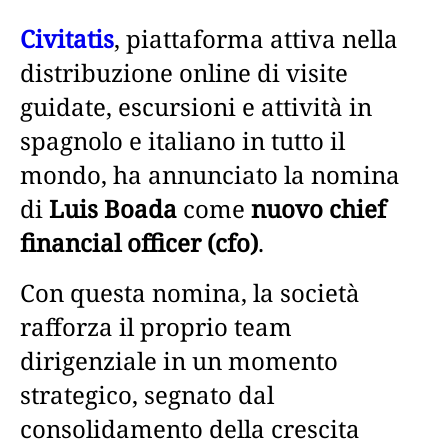
Civitatis
, piattaforma attiva nella
distribuzione online di visite
guidate, escursioni e attività in
spagnolo e italiano in tutto il
mondo, ha annunciato la nomina
di
Luis Boada
come
nuovo chief
financial officer (cfo)
.
Con questa nomina, la società
rafforza il proprio team
dirigenziale in un momento
strategico, segnato dal
consolidamento della crescita