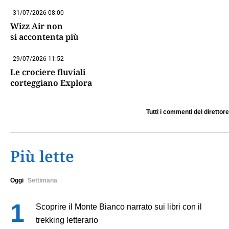
31/07/2026 08:00
Wizz Air non
si accontenta più
29/07/2026 11:52
Le crociere fluviali
corteggiano Explora
Tutti i commenti del direttore
Più lette
Oggi
Settimana
Scoprire il Monte Bianco narrato sui libri con il
trekking letterario