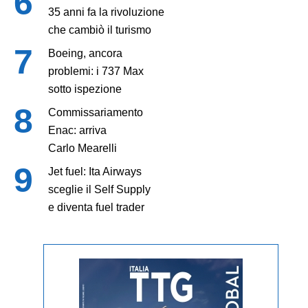
35 anni fa la rivoluzione
che cambiò il turismo
Boeing, ancora
problemi: i 737 Max
sotto ispezione
Commissariamento
Enac: arriva
Carlo Mearelli
Jet fuel: Ita Airways
sceglie il Self Supply
e diventa fuel trader