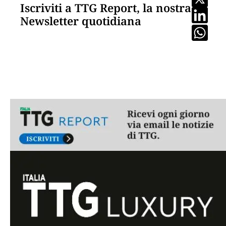
Iscriviti a TTG Report, la nostra
Newsletter quotidiana