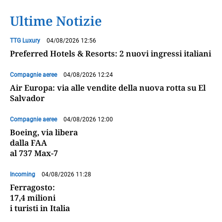
Ultime Notizie
TTG Luxury
04/08/2026 12:56
Preferred Hotels & Resorts: 2 nuovi ingressi italiani
Compagnie aeree
04/08/2026 12:24
Air Europa: via alle vendite della nuova rotta su El
Salvador
Compagnie aeree
04/08/2026 12:00
Boeing, via libera
dalla FAA
al 737 Max-7
Incoming
04/08/2026 11:28
Ferragosto:
17,4 milioni
i turisti in Italia