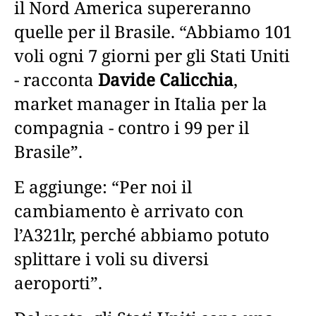
il Nord America supereranno
quelle per il Brasile. “Abbiamo 101
voli ogni 7 giorni per gli Stati Uniti
- racconta
Davide Calicchia
,
market manager in Italia per la
compagnia - contro i 99 per il
Brasile”.
E aggiunge: “Per noi il
cambiamento è arrivato con
l’A321lr, perché abbiamo potuto
splittare i voli su diversi
aeroporti”.