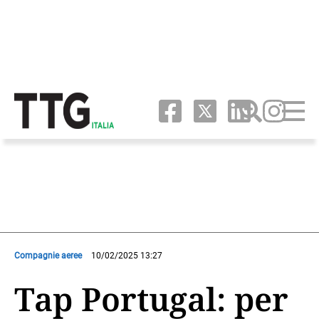
Compagnie aeree
10/02/2025 13:27
Tap Portugal: per