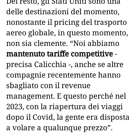
Del resto, gli Stati Uniti sono una
delle destinazioni del momento,
nonostante il pricing del trasporto
aereo globale, in questo momento,
non sia clemente. “Noi abbiamo
mantenuto tariffe competitive
-
precisa Calicchia -, anche se altre
compagnie recentemente hanno
sbagliato con il revenue
management. E questo perché nel
2023, con la riapertura dei viaggi
dopo il Covid, la gente era disposta
a volare a qualunque prezzo”.