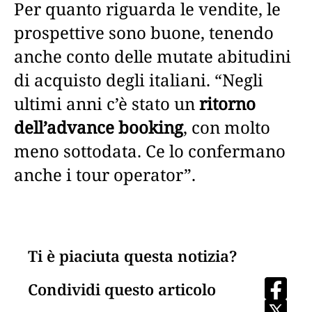
Per quanto riguarda le vendite, le
prospettive sono buone, tenendo
anche conto delle mutate abitudini
di acquisto degli italiani. “Negli
ultimi anni c’è stato un
ritorno
dell’advance booking
, con molto
meno sottodata. Ce lo confermano
anche i tour operator”.
Ti è piaciuta questa notizia?
Condividi questo articolo