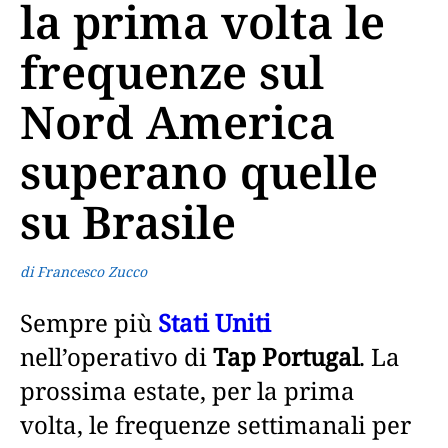
la prima volta le
frequenze sul
Nord America
superano quelle
su Brasile
di Francesco Zucco
Sempre più
Stati Uniti
nell’operativo di
Tap Portugal
. La
prossima estate, per la prima
volta, le frequenze settimanali per