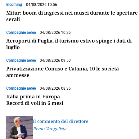
Incoming
04/08/2026 10:56
Mitur: boom di ingressi nei musei durante le aperture
serali
Compagnie aeree
04/08/2026 10:25
Aeroporti di Puglia, il turismo estivo spinge i dati di
luglio
Compagnie aeree
04/08/2026 09:50
Privatizzazione Comiso e Catania, 10 le società
ammesse
Compagnie aeree
04/08/2026 08:35
Italia prima in Europa
Record di voli in 6 mesi
Il commento del direttore
Remo Vangelista