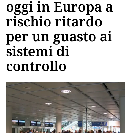
oggi in Europa a
rischio ritardo
per un guasto ai
sistemi di
controllo