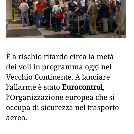
È a rischio ritardo circa la metà
dei voli in programma oggi nel
Vecchio Continente. A lanciare
l’allarme è stato
Eurocontrol
,
l’Organizzazione europea che si
occupa di sicurezza nel trasporto
aereo.