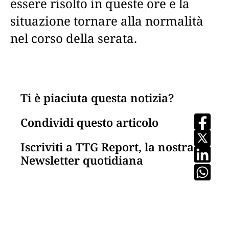
essere risolto in queste ore e la
situazione tornare alla normalità
nel corso della serata.
Ti è piaciuta questa notizia?
Condividi questo articolo
Iscriviti a TTG Report, la nostra
Newsletter quotidiana