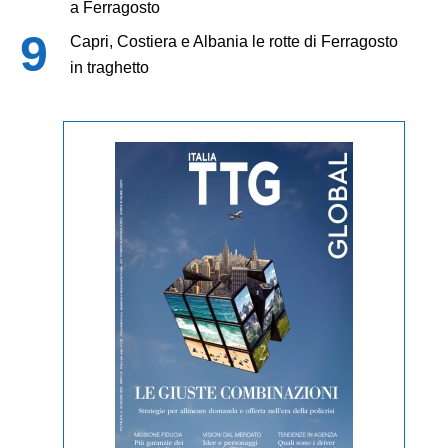
a Ferragosto
Capri, Costiera e Albania le rotte di Ferragosto
in traghetto