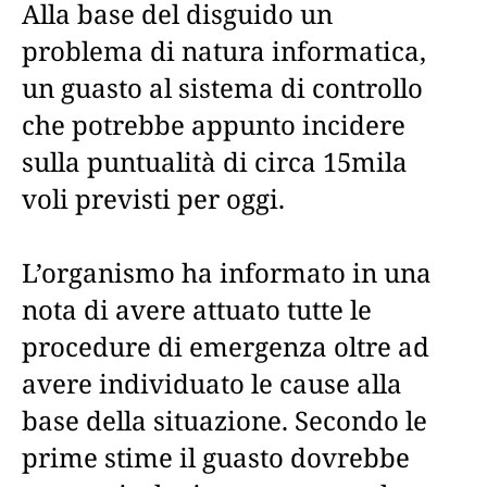
Alla base del disguido un
problema di natura informatica,
un guasto al sistema di controllo
che potrebbe appunto incidere
sulla puntualità di circa 15mila
voli previsti per oggi.
L’organismo ha informato in una
nota di avere attuato tutte le
procedure di emergenza oltre ad
avere individuato le cause alla
base della situazione. Secondo le
prime stime il guasto dovrebbe