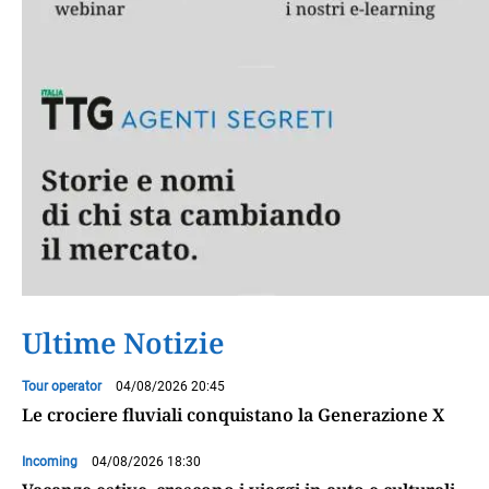
Ultime Notizie
Tour operator
04/08/2026 20:45
Le crociere fluviali conquistano la Generazione X
Incoming
04/08/2026 18:30