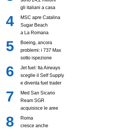
gli italiani a casa
MSC apre Catalina
Sugar Beach
a La Romana
Boeing, ancora
problemi: i 737 Max
sotto ispezione
Jet fuel: Ita Airways
sceglie il Self Supply
e diventa fuel trader
Med San Sicario
Ream SGR
acquisisce le aree
Roma
cresce anche