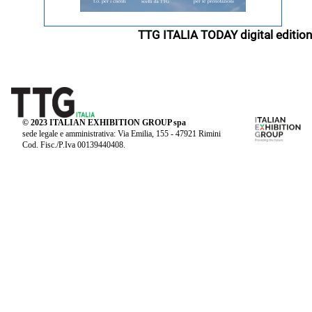
TTG ITALIA TODAY digital edition
© 2023 ITALIAN EXHIBITION GROUP spa
sede legale e amministrativa: Via Emilia, 155 - 47921 Rimini
Cod. Fisc./P.Iva 00139440408.