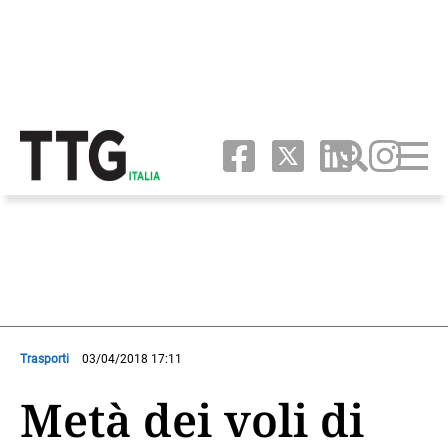
Trasporti
03/04/2018 17:11
Metà dei voli di