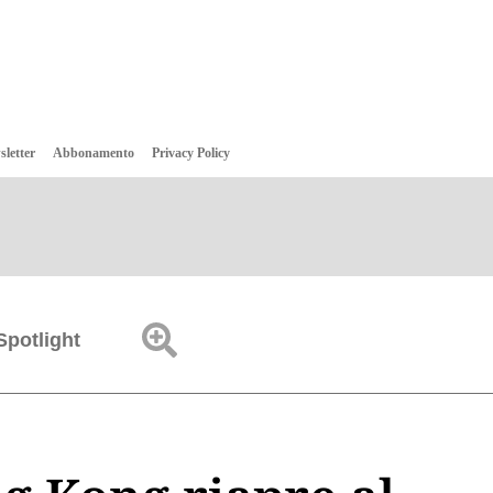
sletter
Abbonamento
Privacy Policy
Spotlight