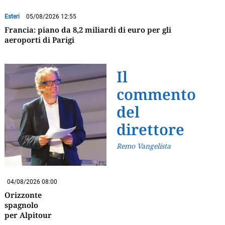
Esteri
05/08/2026 12:55
Francia: piano da 8,2 miliardi di euro per gli
aeroporti di Parigi
Il
commento
del
direttore
Remo Vangelista
04/08/2026 08:00
Orizzonte
spagnolo
per Alpitour