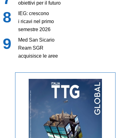
obiettivi per il futuro
IEG: crescono
i ricavi nel primo
semestre 2026
Med San Sicario
Ream SGR
acquisisce le aree