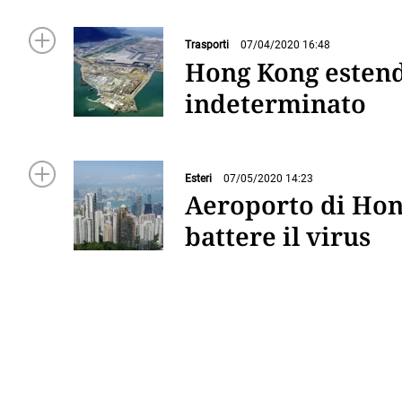
Trasporti
07/04/2020 16:48
Hong Kong estend
indeterminato
Esteri
07/05/2020 14:23
Aeroporto di Hong
battere il virus