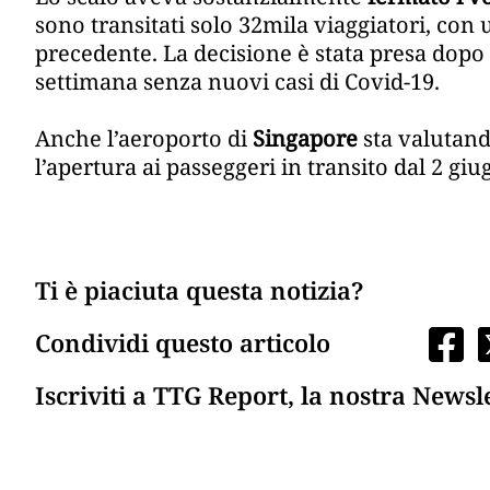
sono transitati solo 32mila viaggiatori, con 
precedente. La decisione è stata presa dopo
settimana senza nuovi casi di Covid-19.
Anche l’aeroporto di
Singapore
sta valutando
l’apertura ai passeggeri in transito dal 2 giu
Ti è piaciuta questa notizia?
Condividi questo articolo
Iscriviti a TTG Report, la nostra Newsl