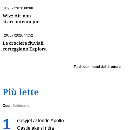
31/07/2026 08:00
Wizz Air non
si accontenta più
29/07/2026 11:52
Le crociere fluviali
corteggiano Explora
Tutti i commenti del direttore
Più lette
Oggi
Settimana
easyjet al fondo Apollo
Castlelake si ritira