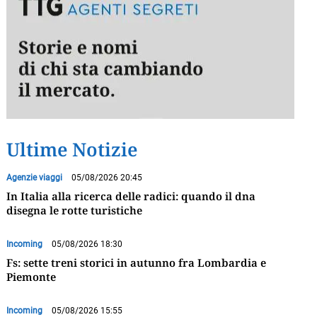
Ultime Notizie
Agenzie viaggi
05/08/2026 20:45
In Italia alla ricerca delle radici: quando il dna
disegna le rotte turistiche
Incoming
05/08/2026 18:30
Fs: sette treni storici in autunno fra Lombardia e
Piemonte
Incoming
05/08/2026 15:55