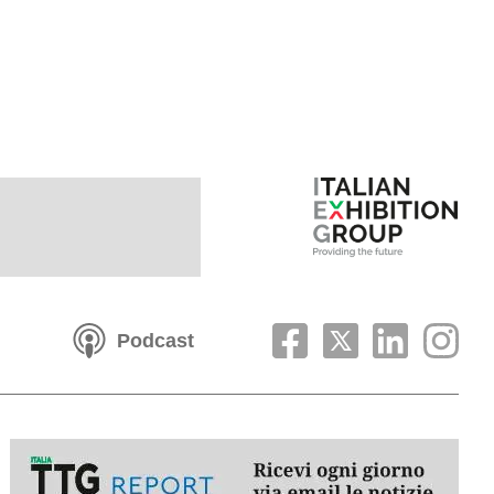
Podcast