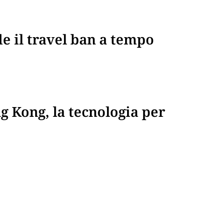
e il travel ban a tempo
 Kong, la tecnologia per