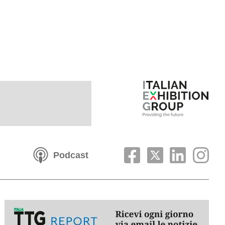
Podcast