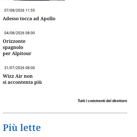
07/08/2026 11:55
Adesso tocca ad Apollo
04/08/2026 08:00
Orizzonte
spagnolo
per Alpitour
31/07/2026 08:00
Wizz Air non
si accontenta più
Tutti i commenti del direttore
Più lette