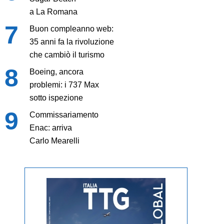
a La Romana
Buon compleanno web:
35 anni fa la rivoluzione
che cambiò il turismo
Boeing, ancora
problemi: i 737 Max
sotto ispezione
Commissariamento
Enac: arriva
Carlo Mearelli