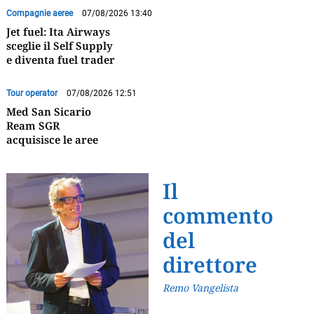
Compagnie aeree
07/08/2026 13:40
Jet fuel: Ita Airways
sceglie il Self Supply
e diventa fuel trader
Tour operator
07/08/2026 12:51
Med San Sicario
Ream SGR
acquisisce le aree
Il
commento
del
direttore
Remo Vangelista