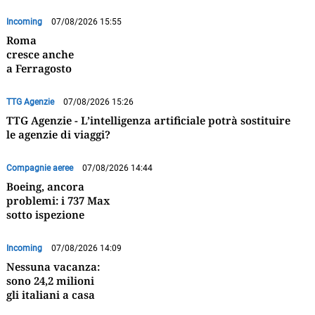
Incoming
07/08/2026 15:55
Roma
cresce anche
a Ferragosto
TTG Agenzie
07/08/2026 15:26
TTG Agenzie - L’intelligenza artificiale potrà sostituire
le agenzie di viaggi?
Compagnie aeree
07/08/2026 14:44
Boeing, ancora
problemi: i 737 Max
sotto ispezione
Incoming
07/08/2026 14:09
Nessuna vacanza:
sono 24,2 milioni
gli italiani a casa