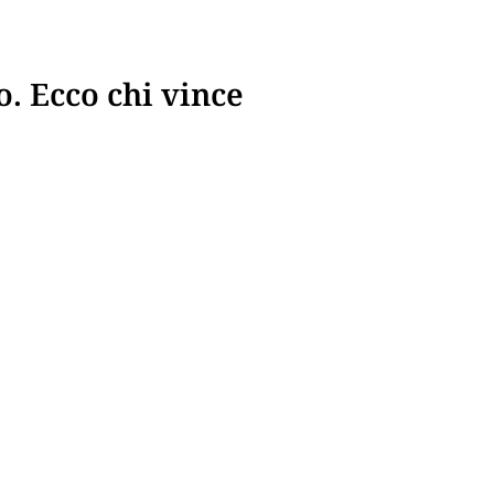
o. Ecco chi vince