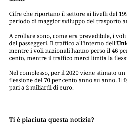
Cifre che riportano il settore ai livelli del 19
periodo di maggior sviluppo del trasporto a
A crollare sono, come era prevedibile, i voli
dei passeggeri. Il traffico all’interno dell’
Uni
mentre i voli nazionali hanno perso il 46 pe
cento, mentre il traffico merci limita la fles
Nel complesso, per il 2020 viene stimato un 
flessione del 70 per cento anno su anno. Il 
pari a 2 miliardi di euro.
Ti è piaciuta questa notizia?