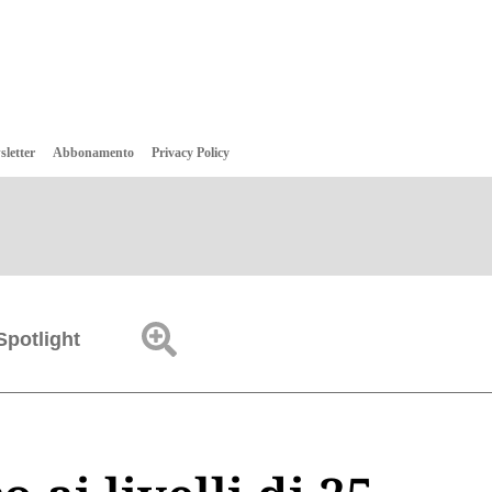
sletter
Abbonamento
Privacy Policy
Spotlight