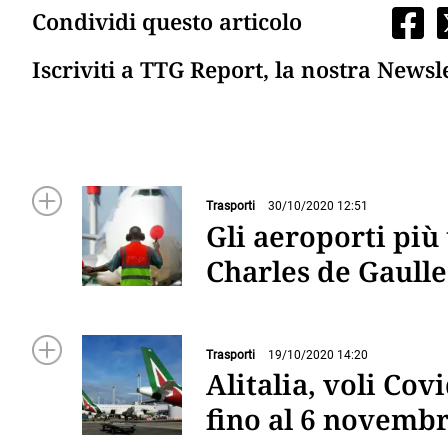
Condividi questo articolo
Iscriviti a TTG Report, la nostra Newsl
Trasporti
30/10/2020 12:51
Gli aeroporti più 
Charles de Gaull
Trasporti
19/10/2020 14:20
Alitalia, voli Co
fino al 6 novemb