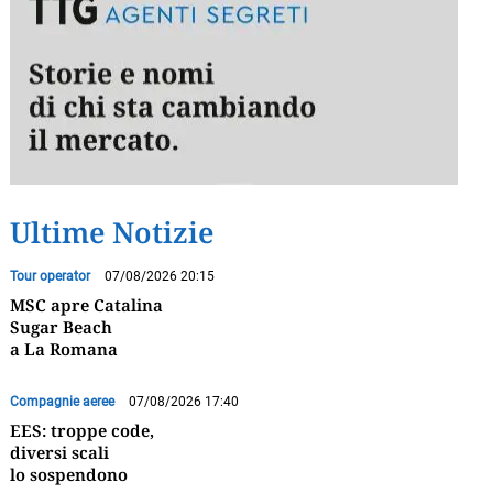
Ultime Notizie
Tour operator
07/08/2026 20:15
MSC apre Catalina
Sugar Beach
a La Romana
Compagnie aeree
07/08/2026 17:40
EES: troppe code,
diversi scali
lo sospendono