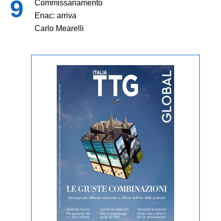
Commissariamento
Enac: arriva
Carlo Mearelli