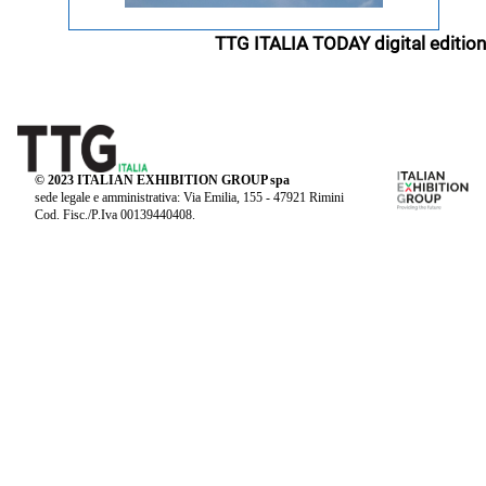
TTG ITALIA TODAY digital edition
© 2023 ITALIAN EXHIBITION GROUP spa
sede legale e amministrativa: Via Emilia, 155 - 47921 Rimini
Cod. Fisc./P.Iva 00139440408.