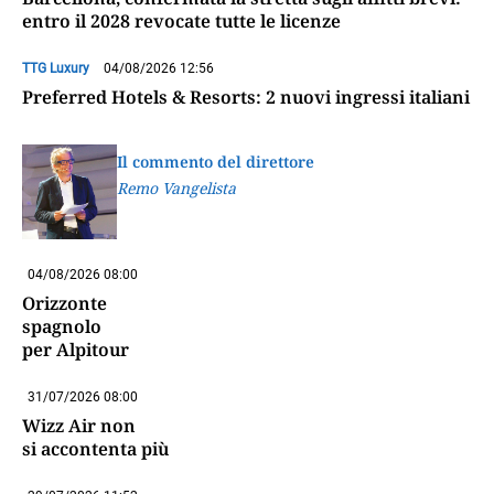
entro il 2028 revocate tutte le licenze
TTG Luxury
04/08/2026 12:56
Preferred Hotels & Resorts: 2 nuovi ingressi italiani
Il commento del direttore
Remo Vangelista
04/08/2026 08:00
Orizzonte
spagnolo
per Alpitour
31/07/2026 08:00
Wizz Air non
si accontenta più