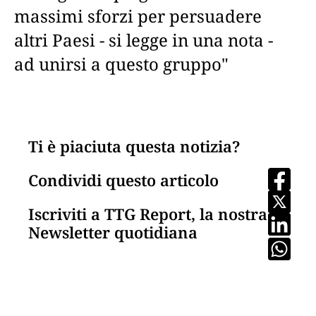
massimi sforzi per persuadere
altri Paesi - si legge in una nota -
ad unirsi a questo gruppo"
Ti è piaciuta questa notizia?
Condividi questo articolo
Iscriviti a TTG Report, la nostra
Newsletter quotidiana