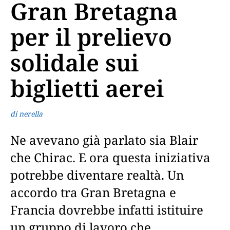
Gran Bretagna
per il prelievo
solidale sui
biglietti aerei
di nerella
Ne avevano già parlato sia Blair
che Chirac. E ora questa iniziativa
potrebbe diventare realtà. Un
accordo tra Gran Bretagna e
Francia dovrebbe infatti istituire
un gruppo di lavoro che