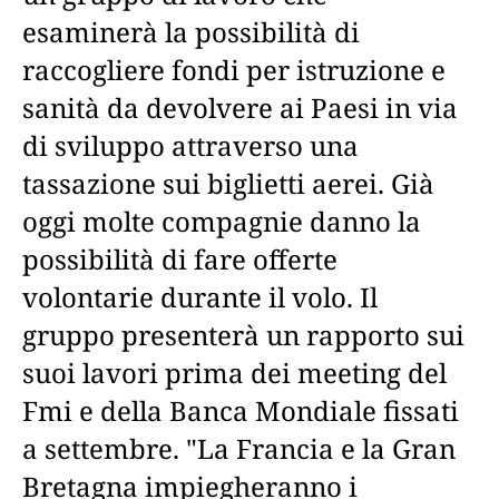
esaminerà la possibilità di
raccogliere fondi per istruzione e
sanità da devolvere ai Paesi in via
di sviluppo attraverso una
tassazione sui biglietti aerei. Già
oggi molte compagnie danno la
possibilità di fare offerte
volontarie durante il volo. Il
gruppo presenterà un rapporto sui
suoi lavori prima dei meeting del
Fmi e della Banca Mondiale fissati
a settembre. "La Francia e la Gran
Bretagna impiegheranno i