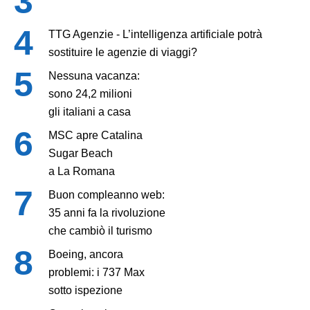
TTG Agenzie - L’intelligenza artificiale potrà
sostituire le agenzie di viaggi?
Nessuna vacanza:
sono 24,2 milioni
gli italiani a casa
MSC apre Catalina
Sugar Beach
a La Romana
Buon compleanno web:
35 anni fa la rivoluzione
che cambiò il turismo
Boeing, ancora
problemi: i 737 Max
sotto ispezione