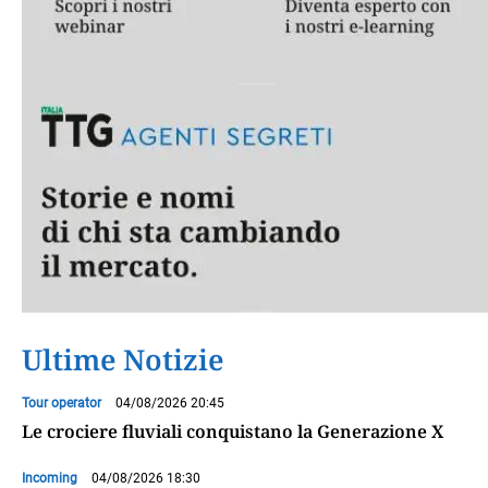
Ultime Notizie
Tour operator
04/08/2026 20:45
Le crociere fluviali conquistano la Generazione X
Incoming
04/08/2026 18:30