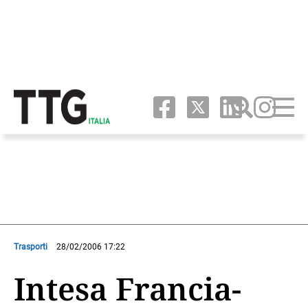
Trasporti
28/02/2006 17:22
Intesa Francia-