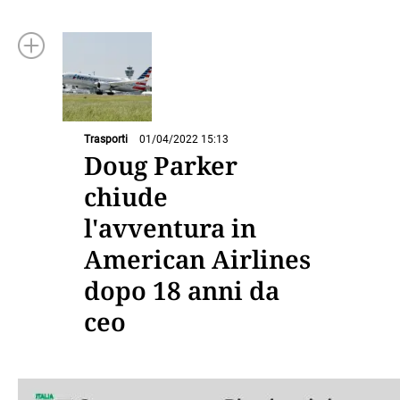
Trasporti
01/04/2022 15:13
Doug Parker
chiude
l'avventura in
American Airlines
dopo 18 anni da
ceo