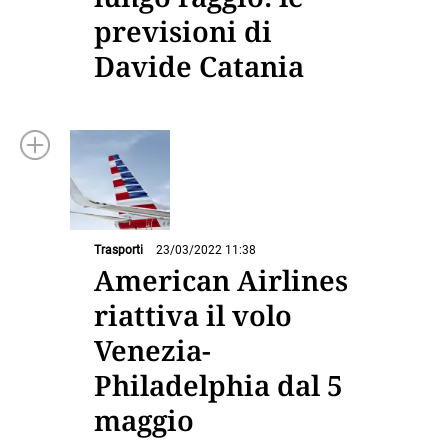
previsioni di
Davide Catania
Trasporti
23/03/2022 11:38
American Airlines
riattiva il volo
Venezia-
Philadelphia dal 5
maggio