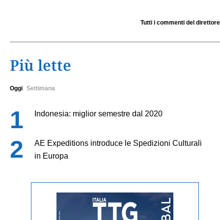
Tutti i commenti del direttore
Più lette
Oggi
Settimana
Indonesia: miglior semestre dal 2020
AE Expeditions introduce le Spedizioni Culturali
in Europa