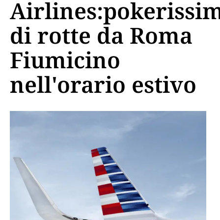
Airlines:pokerissi
di rotte da Roma
Fiumicino
nell'orario estivo