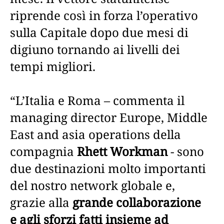
riprende così in forza l’operativo
sulla Capitale dopo due mesi di
digiuno tornando ai livelli dei
tempi migliori.
“L’Italia e Roma – commenta il
managing director Europe, Middle
East and asia operations della
compagnia
Rhett Workman
- sono
due destinazioni molto importanti
del nostro network globale e,
grazie alla
grande collaborazione
e agli sforzi fatti insieme ad