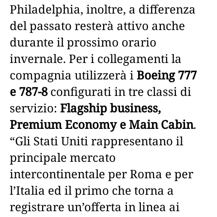
Philadelphia, inoltre, a differenza
del passato resterà attivo anche
durante il prossimo orario
invernale. Per i collegamenti la
compagnia utilizzerà i
Boeing 777
e 787-8
configurati in tre classi di
servizio:
Flagship business,
Premium Economy e Main Cabin
.
“Gli Stati Uniti rappresentano il
principale mercato
intercontinentale per Roma e per
l’Italia ed il primo che torna a
registrare un’offerta in linea ai