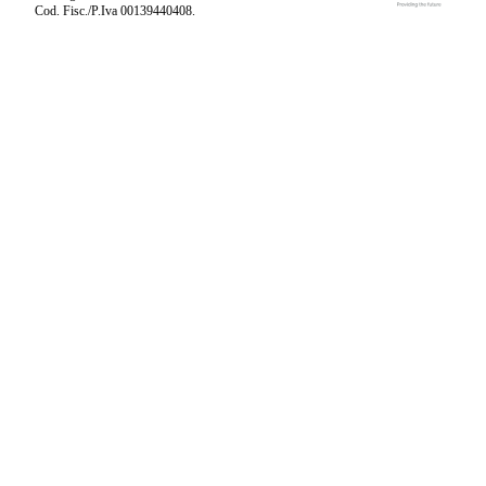
Cod. Fisc./P.Iva 00139440408.