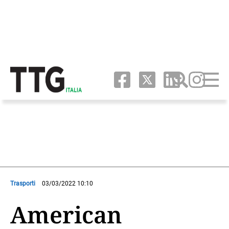
Trasporti
03/03/2022 10:10
American