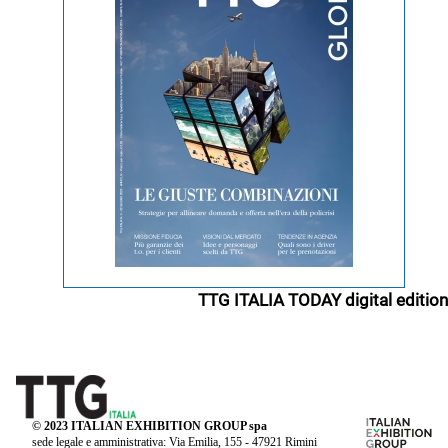
TTG ITALIA TODAY digital edition
© 2023 ITALIAN EXHIBITION GROUP spa
sede legale e amministrativa: Via Emilia, 155 - 47921 Rimini