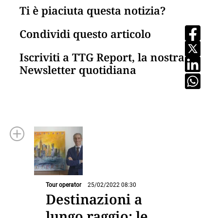
Ti è piaciuta questa notizia?
Condividi questo articolo
Iscriviti a TTG Report, la nostra
Newsletter quotidiana
Tour operator
25/02/2022 08:30
Destinazioni a
lungo raggio: le