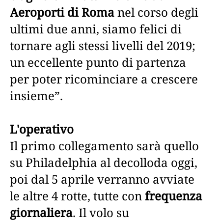
Aeroporti di Roma
nel corso degli
ultimi due anni, siamo felici di
tornare agli stessi livelli del 2019;
un eccellente punto di partenza
per poter ricominciare a crescere
insieme”.
L'operativo
Il primo collegamento sarà quello
su Philadelphia al decolloda oggi,
poi dal 5 aprile verranno avviate
le altre 4 rotte, tutte con
frequenza
giornaliera
. Il volo su