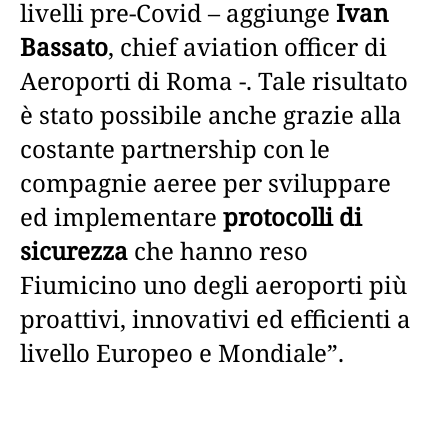
livelli pre-Covid – aggiunge
Ivan
Bassato
, chief aviation officer di
Aeroporti di Roma -. Tale risultato
è stato possibile anche grazie alla
costante partnership con le
compagnie aeree per sviluppare
ed implementare
protocolli di
sicurezza
che hanno reso
Fiumicino uno degli aeroporti più
proattivi, innovativi ed efficienti a
livello Europeo e Mondiale”.