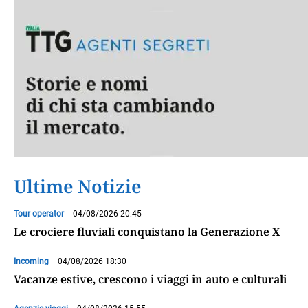
Ultime Notizie
Tour operator
04/08/2026 20:45
Le crociere fluviali conquistano la Generazione X
Incoming
04/08/2026 18:30
Vacanze estive, crescono i viaggi in auto e culturali