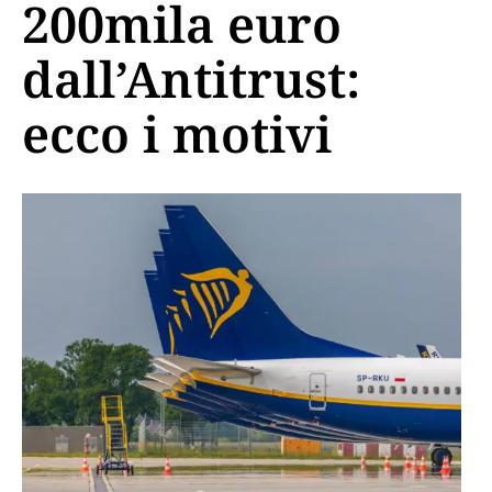
200mila euro
dall’Antitrust:
ecco i motivi