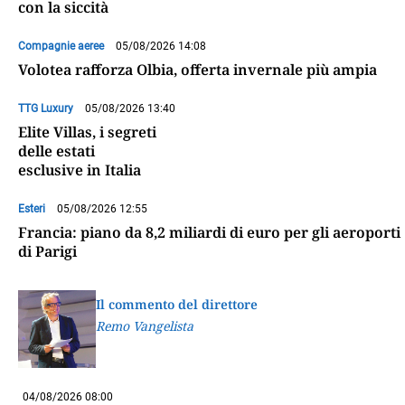
con la siccità
Compagnie aeree
05/08/2026 14:08
Volotea rafforza Olbia, offerta invernale più ampia
TTG Luxury
05/08/2026 13:40
Elite Villas, i segreti
delle estati
esclusive in Italia
Esteri
05/08/2026 12:55
Francia: piano da 8,2 miliardi di euro per gli aeroporti
di Parigi
Il commento del direttore
Remo Vangelista
04/08/2026 08:00