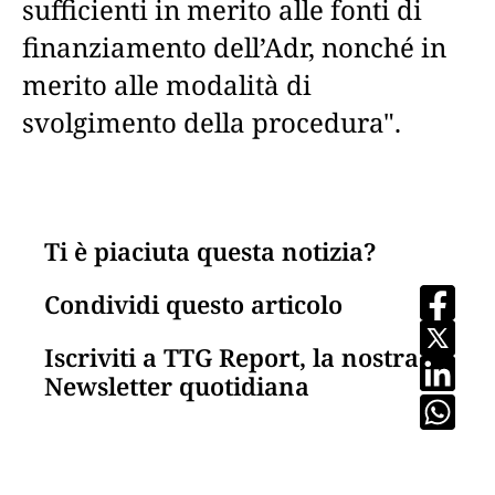
sufficienti in merito alle fonti di
finanziamento dell’Adr, nonché in
merito alle modalità di
svolgimento della procedura".
Ti è piaciuta questa notizia?
Condividi questo articolo
Iscriviti a TTG Report, la nostra
Newsletter quotidiana