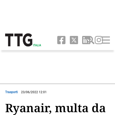
Trasporti
23/06/2022 12:01
Ryanair, multa da