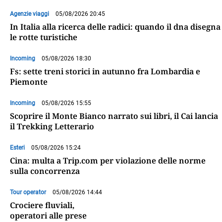
Agenzie viaggi
05/08/2026 20:45
In Italia alla ricerca delle radici: quando il dna disegna
le rotte turistiche
Incoming
05/08/2026 18:30
Fs: sette treni storici in autunno fra Lombardia e
Piemonte
Incoming
05/08/2026 15:55
Scoprire il Monte Bianco narrato sui libri, il Cai lancia
il Trekking Letterario
Esteri
05/08/2026 15:24
Cina: multa a Trip.com per violazione delle norme
sulla concorrenza
Tour operator
05/08/2026 14:44
Crociere fluviali,
operatori alle prese