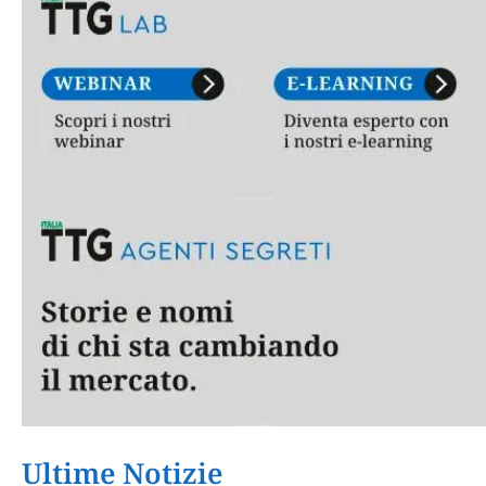
Ultime Notizie