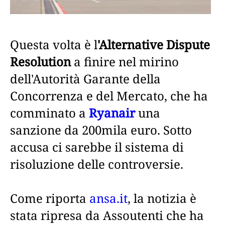
Questa volta è l
'Alternative Dispute
Resolution
a finire nel mirino
dell'Autorità Garante della
Concorrenza e del Mercato, che ha
comminato a
Ryanair
una
sanzione da 200mila euro. Sotto
accusa ci sarebbe il sistema di
risoluzione delle controversie.
Come riporta
ansa.it
, la notizia è
stata ripresa da Assoutenti che ha