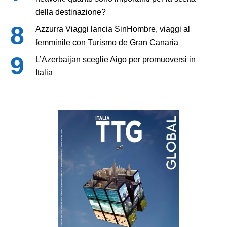
della destinazione?
Azzurra Viaggi lancia SinHombre, viaggi al
femminile con Turismo de Gran Canaria
L’Azerbaijan sceglie Aigo per promuoversi in
Italia