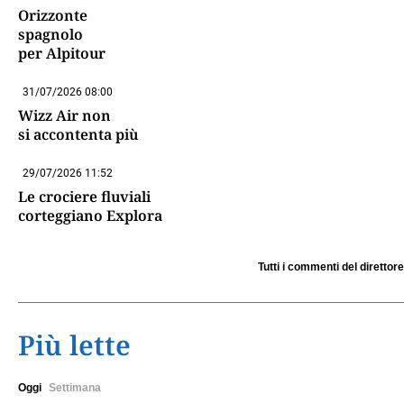
Orizzonte
spagnolo
per Alpitour
31/07/2026 08:00
Wizz Air non
si accontenta più
29/07/2026 11:52
Le crociere fluviali
corteggiano Explora
Tutti i commenti del direttore
Più lette
Oggi
Settimana