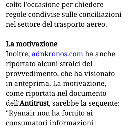
colto l'occasione per chiedere
regole condivise sulle conciliazioni
nel settore del trasporto aereo.
La motivazione
Inoltre,
adnkronos.com
ha anche
riportato alcuni stralci del
provvedimento, che ha visionato
in anteprima. La motivazione,
come riportata nel documento
dell'
Antitrust
, sarebbe la seguente:
"Ryanair non ha fornito ai
consumatori informazioni