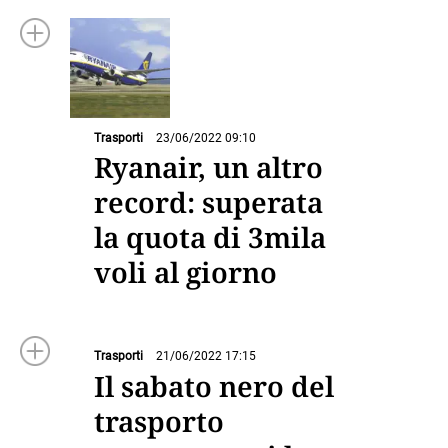
Trasporti
23/06/2022 09:10
Ryanair, un altro
record: superata
la quota di 3mila
voli al giorno
Trasporti
21/06/2022 17:15
Il sabato nero del
trasporto