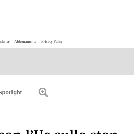
sletter
Abbonamento
Privacy Policy
Spotlight