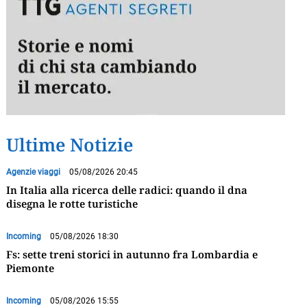
Ultime Notizie
Agenzie viaggi
05/08/2026 20:45
In Italia alla ricerca delle radici: quando il dna
disegna le rotte turistiche
Incoming
05/08/2026 18:30
Fs: sette treni storici in autunno fra Lombardia e
Piemonte
Incoming
05/08/2026 15:55