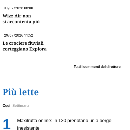
31/07/2026 08:00
Wizz Air non
si accontenta più
29/07/2026 11:52
Le crociere fluviali
corteggiano Explora
Tutti i commenti del direttore
Più lette
Oggi
Settimana
Maxitruffa online: in 120 prenotano un albergo
inesistente