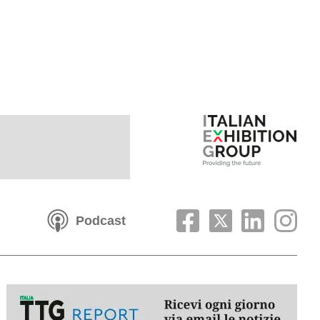
Podcast