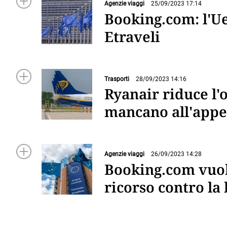
Agenzie viaggi
25/09/2023 17:14
Booking.com: l'Ue
Etraveli
Trasporti
28/09/2023 14:16
Ryanair riduce l'
mancano all'appel
Agenzie viaggi
26/09/2023 14:28
Booking.com vuole
ricorso contro la