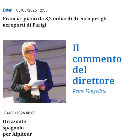
Esteri
05/08/2026 12:55
Francia: piano da 8,2 miliardi di euro per gli
aeroporti di Parigi
Il
commento
del
direttore
Remo Vangelista
04/08/2026 08:00
Orizzonte
spagnolo
per Alpitour