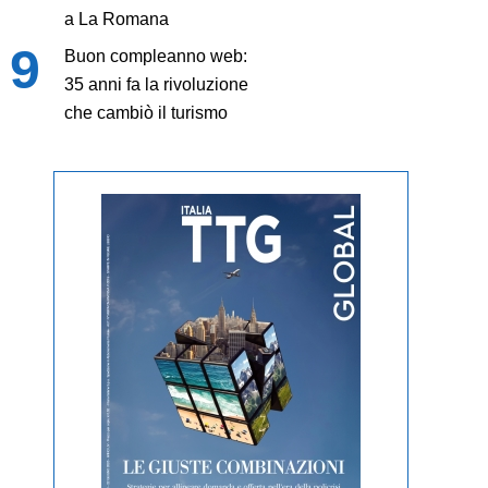
a La Romana
Buon compleanno web:
35 anni fa la rivoluzione
che cambiò il turismo