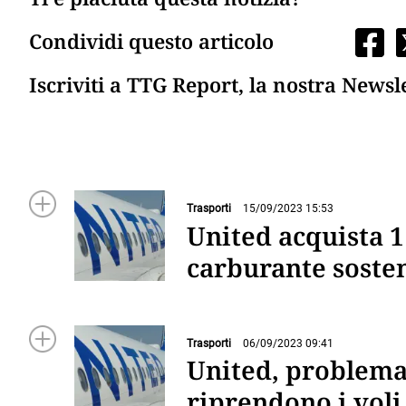
Condividi questo articolo
Iscriviti a TTG Report, la nostra Newsl
Trasporti
15/09/2023 15:53
United acquista 1
carburante sosten
Trasporti
06/09/2023 09:41
United, problema 
riprendono i voli