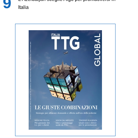
Italia