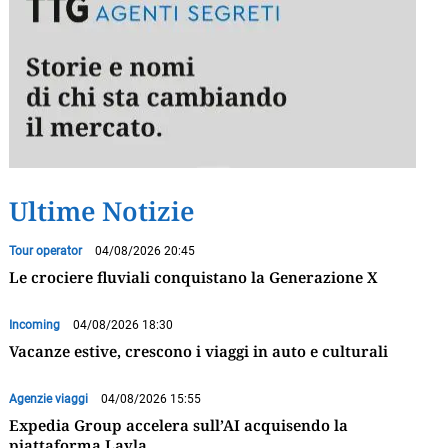
Ultime Notizie
Tour operator
04/08/2026 20:45
Le crociere fluviali conquistano la Generazione X
Incoming
04/08/2026 18:30
Vacanze estive, crescono i viaggi in auto e culturali
Agenzie viaggi
04/08/2026 15:55
Expedia Group accelera sull’AI acquisendo la
piattaforma Layla