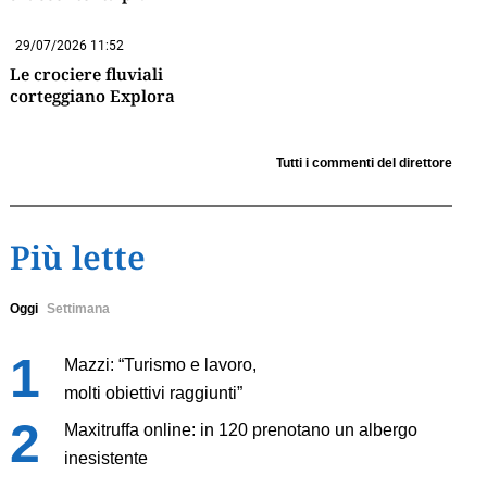
29/07/2026 11:52
Le crociere fluviali
corteggiano Explora
Tutti i commenti del direttore
Più lette
Oggi
Settimana
Mazzi: “Turismo e lavoro,
molti obiettivi raggiunti”
Maxitruffa online: in 120 prenotano un albergo
inesistente