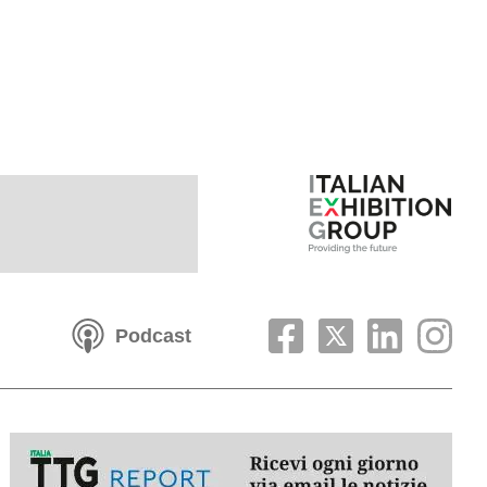
Podcast