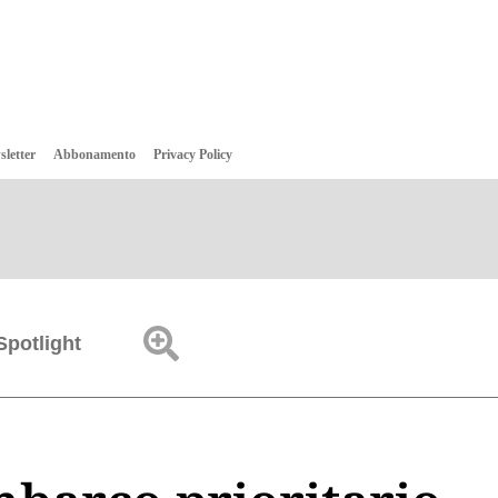
sletter
Abbonamento
Privacy Policy
Spotlight