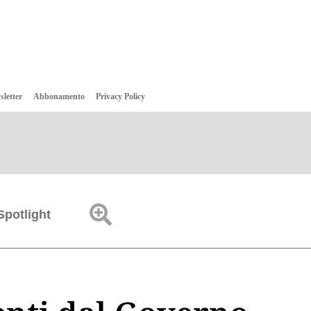
sletter
Abbonamento
Privacy Policy
Spotlight