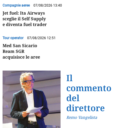
Compagnie aeree
07/08/2026 13:40
Jet fuel: Ita Airways
sceglie il Self Supply
e diventa fuel trader
Tour operator
07/08/2026 12:51
Med San Sicario
Ream SGR
acquisisce le aree
Il
commento
del
direttore
Remo Vangelista