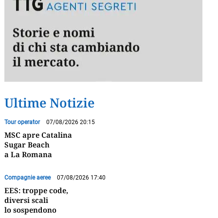
Ultime Notizie
Tour operator
07/08/2026 20:15
MSC apre Catalina
Sugar Beach
a La Romana
Compagnie aeree
07/08/2026 17:40
EES: troppe code,
diversi scali
lo sospendono