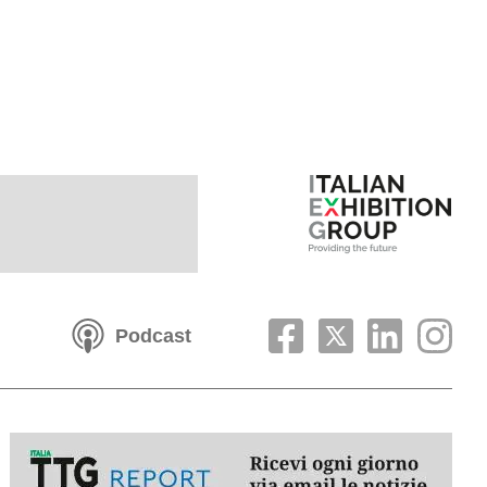
Podcast