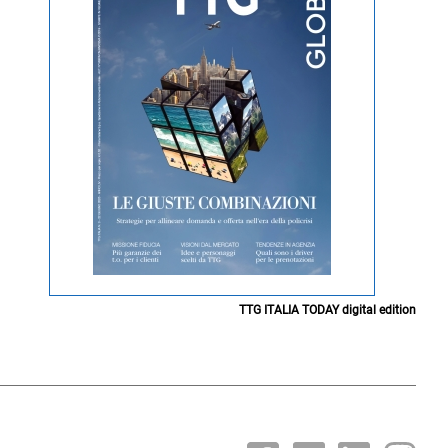
TTG ITALIA TODAY digital edition