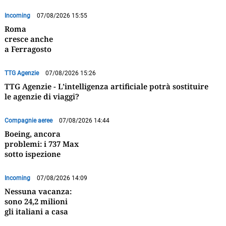
Incoming
07/08/2026 15:55
Roma
cresce anche
a Ferragosto
TTG Agenzie
07/08/2026 15:26
TTG Agenzie - L’intelligenza artificiale potrà sostituire
le agenzie di viaggi?
Compagnie aeree
07/08/2026 14:44
Boeing, ancora
problemi: i 737 Max
sotto ispezione
Incoming
07/08/2026 14:09
Nessuna vacanza:
sono 24,2 milioni
gli italiani a casa