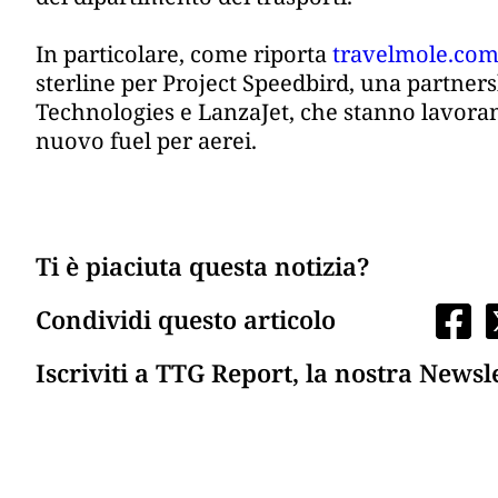
In particolare, come riporta
travelmole.co
sterline per Project Speedbird, una partne
Technologies e LanzaJet, che stanno lavorand
nuovo fuel per aerei.
Ti è piaciuta questa notizia?
Condividi questo articolo
Iscriviti a TTG Report, la nostra Newsl