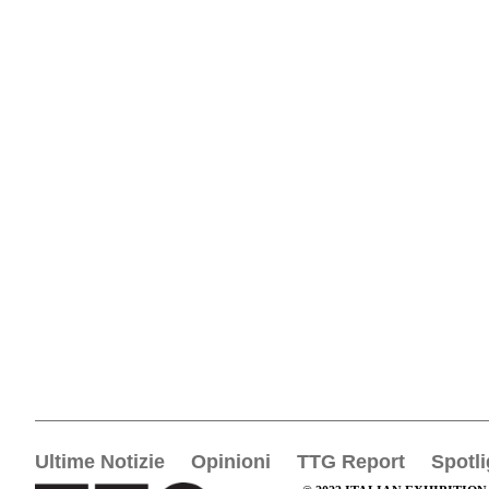
Ultime Notizie
Opinioni
TTG Report
Spotli