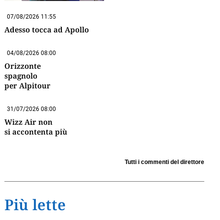
07/08/2026 11:55
Adesso tocca ad Apollo
04/08/2026 08:00
Orizzonte
spagnolo
per Alpitour
31/07/2026 08:00
Wizz Air non
si accontenta più
Tutti i commenti del direttore
Più lette