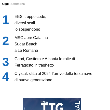
Oggi
Settimana
EES: troppe code,
diversi scali
lo sospendono
MSC apre Catalina
Sugar Beach
a La Romana
Capri, Costiera e Albania le rotte di
Ferragosto in traghetto
Crystal, slitta al 2034 l’arrivo della terza nave
di nuova generazione