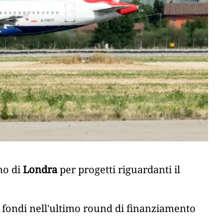
no di
Londra
per progetti riguardanti il
 i fondi nell'ultimo round di finanziamento