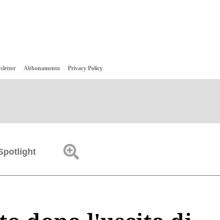
sletter
Abbonamento
Privacy Policy
Spotlight