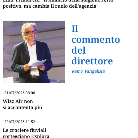
positivo, ma cambia il ruolo dell’agenzia”
Il
commento
del
direttore
Remo Vangelista
31/07/2026 08:00
Wizz Air non
si accontenta più
29/07/2026 11:52
Le crociere fluviali
corteggiano Explora