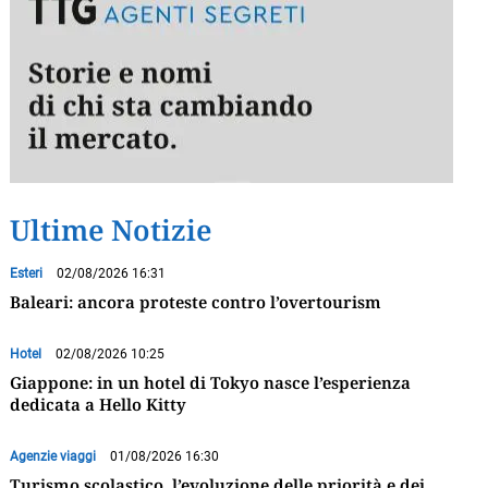
Ultime Notizie
Esteri
02/08/2026 16:31
Baleari: ancora proteste contro l’overtourism
Hotel
02/08/2026 10:25
Giappone: in un hotel di Tokyo nasce l’esperienza
dedicata a Hello Kitty
Agenzie viaggi
01/08/2026 16:30
Turismo scolastico, l’evoluzione delle priorità e dei