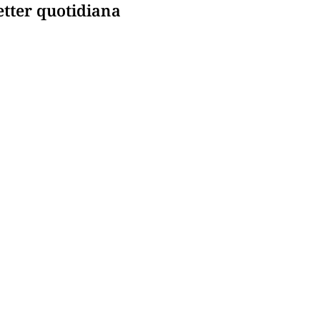
etter quotidiana