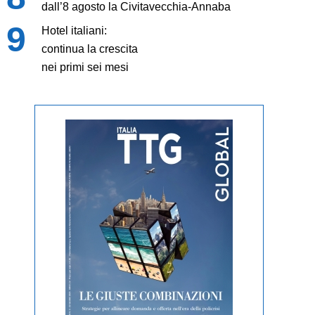
dall’8 agosto la Civitavecchia-Annaba
Hotel italiani:
continua la crescita
nei primi sei mesi