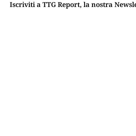
Iscriviti a TTG Report, la nostra Newsl