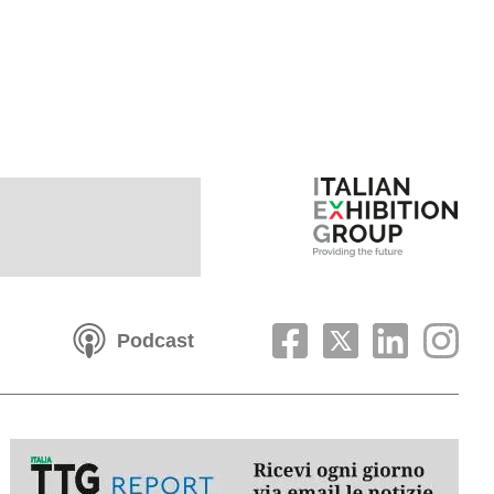
Podcast