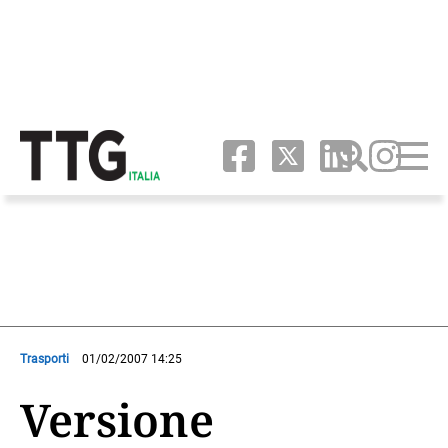
Trasporti
01/02/2007 14:25
Versione