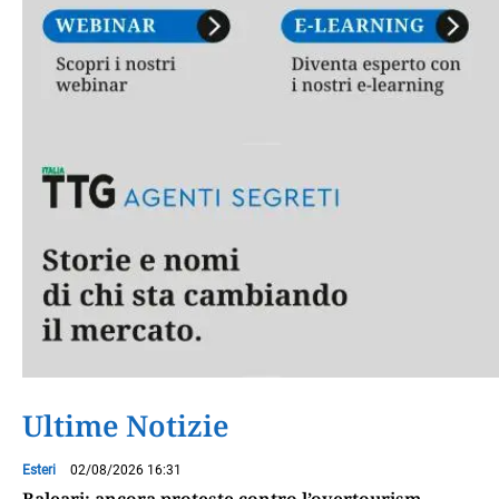
Ultime Notizie
Esteri
02/08/2026 16:31