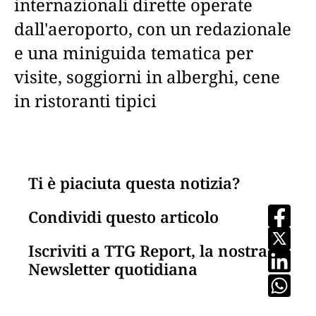
internazionali dirette operate
dall'aeroporto, con un redazionale
e una miniguida tematica per
visite, soggiorni in alberghi, cene
in ristoranti tipici
Ti è piaciuta questa notizia?
Condividi questo articolo
Iscriviti a TTG Report, la nostra
Newsletter quotidiana