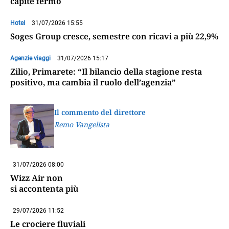
capite fermo
Hotel
31/07/2026 15:55
Soges Group cresce, semestre con ricavi a più 22,9%
Agenzie viaggi
31/07/2026 15:17
Zilio, Primarete: “Il bilancio della stagione resta
positivo, ma cambia il ruolo dell’agenzia”
Il commento del direttore
Remo Vangelista
31/07/2026 08:00
Wizz Air non
si accontenta più
29/07/2026 11:52
Le crociere fluviali