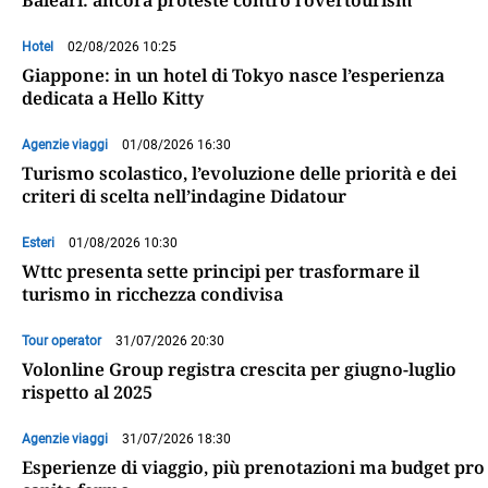
Baleari: ancora proteste contro l’overtourism
Hotel
02/08/2026 10:25
Giappone: in un hotel di Tokyo nasce l’esperienza
dedicata a Hello Kitty
Agenzie viaggi
01/08/2026 16:30
Turismo scolastico, l’evoluzione delle priorità e dei
criteri di scelta nell’indagine Didatour
Esteri
01/08/2026 10:30
Wttc presenta sette principi per trasformare il
turismo in ricchezza condivisa
Tour operator
31/07/2026 20:30
Volonline Group registra crescita per giugno-luglio
rispetto al 2025
Agenzie viaggi
31/07/2026 18:30
Esperienze di viaggio, più prenotazioni ma budget pro