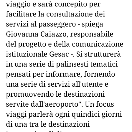
viaggio e sarà concepito per
facilitare la consultazione dei
servizi al passeggero - spiega
Giovanna Caiazzo, responsabile
del progetto e della comunicazione
istituzionale Gesac -. Si strutturerà
in una serie di palinsesti tematici
pensati per informare, fornendo
una serie di servizi all'utente e
promuovendo le destinazioni
servite dall'aeroporto". Un focus
viaggi parlerà ogni quindici giorni
di una tra le destinazioni