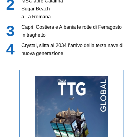
MSC apre Catalina
Sugar Beach
a La Romana
Capri, Costiera e Albania le rotte di Ferragosto
in traghetto
Crystal, slitta al 2034 l’arrivo della terza nave di
nuova generazione