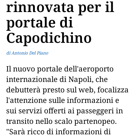
rinnovata per il
portale di
Capodichino
di Antonio Del Piano
Il nuovo portale dell'aeroporto
internazionale di Napoli, che
debutterà presto sul web, focalizza
l'attenzione sulle informazioni e
sui servizi offerti ai passeggeri in
transito nello scalo partenopeo.
"Sarà ricco di informazioni di