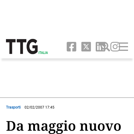
Trasporti
02/02/2007 17:45
Da maggio nuovo