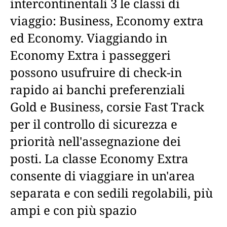
intercontinentali 3 le classi di
viaggio: Business, Economy extra
ed Economy. Viaggiando in
Economy Extra i passeggeri
possono usufruire di check-in
rapido ai banchi preferenziali
Gold e Business, corsie Fast Track
per il controllo di sicurezza e
priorità nell'assegnazione dei
posti. La classe Economy Extra
consente di viaggiare in un'area
separata e con sedili regolabili, più
ampi e con più spazio