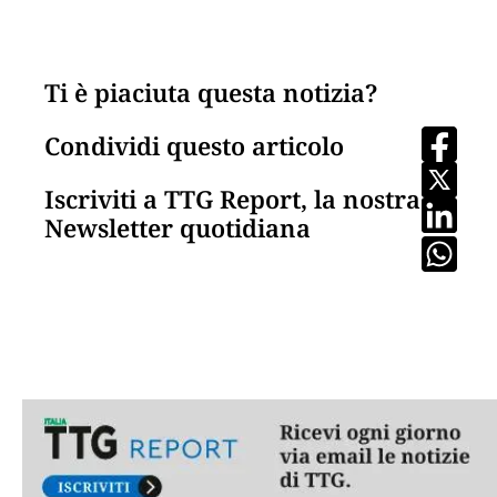
Ti è piaciuta questa notizia?
Condividi questo articolo
Iscriviti a TTG Report, la nostra
Newsletter quotidiana