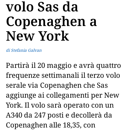
volo Sas da
Copenaghen a
New York
di Stefania Galvan
Partirà il 20 maggio e avrà quattro
frequenze settimanali il terzo volo
serale via Copenaghen che Sas
aggiunge ai collegamenti per New
York. Il volo sarà operato con un
A340 da 247 posti e decollerà da
Copenaghen alle 18,35, con