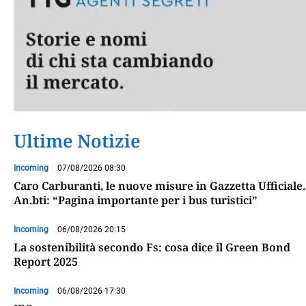
Ultime Notizie
Incoming
07/08/2026 08:30
Caro Carburanti, le nuove misure in Gazzetta Ufficiale.
An.bti: “Pagina importante per i bus turistici”
Incoming
06/08/2026 20:15
La sostenibilità secondo Fs: cosa dice il Green Bond
Report 2025
Incoming
06/08/2026 17:30