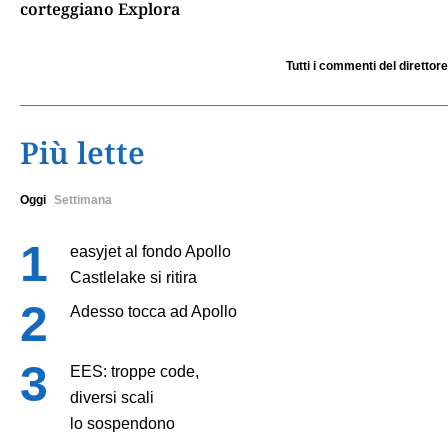
corteggiano Explora
Tutti i commenti del direttore
Più lette
Oggi
Settimana
easyjet al fondo Apollo
Castlelake si ritira
Adesso tocca ad Apollo
EES: troppe code,
diversi scali
lo sospendono