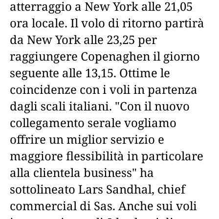
atterraggio a New York alle 21,05
ora locale. Il volo di ritorno partirà
da New York alle 23,25 per
raggiungere Copenaghen il giorno
seguente alle 13,15. Ottime le
coincidenze con i voli in partenza
dagli scali italiani. "Con il nuovo
collegamento serale vogliamo
offrire un miglior servizio e
maggiore flessibilità in particolare
alla clientela business" ha
sottolineato Lars Sandhal, chief
commercial di Sas. Anche sui voli