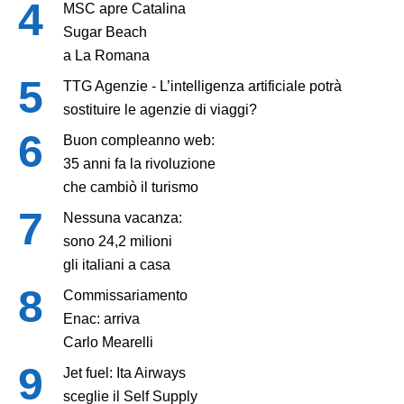
MSC apre Catalina
Sugar Beach
a La Romana
TTG Agenzie - L’intelligenza artificiale potrà
sostituire le agenzie di viaggi?
Buon compleanno web:
35 anni fa la rivoluzione
che cambiò il turismo
Nessuna vacanza:
sono 24,2 milioni
gli italiani a casa
Commissariamento
Enac: arriva
Carlo Mearelli
Jet fuel: Ita Airways
sceglie il Self Supply