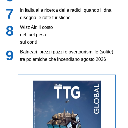
In Italia alla ricerca delle radici: quando il dna
disegna le rotte turistiche
Wizz Air, il costo
del fuel pesa
sui conti
Balneari, prezzi pazzi e overtourism: le (solite)
tre polemiche che incendiano agosto 2026