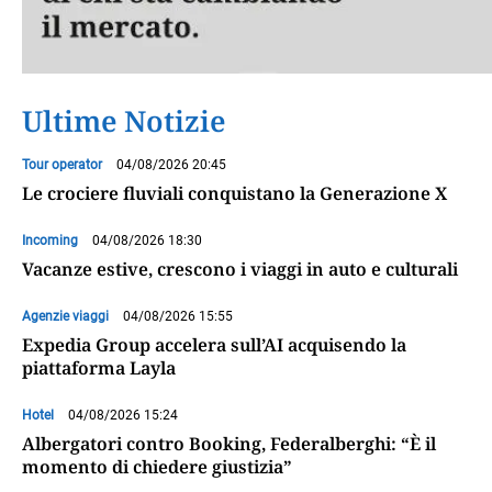
Ultime Notizie
Tour operator
04/08/2026 20:45
Le crociere fluviali conquistano la Generazione X
Incoming
04/08/2026 18:30
Vacanze estive, crescono i viaggi in auto e culturali
Agenzie viaggi
04/08/2026 15:55
Expedia Group accelera sull’AI acquisendo la
piattaforma Layla
Hotel
04/08/2026 15:24
Albergatori contro Booking, Federalberghi: “È il
momento di chiedere giustizia”