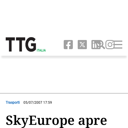
Trasporti
05/07/2007 17:59
SkyEurope apre