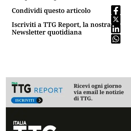
Condividi questo articolo
Iscriviti a TTG Report, la nostra
Newsletter quotidiana