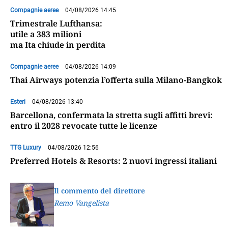
Compagnie aeree
04/08/2026 14:45
Trimestrale Lufthansa:
utile a 383 milioni
ma Ita chiude in perdita
Compagnie aeree
04/08/2026 14:09
Thai Airways potenzia l’offerta sulla Milano-Bangkok
Esteri
04/08/2026 13:40
Barcellona, confermata la stretta sugli affitti brevi:
entro il 2028 revocate tutte le licenze
TTG Luxury
04/08/2026 12:56
Preferred Hotels & Resorts: 2 nuovi ingressi italiani
Il commento del direttore
Remo Vangelista