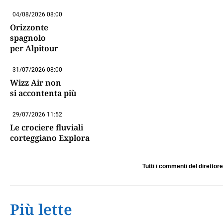
04/08/2026 08:00
Orizzonte
spagnolo
per Alpitour
31/07/2026 08:00
Wizz Air non
si accontenta più
29/07/2026 11:52
Le crociere fluviali
corteggiano Explora
Tutti i commenti del direttore
Più lette