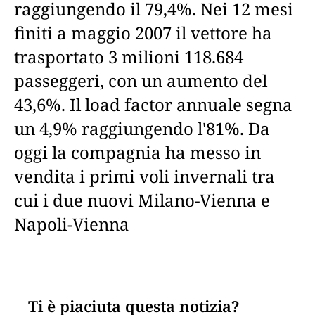
raggiungendo il 79,4%. Nei 12 mesi
finiti a maggio 2007 il vettore ha
trasportato 3 milioni 118.684
passeggeri, con un aumento del
43,6%. Il load factor annuale segna
un 4,9% raggiungendo l'81%. Da
oggi la compagnia ha messo in
vendita i primi voli invernali tra
cui i due nuovi Milano-Vienna e
Napoli-Vienna
Ti è piaciuta questa notizia?