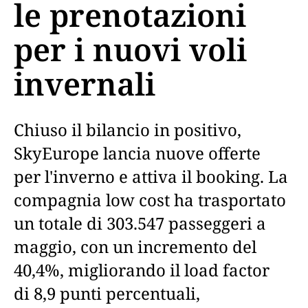
le prenotazioni
per i nuovi voli
invernali
Chiuso il bilancio in positivo,
SkyEurope lancia nuove offerte
per l'inverno e attiva il booking. La
compagnia low cost ha trasportato
un totale di 303.547 passeggeri a
maggio, con un incremento del
40,4%, migliorando il load factor
di 8,9 punti percentuali,