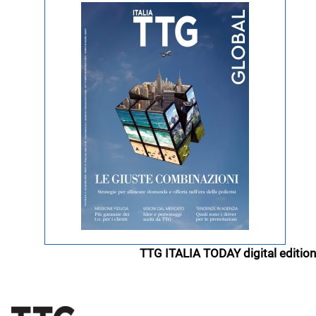
TTG ITALIA TODAY digital edition