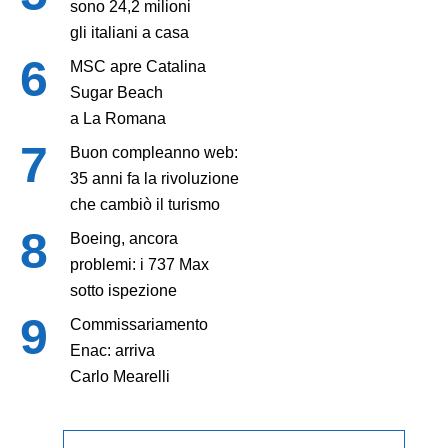
sono 24,2 milioni
gli italiani a casa
MSC apre Catalina
Sugar Beach
a La Romana
Buon compleanno web:
35 anni fa la rivoluzione
che cambiò il turismo
Boeing, ancora
problemi: i 737 Max
sotto ispezione
Commissariamento
Enac: arriva
Carlo Mearelli