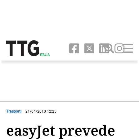
Trasporti
21/04/2010 12:25
easyJet prevede