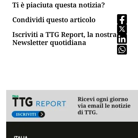
Ti è piaciuta questa notizia?
Condividi questo articolo
Iscriviti a TTG Report, la nostra
Newsletter quotidiana