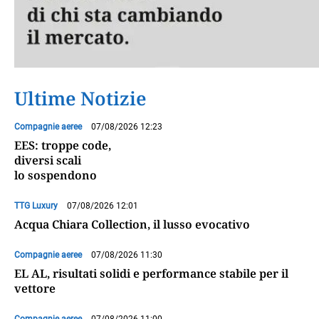
Ultime Notizie
Compagnie aeree
07/08/2026 12:23
EES: troppe code,
diversi scali
lo sospendono
TTG Luxury
07/08/2026 12:01
Acqua Chiara Collection, il lusso evocativo
Compagnie aeree
07/08/2026 11:30
EL AL, risultati solidi e performance stabile per il
vettore