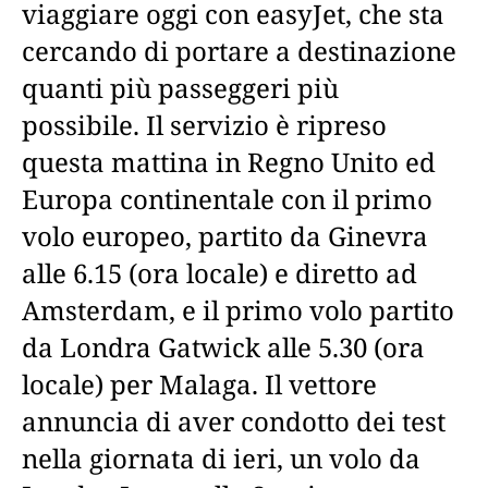
viaggiare oggi con easyJet, che sta
cercando di portare a destinazione
quanti più passeggeri più
possibile. Il servizio è ripreso
questa mattina in Regno Unito ed
Europa continentale con il primo
volo europeo, partito da Ginevra
alle 6.15 (ora locale) e diretto ad
Amsterdam, e il primo volo partito
da Londra Gatwick alle 5.30 (ora
locale) per Malaga. Il vettore
annuncia di aver condotto dei test
nella giornata di ieri, un volo da