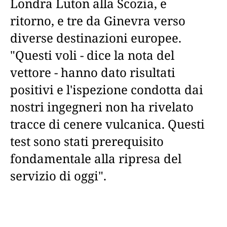
Londra Luton alla Scozia, e
ritorno, e tre da Ginevra verso
diverse destinazioni europee.
"Questi voli - dice la nota del
vettore - hanno dato risultati
positivi e l'ispezione condotta dai
nostri ingegneri non ha rivelato
tracce di cenere vulcanica. Questi
test sono stati prerequisito
fondamentale alla ripresa del
servizio di oggi".