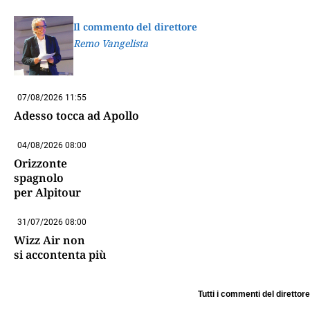
Il commento del direttore
Remo Vangelista
07/08/2026 11:55
Adesso tocca ad Apollo
04/08/2026 08:00
Orizzonte
spagnolo
per Alpitour
31/07/2026 08:00
Wizz Air non
si accontenta più
Tutti i commenti del direttore