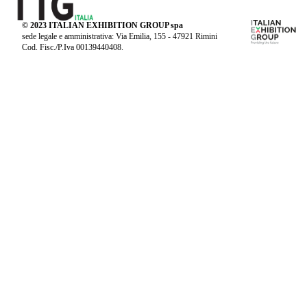
© 2023 ITALIAN EXHIBITION GROUP spa
sede legale e amministrativa: Via Emilia, 155 - 47921 Rimini
Cod. Fisc./P.Iva 00139440408.