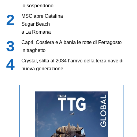
lo sospendono
MSC apre Catalina
Sugar Beach
a La Romana
Capri, Costiera e Albania le rotte di Ferragosto
in traghetto
Crystal, slitta al 2034 l’arrivo della terza nave di
nuova generazione