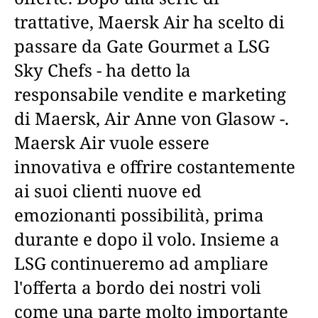
trattative, Maersk Air ha scelto di
passare da Gate Gourmet a LSG
Sky Chefs - ha detto la
responsabile vendite e marketing
di Maersk, Air Anne von Glasow -.
Maersk Air vuole essere
innovativa e offrire costantemente
ai suoi clienti nuove ed
emozionanti possibilità, prima
durante e dopo il volo. Insieme a
LSG continueremo ad ampliare
l'offerta a bordo dei nostri voli
come una parte molto importante