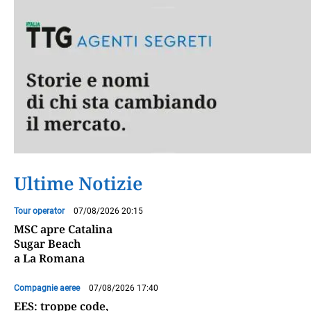
Ultime Notizie
Tour operator
07/08/2026 20:15
MSC apre Catalina
Sugar Beach
a La Romana
Compagnie aeree
07/08/2026 17:40
EES: troppe code,