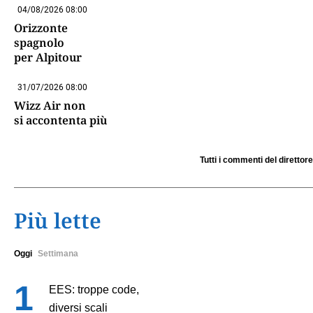
04/08/2026 08:00
Orizzonte
spagnolo
per Alpitour
31/07/2026 08:00
Wizz Air non
si accontenta più
Tutti i commenti del direttore
Più lette
Oggi
Settimana
EES: troppe code,
diversi scali