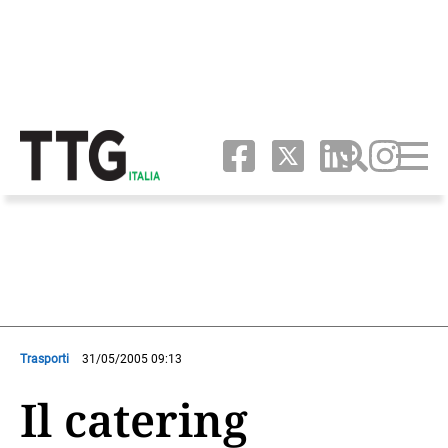
Trasporti
31/05/2005 09:13
Il catering