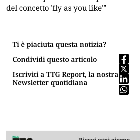
del concetto 'fly as you like'"
Ti è piaciuta questa notizia?
Condividi questo articolo
Iscriviti a TTG Report, la nostra
Newsletter quotidiana