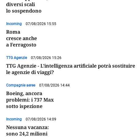
diversi scali
lo sospendono
Incoming
07/08/2026 15:55
Roma
cresce anche
a Ferragosto
TTG Agenzie
07/08/2026 15:26
TTG Agenzie - L’intelligenza artificiale potrà sostituire
le agenzie di viaggi?
Compagnie aeree
07/08/2026 14:44
Boeing, ancora
problemi: i 737 Max
sotto ispezione
Incoming
07/08/2026 14:09
Nessuna vacanza:
sono 24,2 milioni