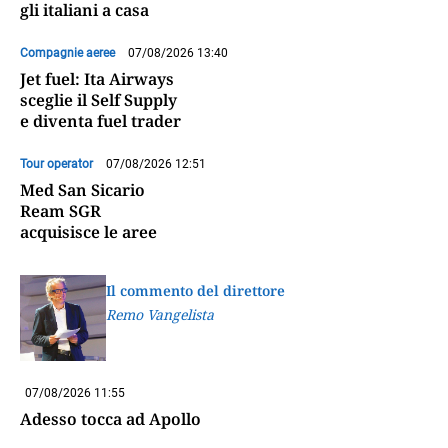
gli italiani a casa
Compagnie aeree
07/08/2026 13:40
Jet fuel: Ita Airways
sceglie il Self Supply
e diventa fuel trader
Tour operator
07/08/2026 12:51
Med San Sicario
Ream SGR
acquisisce le aree
Il commento del direttore
Remo Vangelista
07/08/2026 11:55
Adesso tocca ad Apollo