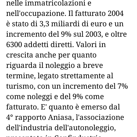
nelle immatricolazioni e
nell'occupazione. Il fatturato 2004
è stato di 3,3 miliardi di euro e un
incremento del 9% sul 2003, e oltre
6300 addetti diretti. Valori in
crescita anche per quanto
riguarda il noleggio a breve
termine, legato strettamente al
turismo, con un incremento del 7%
come noleggi e del 9% come
fatturato. E' quanto è emerso dal
4° rapporto Aniasa, l'associazione
dell'industria dell'autonoleggio,