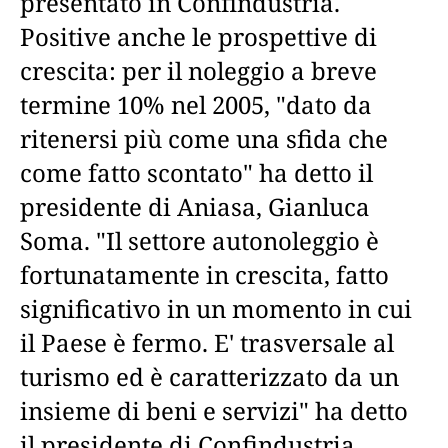
presentato in Confindustria.
Positive anche le prospettive di
crescita: per il noleggio a breve
termine 10% nel 2005, "dato da
ritenersi più come una sfida che
come fatto scontato" ha detto il
presidente di Aniasa, Gianluca
Soma. "Il settore autonoleggio è
fortunatamente in crescita, fatto
significativo in un momento in cui
il Paese è fermo. E' trasversale al
turismo ed è caratterizzato da un
insieme di beni e servizi" ha detto
il presidente di Confindustria,