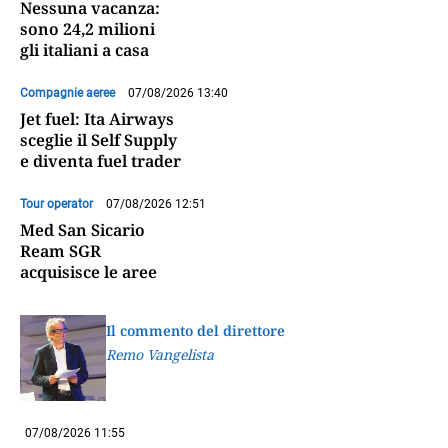
Nessuna vacanza:
sono 24,2 milioni
gli italiani a casa
Compagnie aeree
07/08/2026 13:40
Jet fuel: Ita Airways
sceglie il Self Supply
e diventa fuel trader
Tour operator
07/08/2026 12:51
Med San Sicario
Ream SGR
acquisisce le aree
Il commento del direttore
Remo Vangelista
07/08/2026 11:55