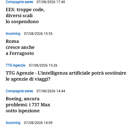
Compagnie aeree
07/08/2026 17:40
EES: troppe code,
diversi scali
lo sospendono
Incoming
07/08/2026 15:55
Roma
cresce anche
a Ferragosto
TTG Agenzie
07/08/2026 15:26
TTG Agenzie - L’intelligenza artificiale potrà sostituire
le agenzie di viaggi?
Compagnie aeree
07/08/2026 14:44
Boeing, ancora
problemi: i 737 Max
sotto ispezione
Incoming
07/08/2026 14:09