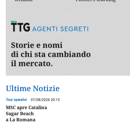
Ultime Notizie
Tour operator
07/08/2026 20:15
MSC apre Catalina
Sugar Beach
a La Romana