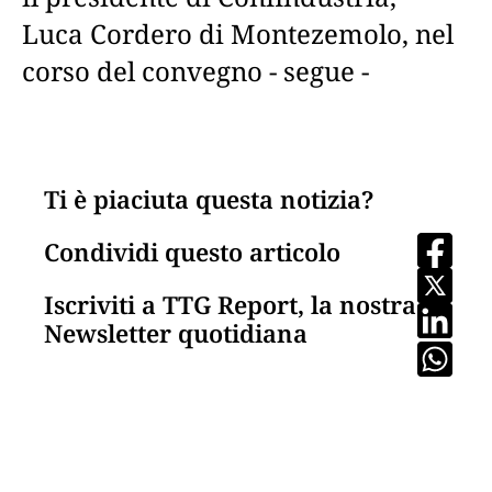
Luca Cordero di Montezemolo, nel
corso del convegno - segue -
Ti è piaciuta questa notizia?
Condividi questo articolo
Iscriviti a TTG Report, la nostra
Newsletter quotidiana