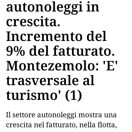
autonoleggi in
crescita.
Incremento del
9% del fatturato.
Montezemolo: 'E'
trasversale al
turismo' (1)
Il settore autonoleggi mostra una
crescita nel fatturato, nella flotta,