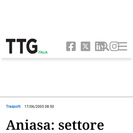
Trasporti
17/06/2005 08:50
Aniasa: settore