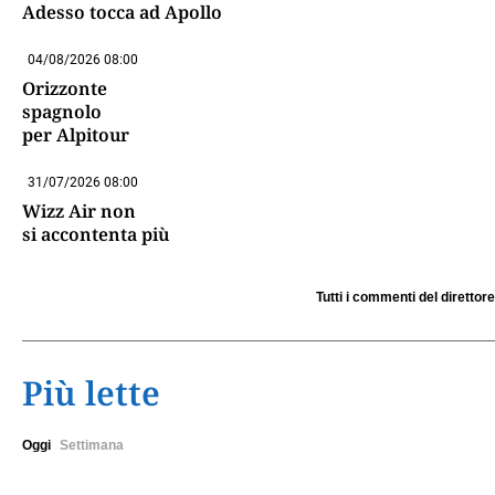
Adesso tocca ad Apollo
04/08/2026 08:00
Orizzonte
spagnolo
per Alpitour
31/07/2026 08:00
Wizz Air non
si accontenta più
Tutti i commenti del direttore
Più lette
Oggi
Settimana