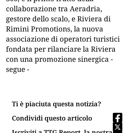
collaborazione tra Aeradria,
gestore dello scalo, e Riviera di
Rimini Promotions, la nuova
associazione di operatori turistici
fondata per rilanciare la Riviera
con una promozione sinergica -
segue -
Ti è piaciuta questa notizia?
Condividi questo articolo
Iscriviti a TTG Report, la nostra