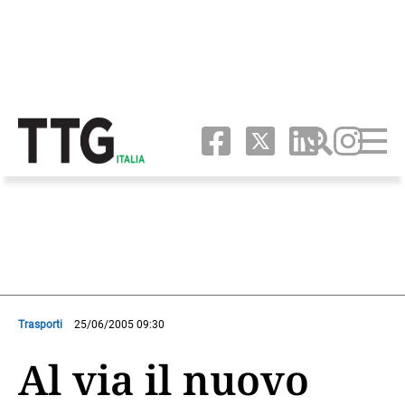
Trasporti
25/06/2005 09:30
Al via il nuovo