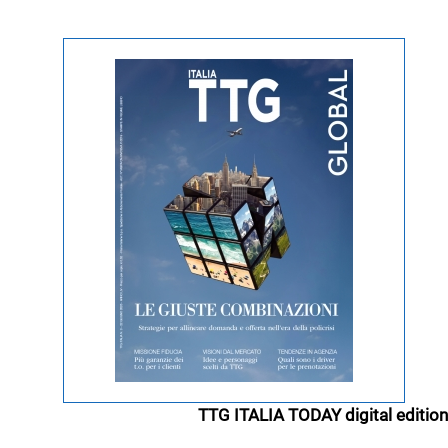
TTG ITALIA TODAY digital edition