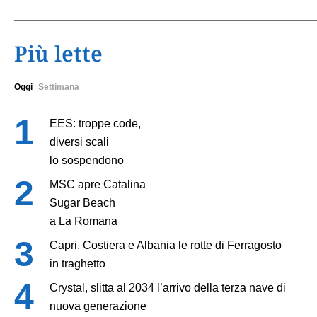
Più lette
Oggi
Settimana
EES: troppe code,
diversi scali
lo sospendono
MSC apre Catalina
Sugar Beach
a La Romana
Capri, Costiera e Albania le rotte di Ferragosto
in traghetto
Crystal, slitta al 2034 l’arrivo della terza nave di
nuova generazione