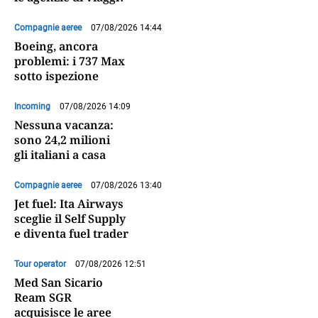
Compagnie aeree
07/08/2026 14:44
Boeing, ancora
problemi: i 737 Max
sotto ispezione
Incoming
07/08/2026 14:09
Nessuna vacanza:
sono 24,2 milioni
gli italiani a casa
Compagnie aeree
07/08/2026 13:40
Jet fuel: Ita Airways
sceglie il Self Supply
e diventa fuel trader
Tour operator
07/08/2026 12:51
Med San Sicario
Ream SGR
acquisisce le aree