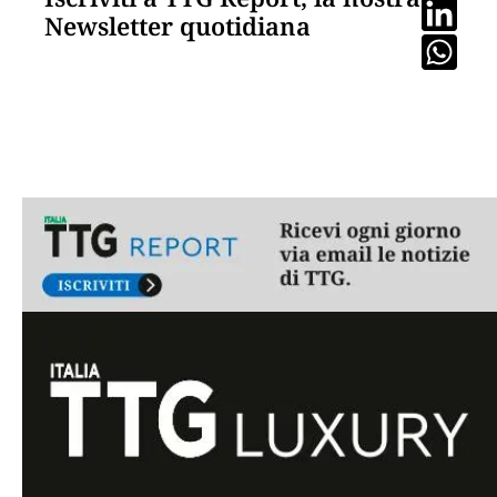
Newsletter quotidiana