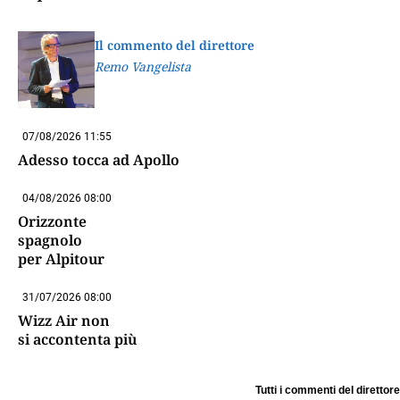
Il commento del direttore
Remo Vangelista
07/08/2026 11:55
Adesso tocca ad Apollo
04/08/2026 08:00
Orizzonte
spagnolo
per Alpitour
31/07/2026 08:00
Wizz Air non
si accontenta più
Tutti i commenti del direttore